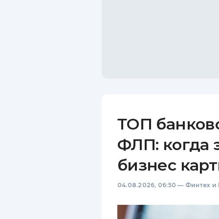
ТОП банков
ФЛП: когда 
бизнес карт
04.08.2026, 06:50
—
Финтех и