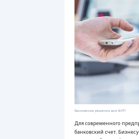
Банковские решения для ФЛП
Для современного предп
банковский счет. Бизнес