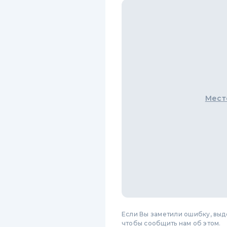
Мест
Если Вы заметили ошибку, вы
чтобы сообщить нам об этом.