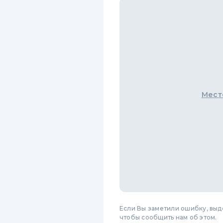
Мест
Если Вы заметили ошибку, вы
чтобы сообщить нам об этом.