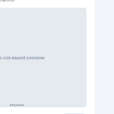
о для вашей рекламы