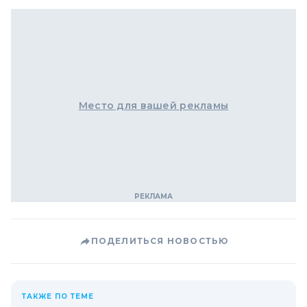
Место для вашей рекламы
ПОДЕЛИТЬСЯ НОВОСТЬЮ
ТАКЖЕ ПО ТЕМЕ