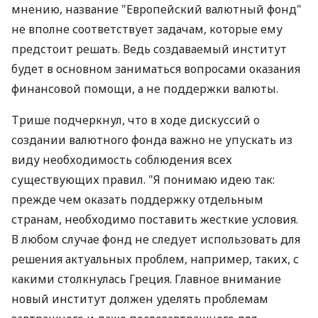
мнению, название "Европейский валютный фонд"
не вполне соответствует задачам, которые ему
предстоит решать. Ведь создаваемый институт
будет в основном заниматься вопросами оказания
финансовой помощи, а не поддержки валюты.
Трише подчеркнул, что в ходе дискуссий о
создании валютного фонда важно не упускать из
виду необходимость соблюдения всех
существующих правил. "Я понимаю идею так:
прежде чем оказать поддержку отдельным
странам, необходимо поставить жесткие условия.
В любом случае фонд не следует использовать для
решения актуальных проблем, например, таких, с
какими столкнулась Греция. Главное внимание
новый институт должен уделять проблемам