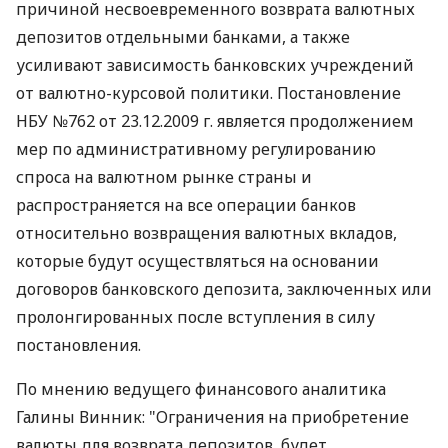
причиной несвоевременного возврата валютных
депозитов отдельными банками, а также
усиливают зависимость банковских учреждений
от валютно-курсовой политики. Постановление
НБУ №762 от 23.12.2009 г. является продолжением
мер по административному регулированию
спроса на валютном рынке страны и
распространяется на все операции банков
относительно возвращения валютных вкладов,
которые будут осуществляться на основании
договоров банковского депозита, заключенных или
пролонгированных после вступления в силу
постановления.
По мнению ведущего финансового аналитика
Галины Винник: "Ограничения на приобретение
валюты для возврата депозитов, будет