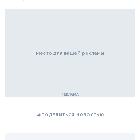
Место для вашей рекламы
ПОДЕЛИТЬСЯ НОВОСТЬЮ