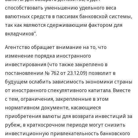
способствовать уменьшению удельного веса
валютных средств в пассивах банковской системы,
так как являются сдерживающим фактором для
вкладчиков".
Агентство обращает внимание на то, что
изменение порядка иностранного
инвестирования (что также закреплено в
постановлении № 762 от 23.12.09) позволит в
будущем ослабить зависимость экономики страны
от иностранного спекулятивного капитала. Вместе
с тем, ограничения, закрепленные в этом
нормативном документе, касающиеся
приобретения валюты для возврата инвестиций за
рубеж, в краткосрочном периоде могут снизить
инвестиционную привлекательность банковского