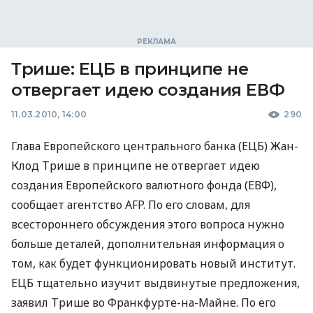
Трише: ЕЦБ в принципе не
отвергает идею создания ЕВФ
11.03.2010, 14:00
290
Глава Европейского центрального банка (ЕЦБ) Жан-
Клод Трише в принципе не отвергает идею
создания Европейского валютного фонда (ЕВФ),
сообщает агентство AFP. По его словам, для
всестороннего обсуждения этого вопроса нужно
больше деталей, дополнительная информация о
том, как будет функционировать новый институт.
ЕЦБ тщательно изучит выдвинутые предложения,
заявил Трише во Франкфурте-на-Майне. По его