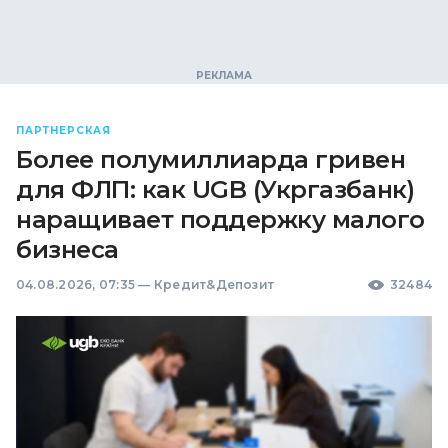
ПАРТНЕРСКАЯ
Более полумиллиарда гривен
для ФЛП: как UGB (Укргазбанк)
наращивает поддержку малого
бизнеса
04.08.2026, 07:35
—
Кредит&Депозит
32484