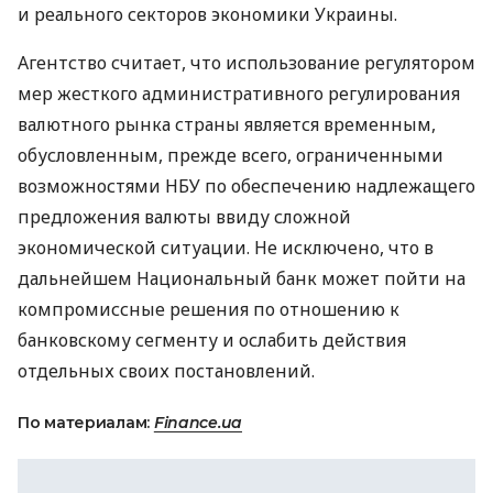
и реального секторов экономики Украины.
Агентство считает, что использование регулятором
мер жесткого административного регулирования
валютного рынка страны является временным,
обусловленным, прежде всего, ограниченными
возможностями НБУ по обеспечению надлежащего
предложения валюты ввиду сложной
экономической ситуации. Не исключено, что в
дальнейшем Национальный банк может пойти на
компромиссные решения по отношению к
банковскому сегменту и ослабить действия
отдельных своих постановлений.
По материалам:
Finance.ua