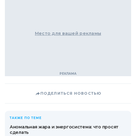
Место для вашей рекламы
ПОДЕЛИТЬСЯ НОВОСТЬЮ
ТАКЖЕ ПО ТЕМЕ
Аномальная жара и энергосистема: что просят
сделать