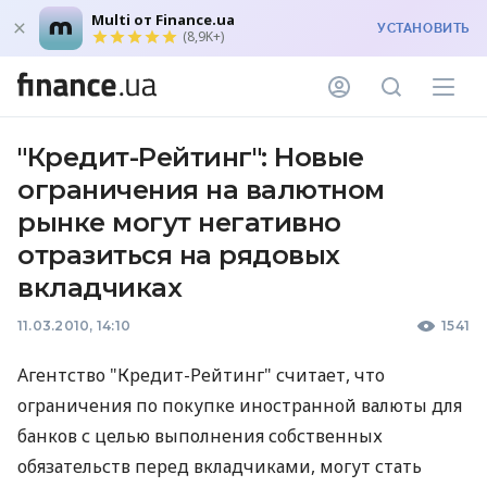
Multi от Finance.ua
УСТАНОВИТЬ
(8,9K+)
"Кредит-Рейтинг": Новые
ограничения на валютном
рынке могут негативно
отразиться на рядовых
вкладчиках
11.03.2010, 14:10
1541
Агентство "Кредит-Рейтинг" считает, что
ограничения по покупке иностранной валюты для
банков с целью выполнения собственных
обязательств перед вкладчиками, могут стать