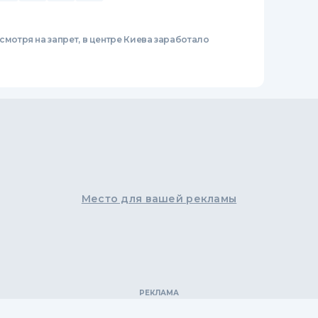
смотря на запрет, в центре Киева заработало
Место для вашей рекламы