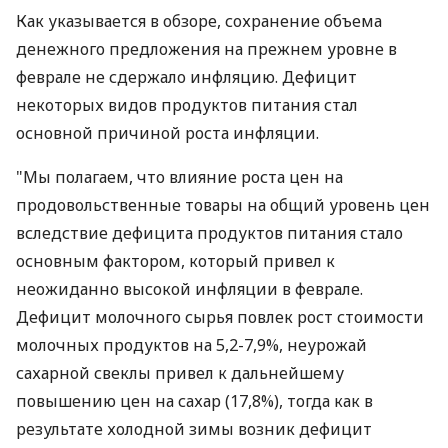
Как указывается в обзоре, сохранение объема
денежного предложения на прежнем уровне в
феврале не сдержало инфляцию. Дефицит
некоторых видов продуктов питания стал
основной причиной роста инфляции.
"Мы полагаем, что влияние роста цен на
продовольственные товары на общий уровень цен
вследствие дефицита продуктов питания стало
основным фактором, который привел к
неожиданно высокой инфляции в феврале.
Дефицит молочного сырья повлек рост стоимости
молочных продуктов на 5,2-7,9%, неурожай
сахарной свеклы привел к дальнейшему
повышению цен на сахар (17,8%), тогда как в
результате холодной зимы возник дефицит