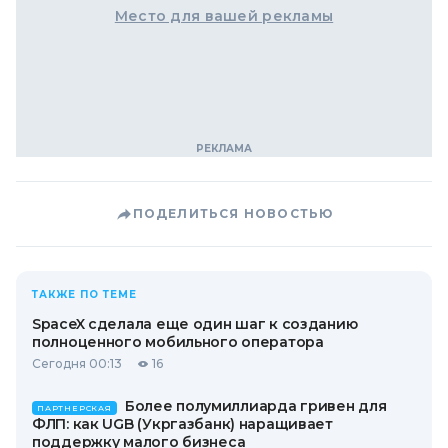
Место для вашей рекламы
ПОДЕЛИТЬСЯ НОВОСТЬЮ
ТАКЖЕ ПО ТЕМЕ
SpaceX сделала еще один шаг к созданию
полноценного мобильного оператора
Сегодня 00:13
16
Более полумиллиарда гривен для
ПАРТНЕРСКАЯ
ФЛП: как UGB (Укргазбанк) наращивает
поддержку малого бизнеса