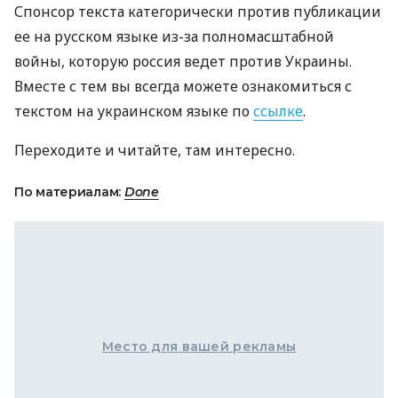
Спонсор текста категорически против публикации
ее на русском языке из-за полномасштабной
войны, которую россия ведет против Украины.
Вместе с тем вы всегда можете ознакомиться с
текстом на украинском языке по
ссылке
.
Переходите и читайте, там интересно.
По материалам:
Done
Место для вашей рекламы