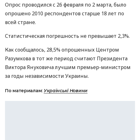
Опрос проводился с 26 февраля по 2 марта, было
опрошено 2010 респондентов старше 18 лет по
всей стране.
Статистическая погрешность не превышает 2,3%.
Как сообщалось, 28,5% опрошенных Центром
Разумкова в тот же период считают Президента
Виктора Януковича лучшим премьер-министром
за годы независимости Украины.
По материалам:
Українські Новини