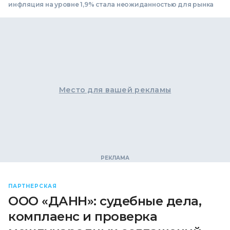
инфляция на уровне 1,9% стала неожиданностью для рынка
Место для вашей рекламы
ПАРТНЕРСКАЯ
ООО «ДАНН»: судебные дела,
комплаенс и проверка