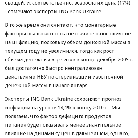
овощей, и, соответственно, возросла их цена (17%)"
- отмечают эксперты ING Bank Ukraine.
В то же время они считают, что монетарные
факторы оказывают пока незначительное влияние
на инфляцию, поскольку объем денежной массы в
текущем году не увеличился, тогда как рост
объема денежных агрегатов в конце декабря 2009 г.
был достаточно быстро нейтрализован
действиями НБУ по стерилизации избыточной
денежной массы в начале января.
Эксперты ING Bank Ukraine сохраняют прогноз
инфляции на уровне 14,1% к концу 2010 г. "Мы
полагаем, что фактор дефицита продуктов
питания будет оказывать менее значительное
влияние на динамику цен в дальнейшем, однако,