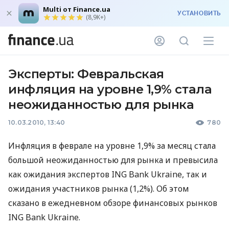
Multi от Finance.ua
УСТАНОВИТЬ
(8,9K+)
Эксперты: Февральская
инфляция на уровне 1,9% стала
неожиданностью для рынка
10.03.2010, 13:40
780
Инфляция в феврале на уровне 1,9% за месяц стала
большой неожиданностью для рынка и превысила
как ожидания экспертов ING Bank Ukraine, так и
ожидания участников рынка (1,2%). Об этом
сказано в ежедневном обзоре финансовых рынков
ING Bank Ukraine.