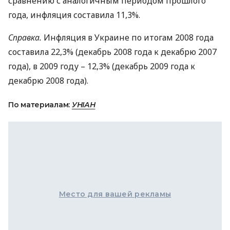
сравнению с аналогичным периодом прошлого
года, инфляция составила 11,3%.
Справка.
Инфляция в Украине по итогам 2008 года
составила 22,3% (декабрь 2008 года к декабрю 2007
года), в 2009 году – 12,3% (декабрь 2009 года к
декабрю 2008 года).
По материалам:
УНІАН
Место для вашей рекламы