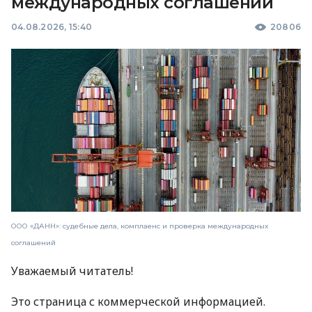
международных соглашений
04.08.2026, 15:40
20806
ООО «ДАНН»: судебные дела, комплаенс и проверка международных
соглашений
Уважаемый читатель!
Это страница с коммерческой информацией.