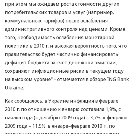
при этом мы ожидаем роста стоимости других
потребительских товаров и услуг (например,
коммунальных тарифов) после ослабления
административного контроля над ценами. Кроме
того, необходимость ослабления монетарной
политики в 2010 г. и высокая вероятность того, что
правительство будет частично финансировать
дефицит бюджета за счет денежной эмиссии,
сохраняют инфляционные риски в текущем году
на высоком уровне" - отмечается в обзоре ING Bank
Ukraine.
Как сообщалось, в Украине инфляция в феврале
2010 г. по отношению к январю составила 1,9%, с
начала года (к декабрю 2009 года) – 3,7%, к февралю
2009 года – 11,5%, в январе–феврале 2010 г., по