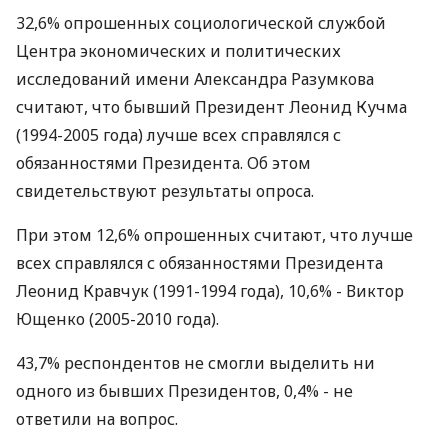
32,6% опрошенных социологической службой
Центра экономических и политических
исследований имени Александра Разумкова
считают, что бывший Президент Леонид Кучма
(1994-2005 года) лучше всех справлялся с
обязанностями Президента. Об этом
свидетельствуют результаты опроса.
При этом 12,6% опрошенных считают, что лучше
всех справлялся с обязанностями Президента
Леонид Кравчук (1991-1994 года), 10,6% - Виктор
Ющенко (2005-2010 года).
43,7% респондентов не смогли выделить ни
одного из бывших Президентов, 0,4% - не
ответили на вопрос.