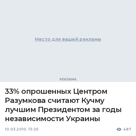
Место для вашей рекламы
33% опрошенных Центром
Разумкова считают Кучму
лучшим Президентом за годы
независимости Украины
10.03.2010, 13:20
487