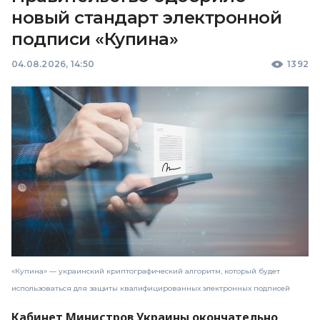
новый стандарт электронной
подписи «Купина»
04.08.2026, 14:50
1392
«Купина» — украинский криптографический алгоритм, который будет
использоваться для защиты квалифицированных электронных подписей
Кабинет Министров Украины окончательно