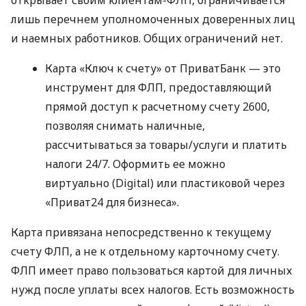
лишь перечнем уполномоченных доверенных лиц
и наемных работников. Общих ограничений нет.
Карта «Ключ к счету» от ПриватБанк — это
инструмент для ФЛП, предоставляющий
прямой доступ к расчетному счету 2600,
позволяя снимать наличные,
рассчитываться за товары/услуги и платить
налоги 24/7. Оформить ее можно
виртуально (Digital) или пластиковой через
«Приват24 для бизнеса».
Карта привязана непосредственно к текущему
счету ФЛП, а не к отдельному карточному счету.
ФЛП имеет право пользоваться картой для личных
нужд после уплаты всех налогов. Есть возможность