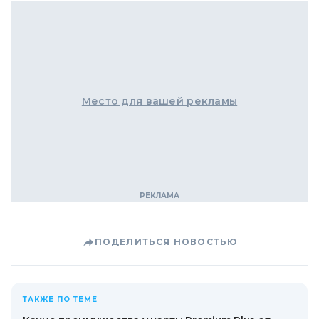
Место для вашей рекламы
ПОДЕЛИТЬСЯ НОВОСТЬЮ
ТАКЖЕ ПО ТЕМЕ