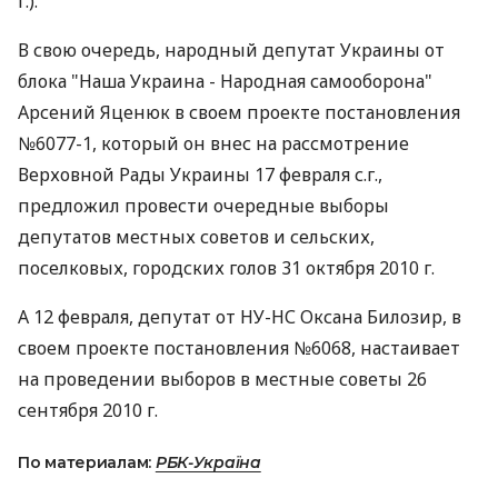
г.).
В свою очередь, народный депутат Украины от
блока "Наша Украина - Народная самооборона"
Арсений Яценюк в своем проекте постановления
№6077-1, который он внес на рассмотрение
Верховной Рады Украины 17 февраля с.г.,
предложил провести очередные выборы
депутатов местных советов и сельских,
поселковых, городских голов 31 октября 2010 г.
А 12 февраля, депутат от НУ-НС Оксана Билозир, в
своем проекте постановления №6068, настаивает
на проведении выборов в местные советы 26
сентября 2010 г.
По материалам:
РБК-Україна