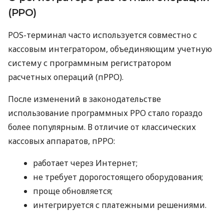
(РРО)
POS-терминал часто используется совместно с
кассовым интегратором, объединяющим учетную
систему с программным регистратором
расчетных операций (пРРО).
После изменений в законодательстве
использование программных РРО стало гораздо
более популярным. В отличие от классических
кассовых аппаратов, пРРО:
работает через Интернет;
не требует дорогостоящего оборудования;
проще обновляется;
интегрируется с платежными решениями.