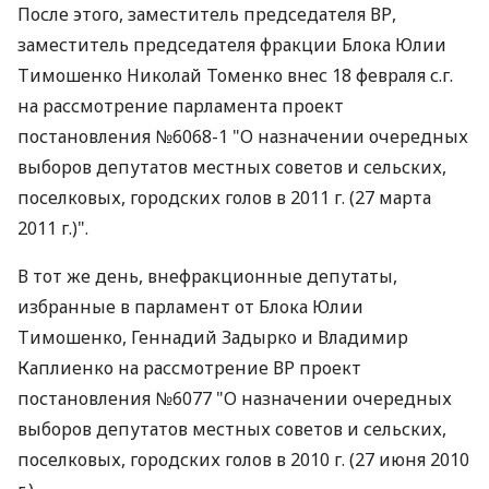
После этого, заместитель председателя ВР,
заместитель председателя фракции Блока Юлии
Тимошенко Николай Томенко внес 18 февраля с.г.
на рассмотрение парламента проект
постановления №6068-1 "О назначении очередных
выборов депутатов местных советов и сельских,
поселковых, городских голов в 2011 г. (27 марта
2011 г.)".
В тот же день, внефракционные депутаты,
избранные в парламент от Блока Юлии
Тимошенко, Геннадий Задырко и Владимир
Каплиенко на рассмотрение ВР проект
постановления №6077 "О назначении очередных
выборов депутатов местных советов и сельских,
поселковых, городских голов в 2010 г. (27 июня 2010