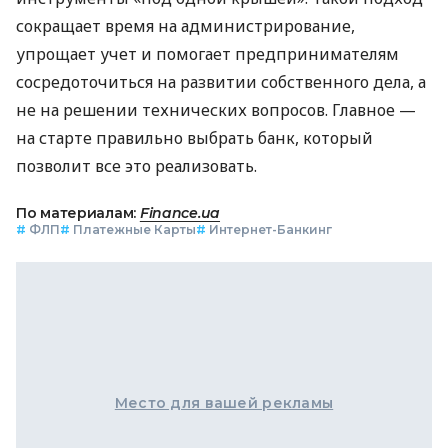
сокращает время на администрирование,
упрощает учет и помогает предпринимателям
сосредоточиться на развитии собственного дела, а
не на решении технических вопросов. Главное —
на старте правильно выбрать банк, который
позволит все это реализовать.
По материалам:
Finance.ua
#
ФЛП
#
Платежные Карты
#
Интернет-Банкинг
Место для вашей рекламы