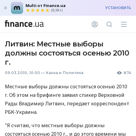
Multi от Finance.ua
УСТАНОВИТЬ
(8,9K+)
Литвин: Местные выборы
должны состояться осенью 2010
г.
09.03.2010, 10:00
—
Казна и Политика
874
Местные выборы должны состояться осенью 2010
г. Об этом на брифинге заявил спикер Верховной
Рады Владимир Литвин, передает корреспондент
РБК-Украина.
"Я считаю, что местные выборы должны
состояться осенью 2010 г... и до этого времени мы