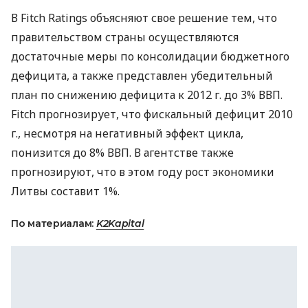
В Fitch Ratings объясняют свое решение тем, что
правительством страны осуществляются
достаточные меры по консолидации бюджетного
дефицита, а также представлен убедительный
план по снижению дефицита к 2012 г. до 3% ВВП.
Fitch прогнозирует, что фискальный дефицит 2010
г., несмотря на негативный эффект цикла,
понизится до 8% ВВП. В агентстве также
прогнозируют, что в этом году рост экономики
Литвы составит 1%.
По материалам:
K2Kapital