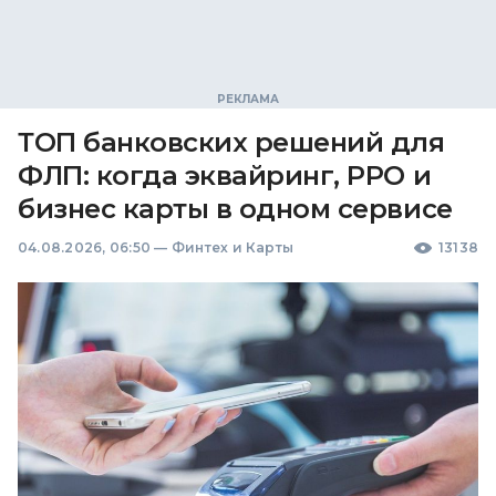
ТОП банковских решений для
ФЛП: когда эквайринг, РРО и
бизнес карты в одном сервисе
04.08.2026, 06:50
—
Финтех и Карты
13138