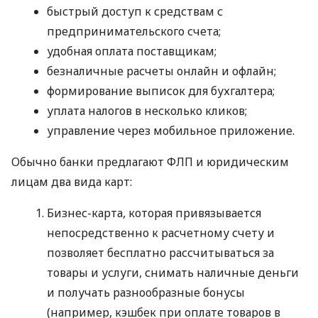
быстрый доступ к средствам с
предпринимательского счета;
удобная оплата поставщикам;
безналичные расчеты онлайн и офлайн;
формирование выписок для бухгалтера;
уплата налогов в несколько кликов;
управление через мобильное приложение.
Обычно банки предлагают ФЛП и юридическим
лицам два вида карт:
Бизнес-карта, которая привязывается
непосредственно к расчетному счету и
позволяет бесплатно рассчитываться за
товары и услуги, снимать наличные деньги
и получать разнообразные бонусы
(например, кэшбек при оплате товаров в