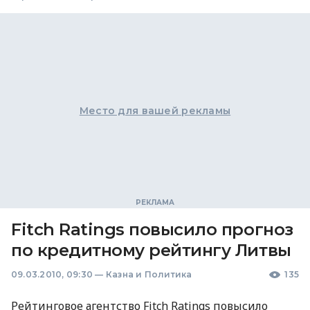
Место для вашей рекламы
Fitch Ratings повысило прогноз
по кредитному рейтингу Литвы
09.03.2010, 09:30
—
Казна и Политика
135
Рейтинговое агентство Fitch Ratings повысило