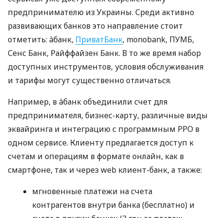
предпринимателю из Украины. Среди активно
развивающих банков это направление стоит
отметить: àбанк,
ПриватБанк
, monobank, ПУМБ,
Сенс Банк, Райффайзен Банк. В то же время набор
доступных инструментов, условия обслуживания
и тарифы могут существенно отличаться.
Например, в àбанк объединили счет для
предпринимателя, бизнес-карту, различные виды
эквайринга и интеграцию с программным РРО в
одном сервисе. Клиенту предлагается доступ к
счетам и операциям в формате онлайн, как в
смартфоне, так и через web клиент-банк, а также:
мгновенные платежи на счета
контрагентов внутри банка (бесплатно) и