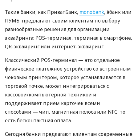
Такие банки, как ПриватБанк,
monobank
, àбанк или
ПУМБ, предлагают своим клиентам по выбору
разнообразные решения для организации
эквайринга: POS-терминал, терминал в смартфоне,
QR-эквайринг или интернет-эквайринг.
Классический POS-терминал — это отдельное
физическое платежное устройство со встроенным
чековым принтером, которое устанавливается в
торговой точке, может интегрироваться с
кассовой/компьютерной техникой и
поддерживает прием карточек всеми
способами — чип, магнитная полоса или NFC, то
есть бесконтактная оплата.
Сегодня банки предлагают клиентам современные