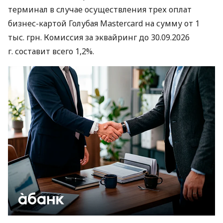
терминал в случае осуществления трех оплат
бизнес-картой Голубая Mastercard на сумму от 1
тыс. грн. Комиссия за эквайринг до 30.09.2026
г. составит всего 1,2%.