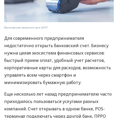
Банковские решения для ФЛП
Для современного предпринимателя
недостаточно открыть банковский счет. Бизнесу
нужна целая экосистема финансовых сервисов:
быстрый прием оплат, удобный учет расчетов,
корпоративные карты для расходов, возможность
управлять всем через смартфон и
минимизировать бумажную работу.
Еще несколько лет назад предпринимателю часто
приходилось пользоваться услугами разных
компаний. Счет открывать в одном банке, POS-
терминал подключать через другой банк, ПРРО