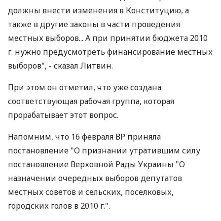
должны внести изменения в Конституцию, а
также в другие законы в части проведения
местных выборов... А при принятии бюджета 2010
г. нужно предусмотреть финансирование местных
выборов", - сказал Литвин.
При этом он отметил, что уже создана
соответствующая рабочая группа, которая
прорабатывает этот вопрос.
Напомним, что 16 февраля ВР приняла
постановление "О признании утратившим силу
постановление Верховной Рады Украины "О
назначении очередных выборов депутатов
местных советов и сельских, поселковых,
городских голов в 2010 г.".