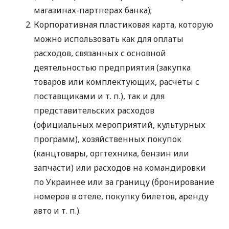
магазинах-партнерах банка);
Корпоративная пластиковая карта, которую
можно использовать как для оплаты
расходов, связанных с основной
деятельностью предприятия (закупка
товаров или комплектующих, расчеты с
поставщиками
и т. п.
), так и для
представительских расходов
(официальных мероприятий, культурных
программ), хозяйственных покупок
(канцтовары, оргтехника, бензин или
запчасти) или расходов на командировки
по Украинее или за границу (бронирование
номеров в отеле, покупку билетов, аренду
авто
и т. п.
).