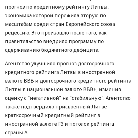
прогноз по кредитному рейтингу Литвы,
экономика которой пережила вторую по
масштабам среди стран Европейского союза
рецессию. Это произошло после того, как
правительство внедрило программу по
сдерживанию бюджетного дефицита.
Агентство улучшило прогноз долгосрочного
кредитного рейтинга Литвы в иностранной
валюте BBB и долгосрочного кредитного рейтинга
Литвы в национальной валюте BBB+, изменив
оценку с "негативной" на "стабильную". Агентство
также подтвердило присвоенный Литве
краткосрочный кредитный рейтинг в
иностранной валюте F3 и потолок рейтинга
страны A.