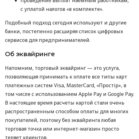
проведение выплат наемным работникам,
с уплатой налогов «в комплекте».
Подобный подход сегодня используют и другие
банки, постепенно расширяя список цифровых
сервисов для предпринимателей.
Об эквайринге
Напомним, торговый эквайринг — это услуга,
позволяющая принимать к оплате все типы карт
платежных систем Visa, MasterCard, «Простір», в
том числе с использованием Apple Pay и Google Pay.
В настоящее время расчеты картой стали очень
распространенным способом оплаты для многих
покупателей, поэтому без эквайринга любая
торговая точка или интернет-магазин просто
теряет клиентов.