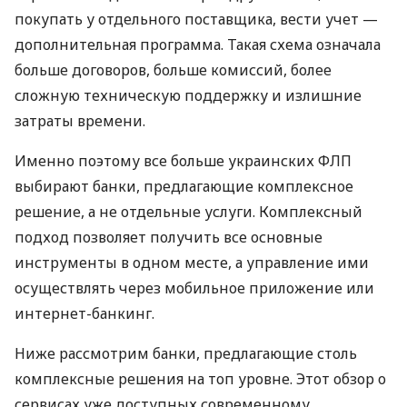
покупать у отдельного поставщика, вести учет —
дополнительная программа. Такая схема означала
больше договоров, больше комиссий, более
сложную техническую поддержку и излишние
затраты времени.
Именно поэтому все больше украинских ФЛП
выбирают банки, предлагающие комплексное
решение, а не отдельные услуги. Комплексный
подход позволяет получить все основные
инструменты в одном месте, а управление ими
осуществлять через мобильное приложение или
интернет-банкинг.
Ниже рассмотрим банки, предлагающие столь
комплексные решения на топ уровне. Этот обзор о
сервисах уже доступных современному