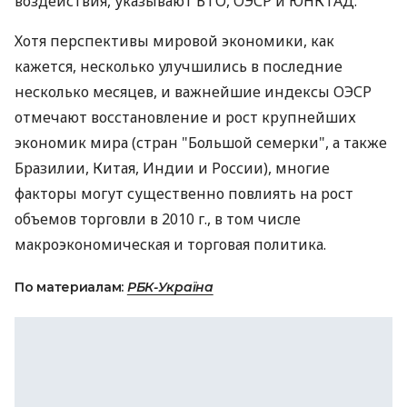
воздействия, указывают ВТО, ОЭСР и ЮНКТАД.
Хотя перспективы мировой экономики, как
кажется, несколько улучшились в последние
несколько месяцев, и важнейшие индексы ОЭСР
отмечают восстановление и рост крупнейших
экономик мира (стран "Большой семерки", а также
Бразилии, Китая, Индии и России), многие
факторы могут существенно повлиять на рост
объемов торговли в 2010 г., в том числе
макроэкономическая и торговая политика.
По материалам:
РБК-Україна