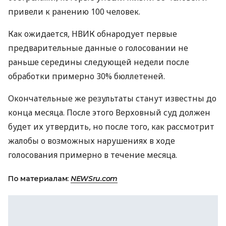
привели к ранению 100 человек.
Как ожидается, НВИК обнародует первые
предварительные данные о голосовании не
раньше середины следующей недели после
обработки примерно 30% бюллетеней.
Окончательные же результаты станут известны до
конца месяца. После этого Верховный суд должен
будет их утвердить, но после того, как рассмотрит
жалобы о возможных нарушениях в ходе
голосования примерно в течение месяца.
По материалам:
NEWSru.com