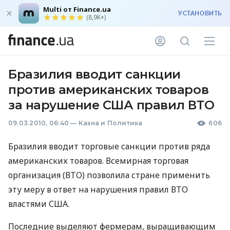
Multi от Finance.ua
УСТАНОВИТЬ
(8,9K+)
Бразилия вводит санкции
против американских товаров
за нарушение США правил ВТО
09.03.2010, 06:40
—
Казна и Политика
606
Бразилия вводит торговые санкции против ряда
американских товаров. Всемирная торговая
организация (ВТО) позволила стране применить
эту меру в ответ на нарушения правил ВТО
властями США.
Последние выделяют фермерам, выращивающим