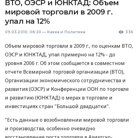
ВТО, ОЭСР и ЮНКТАД: Объем
мировой торговли в 2009 г.
упал на 12%
09.03.2010, 06:20
—
Казна и Политика
336
Объем мировой торговли в 2009 г., по оценкам ВТО,
ОЭСР и ЮНКТАД, упал примерно на 12% - до
уровня 2006 г. Об этом сообщается в совместном
отчете Всемирной торговой организации (ВТО),
Организации экономического сотрудничества и
развития (ОЭСР) и Конференции ООН по торговле
и развитию (ЮНКТАД) о мерах в торговле и
инвестициях стран "Большой двадцатки".
"Есть данные о возобновлении мировой торговли
и производства, особенно очевидно
восстановление роста торговли в Азиатско-