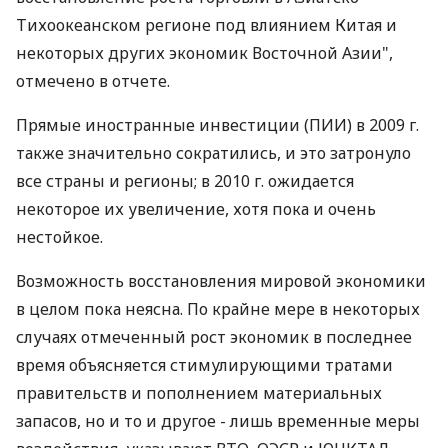
Тихоокеанском регионе под влиянием Китая и
некоторых других экономик Восточной Азии",
отмечено в отчете.
Прямые иностранные инвестиции (ПИИ) в 2009 г.
также значительно сократились, и это затронуло
все страны и регионы; в 2010 г. ожидается
некоторое их увеличение, хотя пока и очень
нестойкое.
Возможность восстановления мировой экономики
в целом пока неясна. По крайне мере в некоторых
случаях отмеченный рост экономик в последнее
время объясняется стимулирующими тратами
правительств и пополнением материальных
запасов, но и то и другое - лишь временные меры