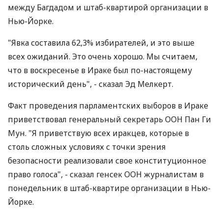
между Багдадом и штаб-квартирой организации в
Нью-Йорке.
"Явка составила 62,3% избирателей, и это выше
всех ожиданий. Это очень хорошо. Мы считаем,
что в воскресенье в Ираке был по-настоящему
исторический день", - сказал Эд Мелкерт.
Факт проведения парламентских выборов в Ираке
приветствовал генеральный секретарь ООН Пан Ги
Мун. "Я приветствую всех иракцев, которые в
столь сложных условиях с точки зрения
безопасности реализовали свое конституционное
право голоса", - сказал генсек ООН журналистам в
понедельник в штаб-квартире организации в Нью-
Йорке.