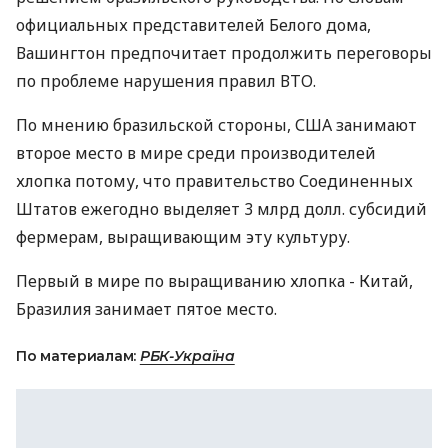
официальных представителей Белого дома,
Вашингтон предпочитает продолжить переговоры
по проблеме нарушения правил ВТО.
По мнению бразильской стороны, США занимают
второе место в мире среди производителей
хлопка потому, что правительство Соединенных
Штатов ежегодно выделяет 3 млрд долл. субсидий
фермерам, выращивающим эту культуру.
Первый в мире по выращиванию хлопка - Китай,
Бразилия занимает пятое место.
По материалам:
РБК-Україна