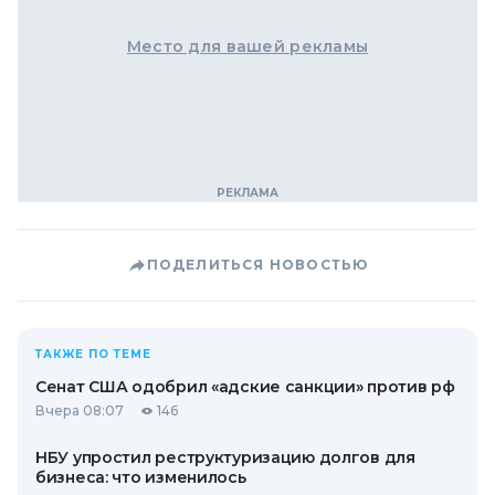
Место для вашей рекламы
ПОДЕЛИТЬСЯ НОВОСТЬЮ
ТАКЖЕ ПО ТЕМЕ
Сенат США одобрил «адские санкции» против рф
Вчера 08:07
146
НБУ упростил реструктуризацию долгов для
бизнеса: что изменилось