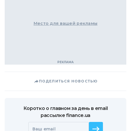
Место для вашей рекламы
ПОДЕЛИТЬСЯ НОВОСТЬЮ
Коротко о главном за день в email
рассылке finance.ua
Ваш email