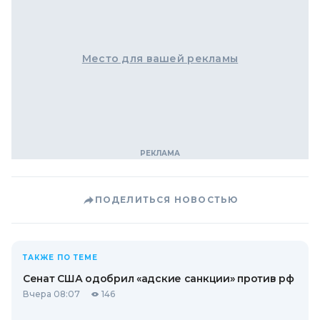
Место для вашей рекламы
ПОДЕЛИТЬСЯ НОВОСТЬЮ
ТАКЖЕ ПО ТЕМЕ
Сенат США одобрил «адские санкции» против рф
Вчера 08:07
146