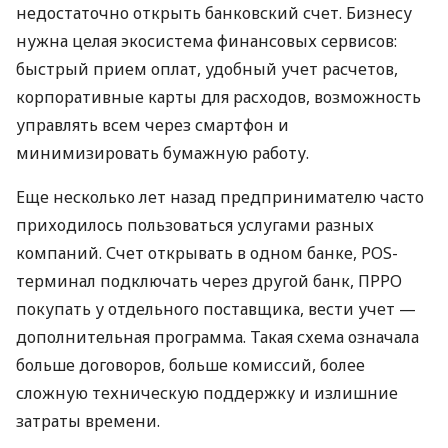
недостаточно открыть банковский счет. Бизнесу
нужна целая экосистема финансовых сервисов:
быстрый прием оплат, удобный учет расчетов,
корпоративные карты для расходов, возможность
управлять всем через смартфон и
минимизировать бумажную работу.
Еще несколько лет назад предпринимателю часто
приходилось пользоваться услугами разных
компаний. Счет открывать в одном банке, POS-
терминал подключать через другой банк, ПРРО
покупать у отдельного поставщика, вести учет —
дополнительная программа. Такая схема означала
больше договоров, больше комиссий, более
сложную техническую поддержку и излишние
затраты времени.