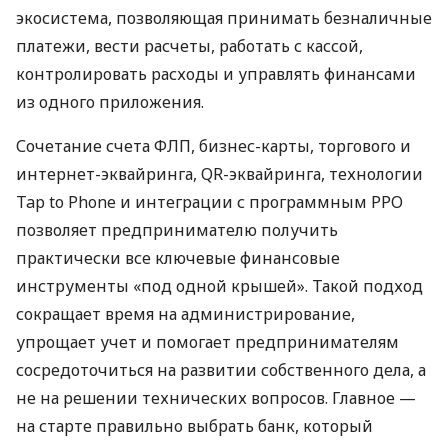
экосистема, позволяющая принимать безналичные
платежи, вести расчеты, работать с кассой,
контролировать расходы и управлять финансами
из одного приложения.
Сочетание счета ФЛП, бизнес-карты, торгового и
интернет-эквайринга, QR-эквайринга, технологии
Tap to Phone и интеграции с программным РРО
позволяет предпринимателю получить
практически все ключевые финансовые
инструменты «под одной крышей». Такой подход
сокращает время на администрирование,
упрощает учет и помогает предпринимателям
сосредоточиться на развитии собственного дела, а
не на решении технических вопросов. Главное —
на старте правильно выбрать банк, который