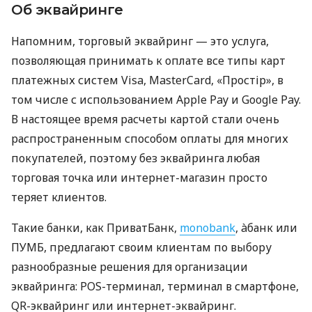
Об эквайринге
Напомним, торговый эквайринг — это услуга,
позволяющая принимать к оплате все типы карт
платежных систем Visa, MasterCard, «Простір», в
том числе с использованием Apple Pay и Google Pay.
В настоящее время расчеты картой стали очень
распространенным способом оплаты для многих
покупателей, поэтому без эквайринга любая
торговая точка или интернет-магазин просто
теряет клиентов.
Такие банки, как ПриватБанк,
monobank
, àбанк или
ПУМБ, предлагают своим клиентам по выбору
разнообразные решения для организации
эквайринга: POS-терминал, терминал в смартфоне,
QR-эквайринг или интернет-эквайринг.