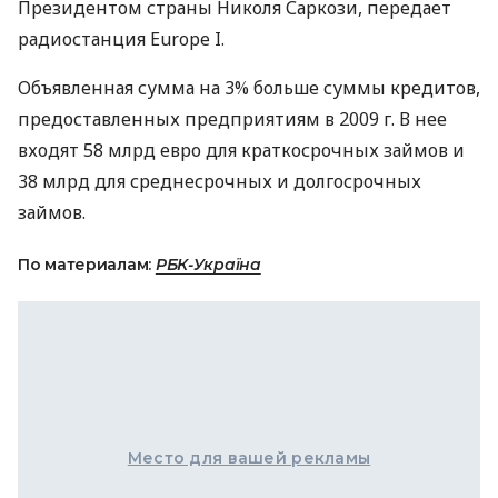
Президентом страны Николя Саркози, передает
радиостанция Europe I.
Объявленная сумма на 3% больше суммы кредитов,
предоставленных предприятиям в 2009 г. В нее
входят 58 млрд евро для краткосрочных займов и
38 млрд для среднесрочных и долгосрочных
займов.
По материалам:
РБК-Україна
Место для вашей рекламы