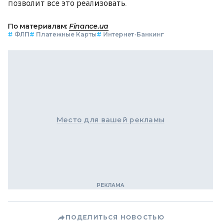
позволит все это реализовать.
По материалам:
Finance.ua
#
ФЛП
#
Платежные Карты
#
Интернет-Банкинг
Место для вашей рекламы
ПОДЕЛИТЬСЯ НОВОСТЬЮ