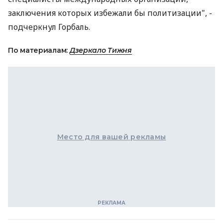
заключения которых избежали бы политизации", -
подчеркнул Горбаль.
По материалам:
Дзеркало Тижня
Место для вашей рекламы