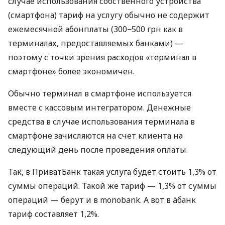
случае использования собственного устройства
(смартфона) тариф на услугу обычно не содержит
ежемесячной абонплаты (300−500 грн как в
терминалах, предоставляемых банками) —
поэтому с точки зрения расходов «терминал в
смартфоне» более экономичен.
Обычно терминал в смартфоне используется
вместе с кассовым интегратором. Денежные
средства в случае использования терминала в
смартфоне зачисляются на счет клиента на
следующий день после проведения оплаты.
Так, в ПриватБанк такая услуга будет стоить 1,3% от
суммы операций. Такой же тариф — 1,3% от суммы
операций — берут и в monobank. А вот в àбанк
тариф составляет 1,2%.