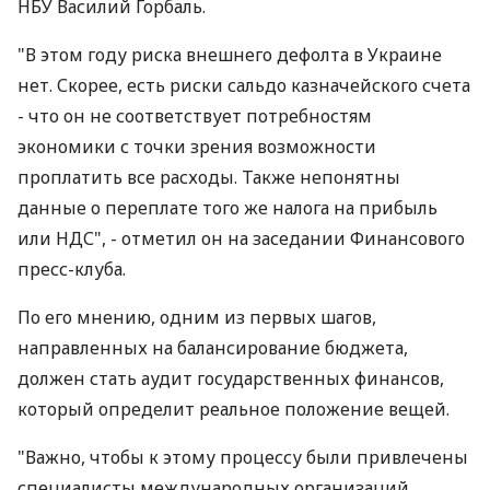
НБУ Василий Горбаль.
"В этом году риска внешнего дефолта в Украине
нет. Скорее, есть риски сальдо казначейского счета
- что он не соответствует потребностям
экономики с точки зрения возможности
проплатить все расходы. Также непонятны
данные о переплате того же налога на прибыль
или НДС", - отметил он на заседании Финансового
пресс-клуба.
По его мнению, одним из первых шагов,
направленных на балансирование бюджета,
должен стать аудит государственных финансов,
который определит реальное положение вещей.
"Важно, чтобы к этому процессу были привлечены
специалисты международных организаций,