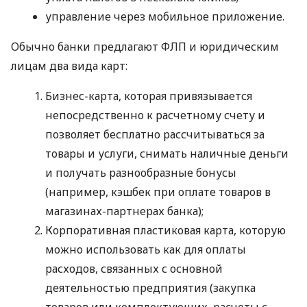
управление через мобильное приложение.
Обычно банки предлагают ФЛП и юридическим
лицам два вида карт:
Бизнес-карта, которая привязывается
непосредственно к расчетному счету и
позволяет бесплатно рассчитываться за
товары и услуги, снимать наличные деньги
и получать разнообразные бонусы
(например, кэшбек при оплате товаров в
магазинах-партнерах банка);
Корпоративная пластиковая карта, которую
можно использовать как для оплаты
расходов, связанных с основной
деятельностью предприятия (закупка
товаров или комплектующих, расчеты с