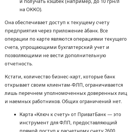
и получать кэшбек (например, до 10 грн/л
на ОККО).
Она обеспечивает доступ к текущему счету
предприятия через приложение àбанк. Все
операции по карте являются операциями текущего
счета, упрощающими бухгалтерский учет и
позволяющими не вести дополнительную
отчетность.
Кстати, количество бизнес-карт, которые банк
открывает своим клиентам-ФЛП, ограничивается
лишь перечнем уполномоченных доверенных лиц
и наемных работников. Общих ограничений нет.
Карта «Ключ к счету» от ПриватБанк — это
инструмент для ФЛП, предоставляющий
прямой доступ к расчетному счету 2600,