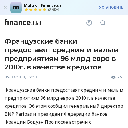
Multi от Finance.ua
УСТАНОВИТЬ
(8,9K+)
Французские банки
предоставят средним и малым
предприятиям 96 млрд евро в
2010г. в качестве кредитов
07.03.2010, 13:20
251
Французские банки предоставят средним и малым
предприятиям 96 млрд евро в 2010 г. в качестве
кредитов. Об этом сообщил генеральный директор
BNP Paribas и президент Федерации банков
Франции Бодуэн Про после встречи с