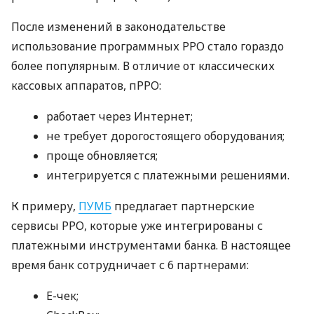
После изменений в законодательстве
использование программных РРО стало гораздо
более популярным. В отличие от классических
кассовых аппаратов, пРРО:
работает через Интернет;
не требует дорогостоящего оборудования;
проще обновляется;
интегрируется с платежными решениями.
К примеру,
ПУМБ
предлагает партнерские
сервисы РРО, которые уже интегрированы с
платежными инструментами банка. В настоящее
время банк сотрудничает с 6 партнерами:
E-чек;