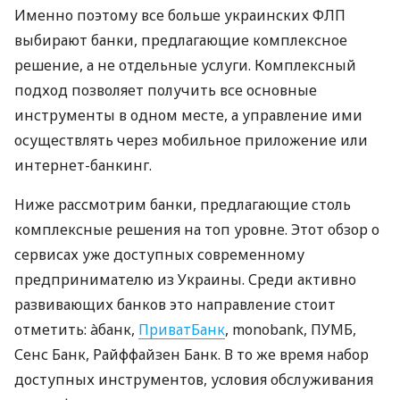
Именно поэтому все больше украинских ФЛП
выбирают банки, предлагающие комплексное
решение, а не отдельные услуги. Комплексный
подход позволяет получить все основные
инструменты в одном месте, а управление ими
осуществлять через мобильное приложение или
интернет-банкинг.
Ниже рассмотрим банки, предлагающие столь
комплексные решения на топ уровне. Этот обзор о
сервисах уже доступных современному
предпринимателю из Украины. Среди активно
развивающих банков это направление стоит
отметить: àбанк,
ПриватБанк
, monobank, ПУМБ,
Сенс Банк, Райффайзен Банк. В то же время набор
доступных инструментов, условия обслуживания