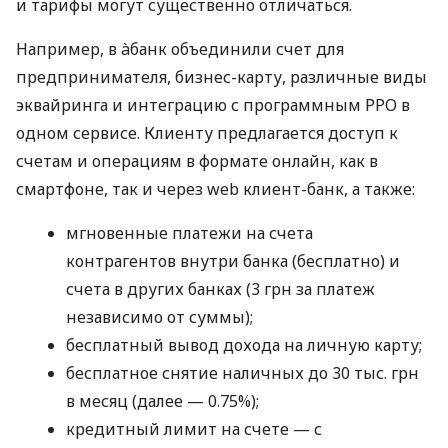
и тарифы могут существенно отличаться.
Например, в àбанк объединили счет для
предпринимателя, бизнес-карту, различные виды
эквайринга и интеграцию с программным РРО в
одном сервисе. Клиенту предлагается доступ к
счетам и операциям в формате онлайн, как в
смартфоне, так и через web клиент-банк, а также:
мгновенные платежи на счета
контрагентов внутри банка (бесплатно) и
счета в других банках (3 грн за платеж
независимо от суммы);
бесплатный вывод дохода на личную карту;
бесплатное снятие наличных до 30 тыс. грн
в месяц (далее — 0.75%);
кредитный лимит на счете — с