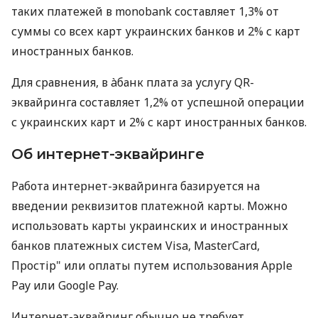
таких платежей в monobank составляет 1,3% от
суммы со всех карт украинских банков и 2% с карт
иностранных банков.
Для сравнения, в àбанк плата за услугу QR-
эквайринга составляет 1,2% от успешной операции
с украинских карт и 2% с карт иностранных банков.
Об интернет-эквайринге
Работа интернет-эквайринга базируется на
введении реквизитов платежной карты. Можно
использовать карты украинских и иностранных
банков платежных систем Visa, MasterCard,
Простір" или оплаты путем использования Apple
Pay или Google Pay.
Интернет-эквайринг обычно не требует