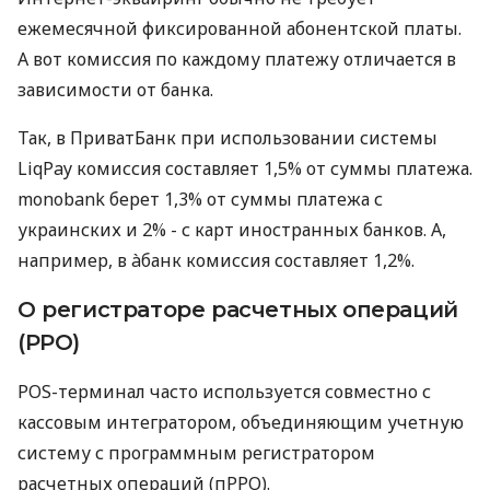
ежемесячной фиксированной абонентской платы.
А вот комиссия по каждому платежу отличается в
зависимости от банка.
Так, в ПриватБанк при использовании системы
LiqPay комиссия составляет 1,5% от суммы платежа.
monobank берет 1,3% от суммы платежа с
украинских и 2% - с карт иностранных банков. А,
например, в àбанк комиссия составляет 1,2%.
О регистраторе расчетных операций
(РРО)
POS-терминал часто используется совместно с
кассовым интегратором, объединяющим учетную
систему с программным регистратором
расчетных операций (пРРО).