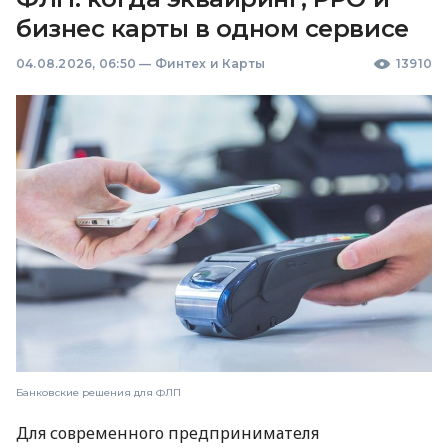
бизнес карты в одном сервисе
04.08.2026, 06:50
—
Финтех и Карты
13910
Банковские решения для ФЛП
Для современного предпринимателя