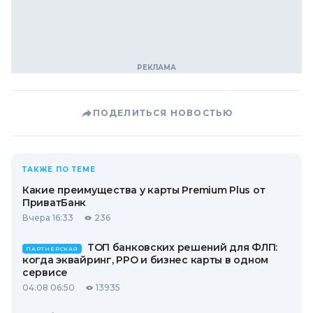
ПОДЕЛИТЬСЯ НОВОСТЬЮ
ТАКЖЕ ПО ТЕМЕ
Какие преимущества у карты Premium Plus от
ПриватБанк
Вчера 16:33
236
ТОП банковских решений для ФЛП:
ПАРТНЕРСКАЯ
когда эквайринг, РРО и бизнес карты в одном
сервисе
04.08 06:50
13935