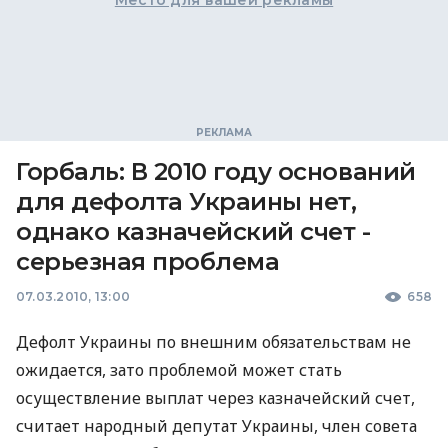
Место для вашей рекламы
Горбаль: В 2010 году оснований
для дефолта Украины нет,
однако казначейский счет -
серьезная проблема
07.03.2010, 13:00
658
Дефолт Украины по внешним обязательствам не
ожидается, зато проблемой может стать
осуществление выплат через казначейский счет,
считает народный депутат Украины, член совета