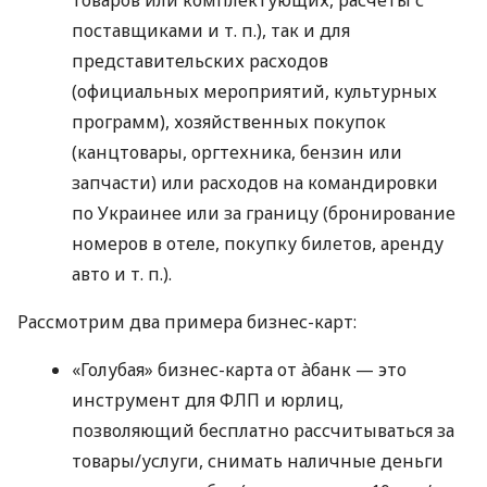
поставщиками
и т. п.
), так и для
представительских расходов
(официальных мероприятий, культурных
программ), хозяйственных покупок
(канцтовары, оргтехника, бензин или
запчасти) или расходов на командировки
по Украинее или за границу (бронирование
номеров в отеле, покупку билетов, аренду
авто
и т. п.
).
Рассмотрим два примера бизнес-карт:
«Голубая» бизнес-карта от àбанк — это
инструмент для ФЛП и юрлиц,
позволяющий бесплатно рассчитываться за
товары/услуги, снимать наличные деньги