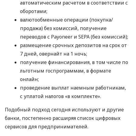
автоматическим расчетом в соответствии с
оборотами;
валютообменные операции (покупка/
продажа) без комиссий, получение
переводов с Payoneer и SEPA (без комиссий);
размещение срочных депозитов на срок от
7 дней, овернайт на 1 ночь;
получение финансирования, в том числе по
льготным госпрограммам, в формате
онлайн;
проведение выплат наемным работникам,
с уплатой налогов «в комплекте».
Подобный подход сегодня используют и другие
банки, постепенно расширяя список цифровых
сервисов для предпринимателей.