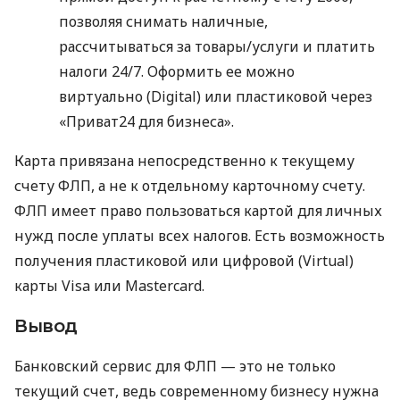
позволяя снимать наличные,
рассчитываться за товары/услуги и платить
налоги 24/7. Оформить ее можно
виртуально (Digital) или пластиковой через
«Приват24 для бизнеса».
Карта привязана непосредственно к текущему
счету ФЛП, а не к отдельному карточному счету.
ФЛП имеет право пользоваться картой для личных
нужд после уплаты всех налогов. Есть возможность
получения пластиковой или цифровой (Virtual)
карты Visa или Mastercard.
Вывод
Банковский сервис для ФЛП — это не только
текущий счет, ведь современному бизнесу нужна