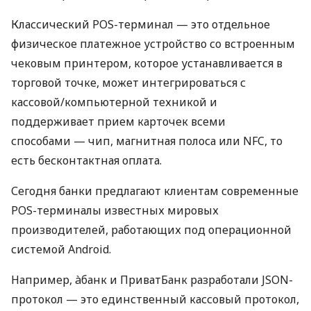
Классический POS-терминал — это отдельное
физическое платежное устройство со встроенным
чековым принтером, которое устанавливается в
торговой точке, может интегрироваться с
кассовой/компьютерной техникой и
поддерживает прием карточек всеми
способами — чип, магнитная полоса или NFC, то
есть бесконтактная оплата.
Сегодня банки предлагают клиентам современные
POS-терминалы известных мировых
производителей, работающих под операционной
системой Android.
Например, àбанк и ПриватБанк разработали JSON-
протокол — это единственный кассовый протокол,