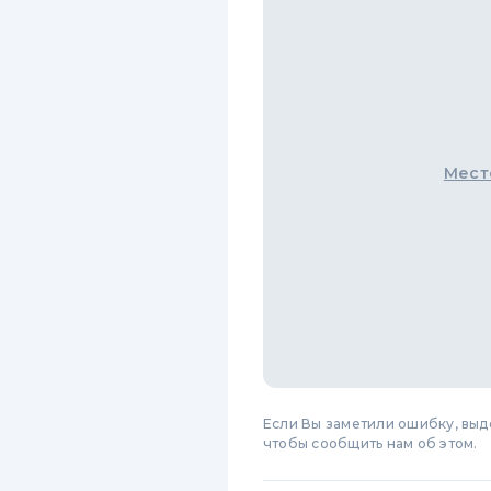
Мест
Если Вы заметили ошибку, вы
чтобы сообщить нам об этом.