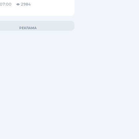
 07:00
2984