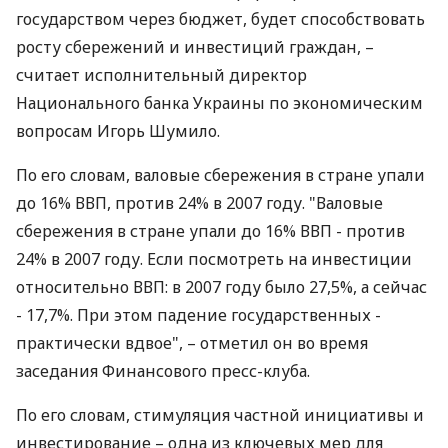
государством через бюджет, будет способствовать
росту сбережений и инвестиций граждан, –
считает исполнительный директор
Национального банка Украины по экономическим
вопросам Игорь Шумило.
По его словам, валовые сбережения в стране упали
до 16% ВВП, против 24% в 2007 году. "Валовые
сбережения в стране упали до 16% ВВП - против
24% в 2007 году. Если посмотреть на инвестиции
относительно ВВП: в 2007 году было 27,5%, а сейчас
- 17,7%. При этом падение государственных -
практически вдвое", – отметил он во время
заседания Финансового пресс-клуба.
По его словам, стимуляция частной инициативы и
инвестирование – одна из ключевых мер для