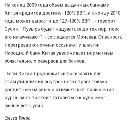
На конец 2009 года объем выданных банками
Китая кредитов достигал 120% ВВП, а к концу 2010
года может вырасти до 127-130% ВВП", - говорит
Сусин. "Пузырь будет надуваться до тех пор, пока
его накачивают", - соглашается Моисеев. Опасность
перегрева экономики осознают и власти:
Народный банк Китая увеличивает нормативы
обязательных резервов для банков.
"Если Китай продолжит использовать для
стимулирования внутреннего спроса только
кредитную накачку и откажется от повышения
курса юаня, то стоит готовиться к худшему"", -
заключает Сусин.
Ольга Танас