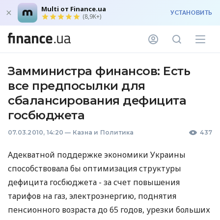
Multi от Finance.ua
УСТАНОВИТЬ
(8,9K+)
Замминистра финансов: Есть
все предпосылки для
сбалансирования дефицита
госбюджета
07.03.2010, 14:20
—
Казна и Политика
437
Адекватной поддержке экономики Украины
способствовала бы оптимизация структуры
дефицита госбюджета - за счет повышения
тарифов на газ, электроэнергию, поднятия
пенсионного возраста до 65 годов, урезки больших