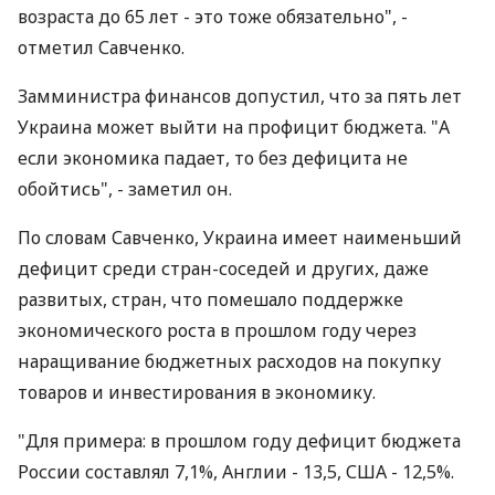
возраста до 65 лет - это тоже обязательно", -
отметил Савченко.
Замминистра финансов допустил, что за пять лет
Украина может выйти на профицит бюджета. "А
если экономика падает, то без дефицита не
обойтись", - заметил он.
По словам Савченко, Украина имеет наименьший
дефицит среди стран-соседей и других, даже
развитых, стран, что помешало поддержке
экономического роста в прошлом году через
наращивание бюджетных расходов на покупку
товаров и инвестирования в экономику.
"Для примера: в прошлом году дефицит бюджета
России составлял 7,1%, Англии - 13,5, США - 12,5%.