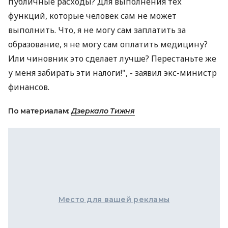
публичные расходы? Для выполнения тех
функций, которые человек сам не может
выполнить. Что, я не могу сам заплатить за
образование, я не могу сам оплатить медицину?
Или чиновник это сделает лучше? Перестаньте же
у меня забирать эти налоги!", - заявил экс-министр
финансов.
По материалам:
Дзеркало Тижня
Место для вашей рекламы