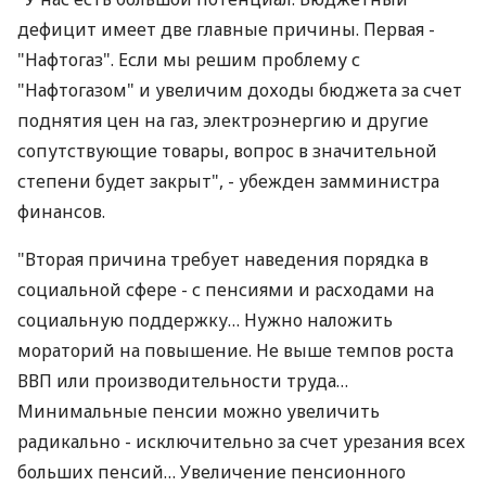
дефицит имеет две главные причины. Первая -
"Нафтогаз". Если мы решим проблему с
"Нафтогазом" и увеличим доходы бюджета за счет
поднятия цен на газ, электроэнергию и другие
сопутствующие товары, вопрос в значительной
степени будет закрыт", - убежден замминистра
финансов.
"Вторая причина требует наведения порядка в
социальной сфере - с пенсиями и расходами на
социальную поддержку… Нужно наложить
мораторий на повышение. Не выше темпов роста
ВВП или производительности труда…
Минимальные пенсии можно увеличить
радикально - исключительно за счет урезания всех
больших пенсий… Увеличение пенсионного