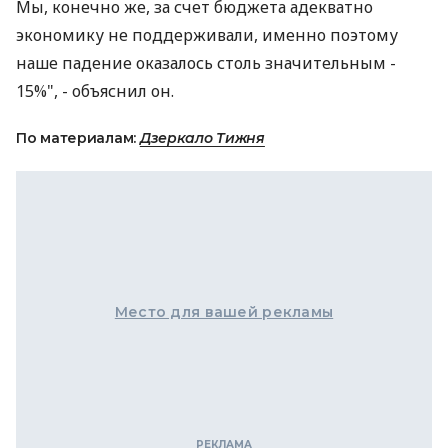
Мы, конечно же, за счет бюджета адекватно
экономику не поддерживали, именно поэтому
наше падение оказалось столь значительным -
15%", - объяснил он.
По материалам:
Дзеркало Тижня
Место для вашей рекламы