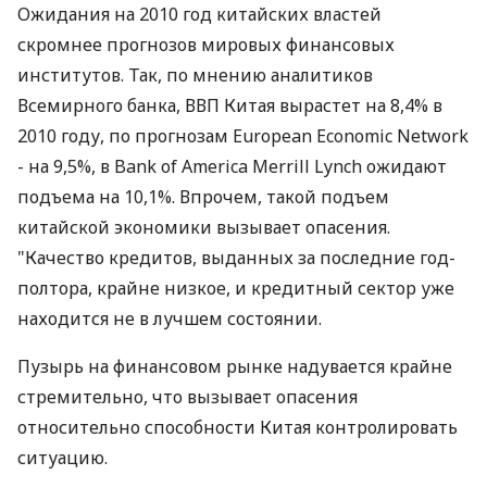
Ожидания на 2010 год китайских властей
скромнее прогнозов мировых финансовых
институтов. Так, по мнению аналитиков
Всемирного банка, ВВП Китая вырастет на 8,4% в
2010 году, по прогнозам European Economic Network
- на 9,5%, в Bank of America Merrill Lynch ожидают
подъема на 10,1%. Впрочем, такой подъем
китайской экономики вызывает опасения.
"Качество кредитов, выданных за последние год-
полтора, крайне низкое, и кредитный сектор уже
находится не в лучшем состоянии.
Пузырь на финансовом рынке надувается крайне
стремительно, что вызывает опасения
относительно способности Китая контролировать
ситуацию.