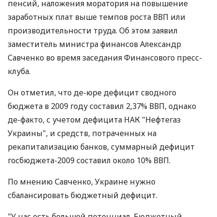
пенсий, наложения моратория на повышение
заработных плат выше темпов роста ВВП или
производительности труда. Об этом заявил
заместитель министра финансов Александр
Савченко во время заседания Финансового пресс-
клуба.
Он отметил, что де-юре дефицит сводного
бюджета в 2009 году составил 2,37% ВВП, однако
де-факто, с учетом дефицита НАК "Нефтегаз
Украины", и средств, потраченных на
рекапитализацию банков, суммарный дефицит
госбюджета-2009 составил около 10% ВВП.
По мнению Савченко, Украине нужно
сбалансировать бюджетный дефицит.
"У нас есть большой потенциал. Бюджетный