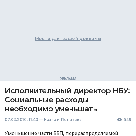
Место для вашей рекламы
Исполнительный директор НБУ:
Социальные расходы
необходимо уменьшать
07.03.2010, 11:40
—
Казна и Политика
549
Уменьшение части ВВП, перераспределяемой