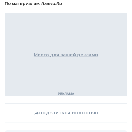
По материалам:
Газета.Ru
Место для вашей рекламы
ПОДЕЛИТЬСЯ НОВОСТЬЮ