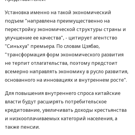
Установка именно на такой экономический
подъем "направлена преимущественно на
перестройку экономической структуры страны и
улучшение ее качества", - цитирует агентство
"Синьхуа" премьера. По словам Цзябао,
"трансформация форм экономического развития
не терпит отлагательства, поэтому предстоит
всемерно направлять экономику в русло развития,
основанного на инновациях и внутреннем росте".
Для повышения внутреннего спроса китайские
власти будут расширять потребительское
кредитование, увеличивать доходы крестьянства
и низкооплачиваемых категорий населения, а
также пенсии.