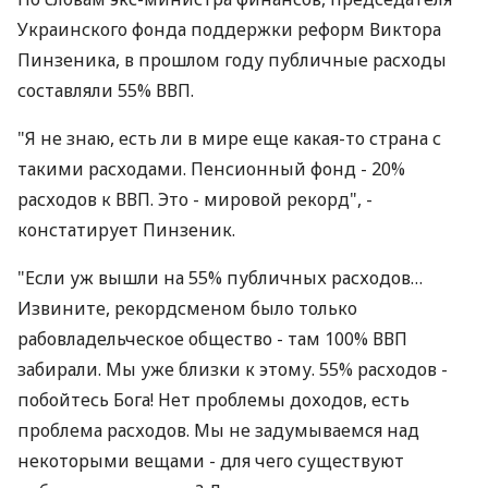
Украинского фонда поддержки реформ Виктора
Пинзеника, в прошлом году публичные расходы
составляли 55% ВВП.
"Я не знаю, есть ли в мире еще какая-то страна с
такими расходами. Пенсионный фонд - 20%
расходов к ВВП. Это - мировой рекорд", -
констатирует Пинзеник.
"Если уж вышли на 55% публичных расходов…
Извините, рекордсменом было только
рабовладельческое общество - там 100% ВВП
забирали. Мы уже близки к этому. 55% расходов -
побойтесь Бога! Нет проблемы доходов, есть
проблема расходов. Мы не задумываемся над
некоторыми вещами - для чего существуют