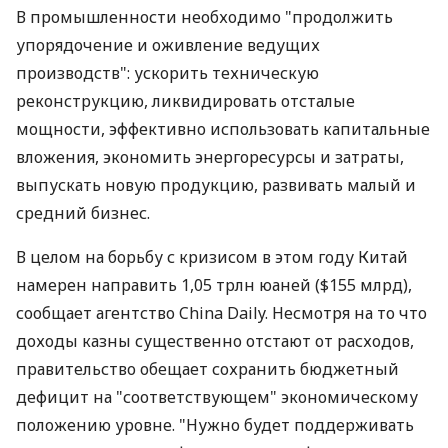
В промышленности необходимо "продолжить
упорядочение и оживление ведущих
производств": ускорить техническую
реконструкцию, ликвидировать отсталые
мощности, эффективно использовать капитальные
вложения, экономить энергоресурсы и затраты,
выпускать новую продукцию, развивать малый и
средний бизнес.
В целом на борьбу с кризисом в этом году Китай
намерен направить 1,05 трлн юаней ($155 млрд),
сообщает агентство China Daily. Несмотря на то что
доходы казны существенно отстают от расходов,
правительство обещает сохранить бюджетный
дефицит на "соответствующем" экономическому
положению уровне. "Нужно будет поддерживать