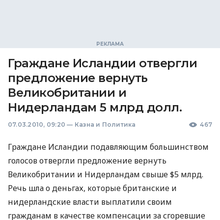
Граждане Исландии отвергли
предложение вернуть
Великобритании и
Нидерландам 5 млрд долл.
07.03.2010, 09:20
—
Казна и Политика
467
Граждане Исландии подавляющим большинством
голосов отвергли предложение вернуть
Великобритании и Нидерландам свыше $5 млрд.
Речь шла о деньгах, которые британские и
нидерландские власти выплатили своим
гражданам в качестве компенсации за сгоревшие