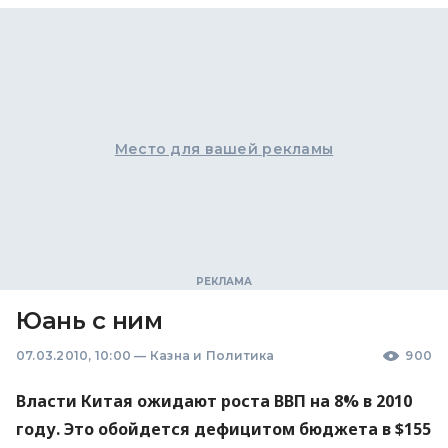
Место для вашей рекламы
Юань с ним
07.03.2010, 10:00
—
Казна и Политика
900
Власти Китая ожидают роста ВВП на 8% в 2010
году. Это обойдется дефицитом бюджета в $155