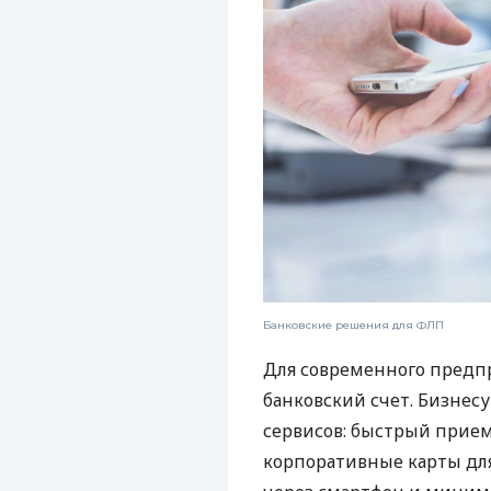
Банковские решения для ФЛП
Для современного предп
банковский счет. Бизнес
сервисов: быстрый прием
корпоративные карты для