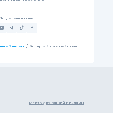
Подпишитесь на нас
/
зна и Политика
Эксперты: Восточная Европа
Место для вашей рекламы