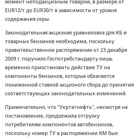
момент неподакцизным товаром, в размере от
EUR12/т до EUR30/т в зависимости от уровня
содержания серы.
Законодательная акцизная уравниловка для КБ и
товарных бензинов необходима, поскольку
правительственное распоряжение от 23 декабря
2009 г. поручило Госпотребстандарту лишь
временно приостановить действие ТУ на
компоненты бензинов, которые облагаются
пониженной ставкой акцизного сбора до принятия
соответствующих законодательных изменений.
Примечательно, что "Укртатнефть", несмотря на
постановление, продолжила отгрузку
потребителям компонентов автобензинов,
поскольку номер ТУ в распоряжении КМ был