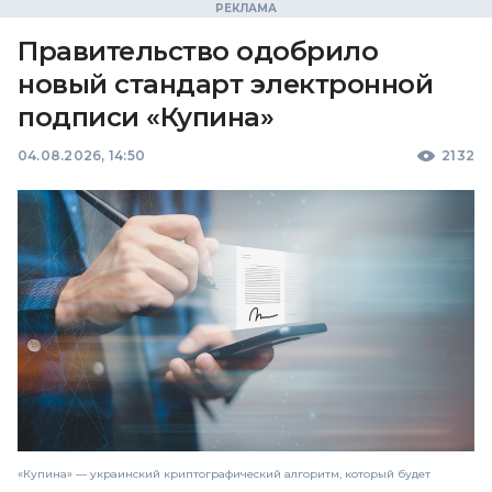
Правительство одобрило
новый стандарт электронной
подписи «Купина»
04.08.2026, 14:50
2132
«Купина» — украинский криптографический алгоритм, который будет