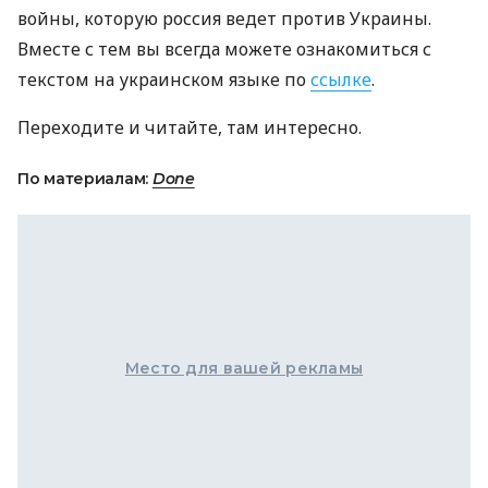
войны, которую россия ведет против Украины.
Вместе с тем вы всегда можете ознакомиться с
текстом на украинском языке по
ссылке
.
Переходите и читайте, там интересно.
По материалам:
Done
Место для вашей рекламы