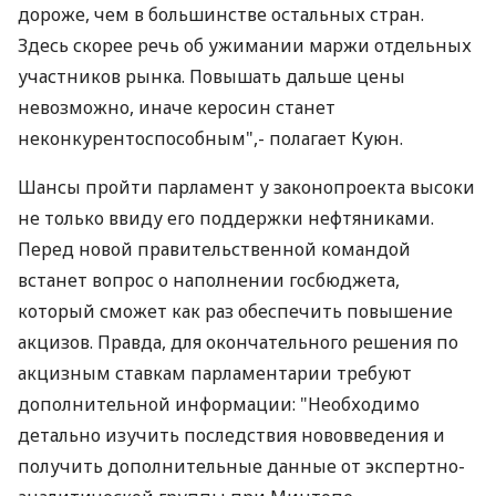
дороже, чем в большинстве остальных стран.
Здесь скорее речь об ужимании маржи отдельных
участников рынка. Повышать дальше цены
невозможно, иначе керосин станет
неконкурентоспособным",- полагает Куюн.
Шансы пройти парламент у законопроекта высоки
не только ввиду его поддержки нефтяниками.
Перед новой правительственной командой
встанет вопрос о наполнении госбюджета,
который сможет как раз обеспечить повышение
акцизов. Правда, для окончательного решения по
акцизным ставкам парламентарии требуют
дополнительной информации: "Необходимо
детально изучить последствия нововведения и
получить дополнительные данные от экспертно-