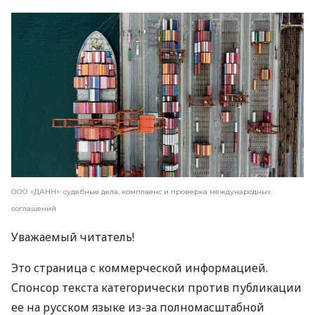
ООО «ДАНН»: судебные дела, комплаенс и проверка международных
соглашений
Уважаемый читатель!
Это страница с коммерческой информацией.
Спонсор текста категорически против публикации
ее на русском языке из-за полномасштабной