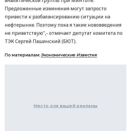
аналитической группы при Минтопе.
Предложенные изменения могут запросто
привести к разбалансированию ситуации на
нефтерынке. Поэтому пока я такие нововведения
не приветствую",- отмечает депутат комитета по
ТЭК Сергей Пашинский (БЮТ).
По материалам:
Экономические Известия
Место для вашей рекламы