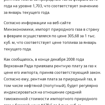
года на уровне 1,703, что соответствует значению
за январь текущего года.
Согласно информации на веб-сайте
Минэкономики, импорт природного газа в страну
в феврале осуществлялся по цене 305,68 за 1 тыс.
куб. м, что соответствует цене топлива за январь
текущего года.
Как сообщалось, в конце декабря 2008 года
Верховная Рада привязала рентную плату за газ к
цене его импорта, приняв соответствующий закон.
Согласно ему, рентная плата за природный газ, в
том числе нефтяной (попутный), будет регулярно
индексироваться на отношение средней
таможенной стоимости импортного природного