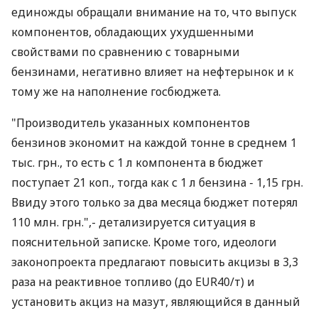
единожды обращали внимание на то, что выпуск
компонентов, обладающих ухудшенными
свойствами по сравнению с товарными
бензинами, негативно влияет на нефтерынок и к
тому же на наполнение госбюджета.
"Производитель указанных компонентов
бензинов экономит на каждой тонне в среднем 1
тыс. грн., то есть с 1 л компонента в бюджет
поступает 21 коп., тогда как с 1 л бензина - 1,15 грн.
Ввиду этого только за два месяца бюджет потерял
110 млн. грн.",- детализируется ситуация в
пояснительной записке. Кроме того, идеологи
законопроекта предлагают повысить акцизы в 3,3
раза на реактивное топливо (до EUR40/т) и
установить акциз на мазут, являющийся в данный