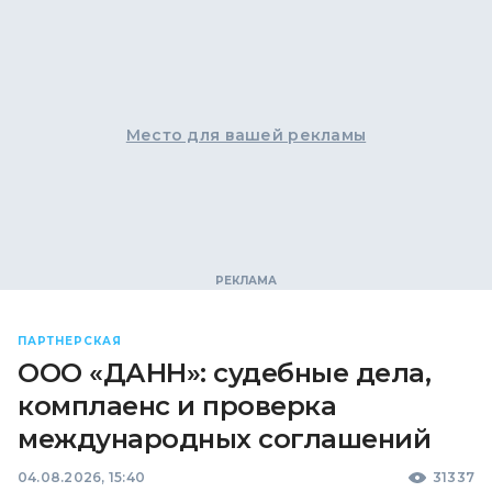
Место для вашей рекламы
ПАРТНЕРСКАЯ
ООО «ДАНН»: судебные дела,
комплаенс и проверка
международных соглашений
04.08.2026, 15:40
31337