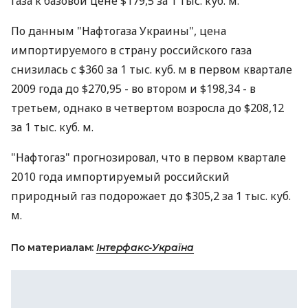
газа к базовой цене $179,5 за 1 тыс. куб. м.
По данным "Нафтогаза Украины", цена
импортируемого в страну российского газа
снизилась с $360 за 1 тыс. куб. м в первом квартале
2009 года до $270,95 - во втором и $198,34 - в
третьем, однако в четвертом возросла до $208,12
за 1 тыс. куб. м.
"Нафтогаз" прогнозировал, что в первом квартале
2010 года импортируемый российский
природный газ подорожает до $305,2 за 1 тыс. куб.
м.
По материалам:
Інтерфакс-Україна