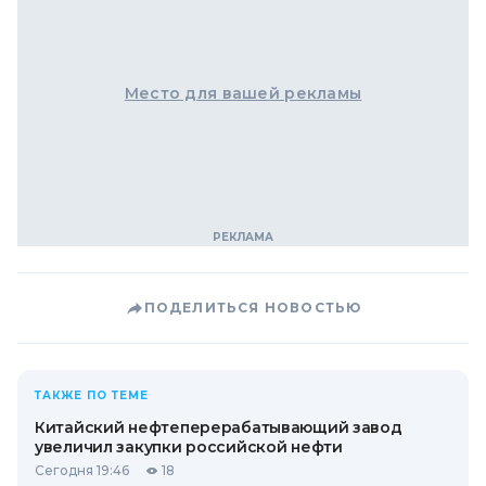
Место для вашей рекламы
ПОДЕЛИТЬСЯ НОВОСТЬЮ
ТАКЖЕ ПО ТЕМЕ
Китайский нефтеперерабатывающий завод
увеличил закупки российской нефти
Сегодня 19:46
18