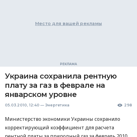
Место для вашей рекламы
Украина сохранила рентную
плату за газ в феврале на
январском уровне
05.03.2010, 12:40
—
Энергетика
298
Министерство экономики Украины сохранило
корректирующий коэффициент для расчета
рентной платы за природный газ за февраль 2010