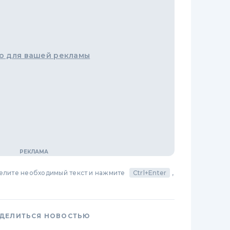
о для вашей рекламы
делите необходимый текст и нажмите
Ctrl+Enter
,
ДЕЛИТЬСЯ НОВОСТЬЮ