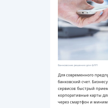
Банковские решения для ФЛП
Для современного предп
банковский счет. Бизнес
сервисов: быстрый прием
корпоративные карты для
через смартфон и миним