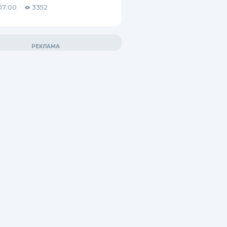
07:00
3352