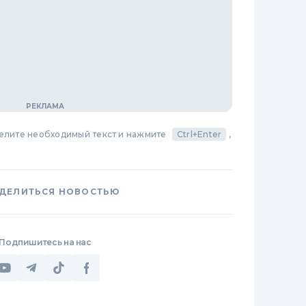
делите необходимый текст и нажмите
Ctrl+Enter
,
ДЕЛИТЬСЯ НОВОСТЬЮ
Подпишитесь на нас