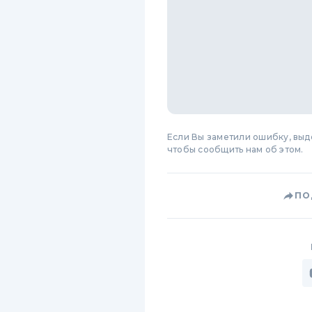
Если Вы заметили ошибку, вы
чтобы сообщить нам об этом.
ПО