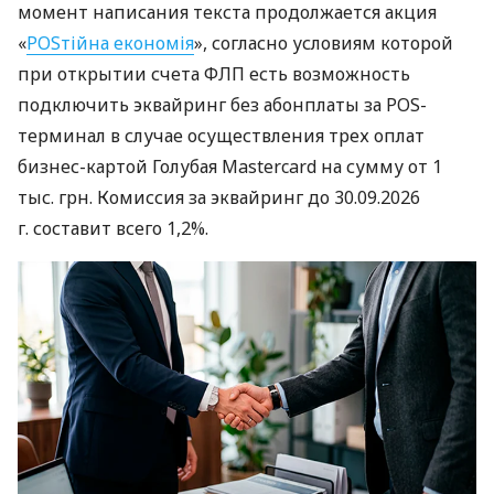
момент написания текста продолжается акция
«
POSтійна економія
», согласно условиям которой
при открытии счета ФЛП есть возможность
подключить эквайринг без абонплаты за POS-
терминал в случае осуществления трех оплат
бизнес-картой Голубая Mastercard на сумму от 1
тыс. грн. Комиссия за эквайринг до 30.09.2026
г. составит всего 1,2%.