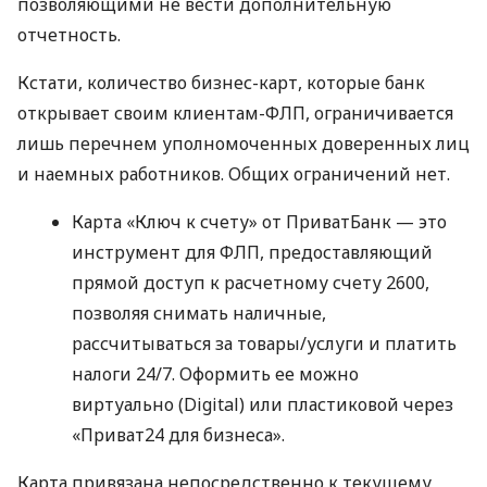
позволяющими не вести дополнительную
отчетность.
Кстати, количество бизнес-карт, которые банк
открывает своим клиентам-ФЛП, ограничивается
лишь перечнем уполномоченных доверенных лиц
и наемных работников. Общих ограничений нет.
Карта «Ключ к счету» от ПриватБанк — это
инструмент для ФЛП, предоставляющий
прямой доступ к расчетному счету 2600,
позволяя снимать наличные,
рассчитываться за товары/услуги и платить
налоги 24/7. Оформить ее можно
виртуально (Digital) или пластиковой через
«Приват24 для бизнеса».
Карта привязана непосредственно к текущему