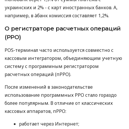
украинских и 2% - с карт иностранных банков. А,
например, в àбанк комиссия составляет 1,2%.
О регистраторе расчетных операций
(РРО)
POS-терминал часто используется совместно с
кассовым интегратором, объединяющим учетную
систему с программным регистратором
расчетных операций (пРРО).
После изменений в законодательстве
использование программных РРО стало гораздо
более популярным. В отличие от классических
кассовых аппаратов, пРРО:
работает через Интернет;