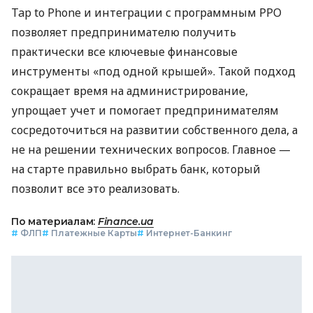
Tap to Phone и интеграции с программным РРО
позволяет предпринимателю получить
практически все ключевые финансовые
инструменты «под одной крышей». Такой подход
сокращает время на администрирование,
упрощает учет и помогает предпринимателям
сосредоточиться на развитии собственного дела, а
не на решении технических вопросов. Главное —
на старте правильно выбрать банк, который
позволит все это реализовать.
По материалам:
Finance.ua
#
ФЛП
#
Платежные Карты
#
Интернет-Банкинг