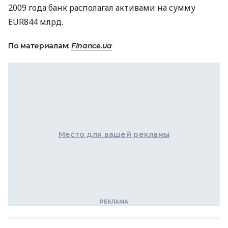
2009 года банк располагал активами на сумму
EUR844 млрд.
По материалам:
Finance.ua
Место для вашей рекламы