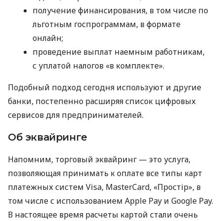
получение финансирования, в том числе по
льготным госпрограммам, в формате
онлайн;
проведение выплат наемным работникам,
с уплатой налогов «в комплекте».
Подобный подход сегодня используют и другие
банки, постепенно расширяя список цифровых
сервисов для предпринимателей.
Об эквайринге
Напомним, торговый эквайринг — это услуга,
позволяющая принимать к оплате все типы карт
платежных систем Visa, MasterCard, «Простір», в
том числе с использованием Apple Pay и Google Pay.
В настоящее время расчеты картой стали очень