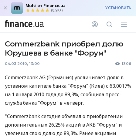
Multi от Finance.ua
УСТАНОВИТЬ
(8,9K+)
Commerzbank приобрел долю
Юрушева в банке "Форум"
04.03.2010, 13:00
1306
Commerzbank AG (Германия) увеличивает долю в
уставном капитале банка "Форум" (Киев) с 63,0017%
на 1 января 2010 года до 89,3%, сообщила пресс-
служба банка "Форум" в четверг.
"Commerzbank сегодня объявил о приобретении
дополнительных 26,25% акций в АКБ "Форум" и
увеличил свою долю до 89,3%. Ранее акциями