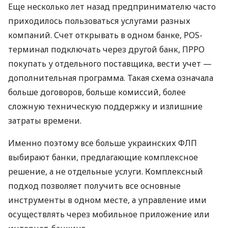
Еще несколько лет назад предпринимателю часто
приходилось пользоваться услугами разных
компаний. Счет открывать в одном банке, POS-
терминал подключать через другой банк, ПРРО
покупать у отдельного поставщика, вести учет —
дополнительная программа. Такая схема означала
больше договоров, больше комиссий, более
сложную техническую поддержку и излишние
затраты времени.
Именно поэтому все больше украинских ФЛП
выбирают банки, предлагающие комплексное
решение, а не отдельные услуги. Комплексный
подход позволяет получить все основные
инструменты в одном месте, а управление ими
осуществлять через мобильное приложение или