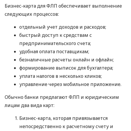
Бизнес-карта для ФЛП обеспечивает выполнение
следующих процессов:
отдельный учет доходов и расходов;
быстрый доступ к средствам с
предпринимательского счета;
удобная оплата поставщикам;
безналичные расчеты онлайн и офлайн;
формирование выписок для бухгалтера;
уплата налогов в несколько кликов;
управление через мобильное приложение.
Обычно банки предлагают ФЛП и юридическим
лицам два вида карт:
Бизнес-карта, которая привязывается
непосредственно к расчетному счету и