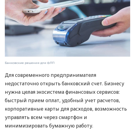
Банковские решения для ФЛП
Для современного предпринимателя
недостаточно открыть банковский счет. Бизнесу
нужна целая экосистема финансовых сервисов:
быстрый прием оплат, удобный учет расчетов,
корпоративные карты для расходов, возможность
управлять всем через смартфон и
минимизировать бумажную работу.