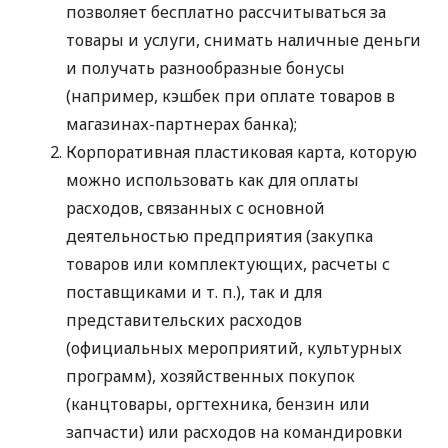
позволяет бесплатно рассчитываться за
товары и услуги, снимать наличные деньги
и получать разнообразные бонусы
(например, кэшбек при оплате товаров в
магазинах-партнерах банка);
Корпоративная пластиковая карта, которую
можно использовать как для оплаты
расходов, связанных с основной
деятельностью предприятия (закупка
товаров или комплектующих, расчеты с
поставщиками
и т. п.
), так и для
представительских расходов
(официальных мероприятий, культурных
программ), хозяйственных покупок
(канцтовары, оргтехника, бензин или
запчасти) или расходов на командировки