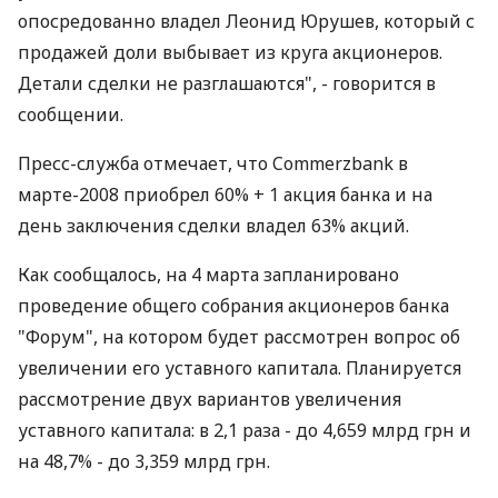
опосредованно владел Леонид Юрушев, который с
продажей доли выбывает из круга акционеров.
Детали сделки не разглашаются", - говорится в
сообщении.
Пресс-служба отмечает, что Commerzbank в
марте-2008 приобрел 60% + 1 акция банка и на
день заключения сделки владел 63% акций.
Как сообщалось, на 4 марта запланировано
проведение общего собрания акционеров банка
"Форум", на котором будет рассмотрен вопрос об
увеличении его уставного капитала. Планируется
рассмотрение двух вариантов увеличения
уставного капитала: в 2,1 раза - до 4,659 млрд грн и
на 48,7% - до 3,359 млрд грн.