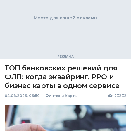
Место для вашей рекламы
ТОП банковских решений для
ФЛП: когда эквайринг, РРО и
бизнес карты в одном сервисе
04.08.2026, 06:50
—
Финтех и Карты
23232