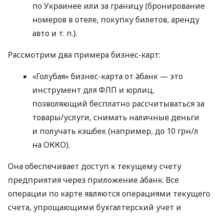
по Украинее или за границу (бронирование
номеров в отеле, покупку билетов, аренду
авто
и т. п.
).
Рассмотрим два примера бизнес-карт:
«Голубая» бизнес-карта от àбанк — это
инструмент для ФЛП и юрлиц,
позволяющий бесплатно рассчитываться за
товары/услуги, снимать наличные деньги
и получать кэшбек (например, до 10 грн/л
на ОККО).
Она обеспечивает доступ к текущему счету
предприятия через приложение àбанк. Все
операции по карте являются операциями текущего
счета, упрощающими бухгалтерский учет и