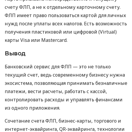
счету ФЛП, а не к отдельному карточному счету.
ФЛП имеет право пользоваться картой для личных
нужд после уплаты всех налогов. Есть возможность
получения пластиковой или цифровой (Virtual)
карты Visa или Mastercard.
Вывод
Банковский сервис для ФЛП — это не только
текущий счет, ведь современному бизнесу нужна
экосистема, позволяющая принимать безналичные
платежи, вести расчеты, работать с кассой,
контролировать расходы и управлять финансами
из одного приложения.
Сочетание счета ФЛП, бизнес-карты, торгового и
интернет-эквайринга, QR-эквайринга, технологии