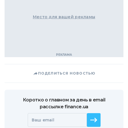
Место для вашей рекламы
ПОДЕЛИТЬСЯ НОВОСТЬЮ
Коротко о главном за день в email
рассылке finance.ua
Ваш email