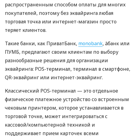
распространенным способом оплаты для многих
покупателей, поэтому без эквайринга любая
торговая точка или интернет-магазин просто
теряет клиентов.
Такие банки, как ПриватБанк,
monobank
, àбанк или
ПУМБ, предлагают своим клиентам по выбору
разнообразные решения для организации
эквайринга: POS-терминал, терминал в смартфоне,
QR-эквайринг или интернет-эквайринг.
Классический POS-терминал — это отдельное
физическое платежное устройство со встроенным
чековым принтером, которое устанавливается в
торговой точке, может интегрироваться с
кассовой/компьютерной техникой и
поддерживает прием карточек всеми