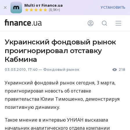
Multi от Finance.ua
УСТАНОВИТЬ
(8,9K+)
Украинский фондовый рынок
проигнорировал отставку
Кабмина
03.03.2010, 17:40
—
Фондовый рынок
218
Украинский фондовый рынок сегодня, 3 марта,
проигнорировал новость об отставке
правительства Юлии Тимошенко, демонстрируя
позитивную динамику.
Такое мнение в интервью УНИАН высказала
начальник аналитического отдела компании