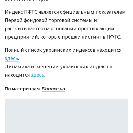
Индекс ПФТС является официальным показателем
Первой фондовой торговой системы и
рассчитывается на основании простых акций
предприятий, которые прошли листинг в ПФТС.
Полный список украинских индексов находится
здесь
.
Динамика изменений украинских индексов
находится
здесь
.
По материалам:
Finance.ua