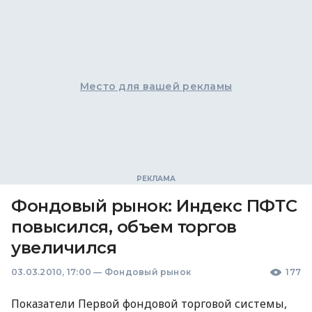
Место для вашей рекламы
Фондовый рынок: Индекс ПФТС
повысился, объем торгов
увеличился
03.03.2010, 17:00
—
Фондовый рынок
177
Показатели Первой фондовой торговой системы,