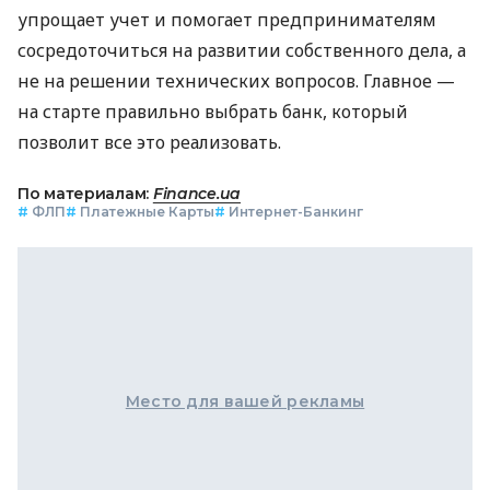
упрощает учет и помогает предпринимателям
сосредоточиться на развитии собственного дела, а
не на решении технических вопросов. Главное —
на старте правильно выбрать банк, который
позволит все это реализовать.
По материалам:
Finance.ua
#
ФЛП
#
Платежные Карты
#
Интернет-Банкинг
Место для вашей рекламы