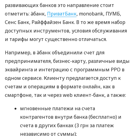
развивающих банков это направление стоит
отметить: àбанк,
ПриватБанк
, monobank, ПУМБ,
Сенс Банк, Райффайзен Банк. В то же время набор
доступных инструментов, условия обслуживания
и тарифы могут существенно отличаться.
Например, в àбанк объединили счет для
предпринимателя, бизнес-карту, различные виды
эквайринга и интеграцию с программным РРО в
одном сервисе. Клиенту предлагается доступ к
счетам и операциям в формате онлайн, как в
смартфоне, так и через web клиент-банк, а также:
мгновенные платежи на счета
контрагентов внутри банка (бесплатно) и
счета в других банках (3 грн за платеж
независимо от суммы);