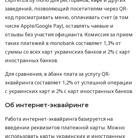
заведений, позволяющий посетителям через QR-
код просматривать меню, оплачивать счет (в том
числе Apple/Google Pay), оставлять чаевые и
отзывы без участия официанта. Комиссия за прием
таких платежей в monobank составляет 1,3% от
суммы со всех карт украинских банков и 2% с карт
иностранных банков.
Для сравнения, в àбанк плата за услугу QR-
эквайринга составляет 1,2% от успешной операции
с украинских карт и 2% с карт иностранных банков.
Об интернет-эквайринге
Работа интернет-эквайринга базируется на
введении реквизитов платежной карты. Можно
использовать карты украинских и иностранных