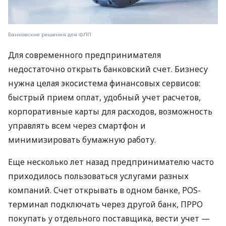
Банковские решения для ФЛП
Для современного предпринимателя
недостаточно открыть банковский счет. Бизнесу
нужна целая экосистема финансовых сервисов:
быстрый прием оплат, удобный учет расчетов,
корпоративные карты для расходов, возможность
управлять всем через смартфон и
минимизировать бумажную работу.
Еще несколько лет назад предпринимателю часто
приходилось пользоваться услугами разных
компаний. Счет открывать в одном банке, POS-
терминал подключать через другой банк, ПРРО
покупать у отдельного поставщика, вести учет —