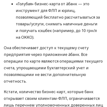
«Голубая» бизнес-карта от àбанк — это
инструмент для ФЛП и юрлиц,
позволяющий бесплатно рассчитываться за
товары/услуги, снимать наличные деньги
и получать кэшбек (например, до 10 грн/л
на ОККО).
Она обеспечивает доступ к текущему счету
предприятия через приложение àбанк. Все
операции по карте являются операциями текущего
счета, упрощающими бухгалтерский учет и
позволяющими не вести дополнительную
отчетность.
Кстати, количество бизнес-карт, которые банк
открывает своим клиентам-ФЛП, ограничивается
лишь перечнем уполномоченных доверенных лиц