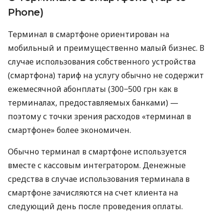
Phone)
Терминал в смартфоне ориентирован на
мобильный и преимущественно малый бизнес. В
случае использования собственного устройства
(смартфона) тариф на услугу обычно не содержит
ежемесячной абонплаты (300−500 грн как в
терминалах, предоставляемых банками) —
поэтому с точки зрения расходов «терминал в
смартфоне» более экономичен.
Обычно терминал в смартфоне используется
вместе с кассовым интегратором. Денежные
средства в случае использования терминала в
смартфоне зачисляются на счет клиента на
следующий день после проведения оплаты.