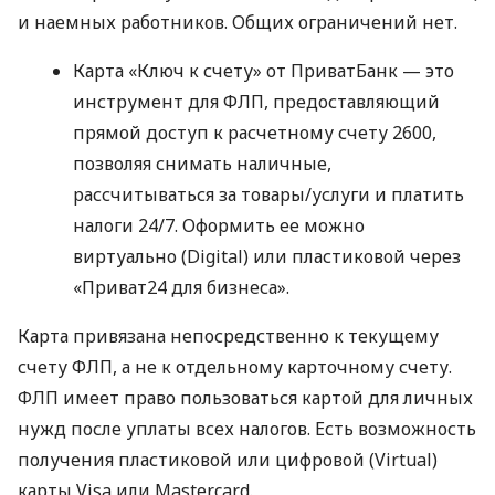
и наемных работников. Общих ограничений нет.
Карта «Ключ к счету» от ПриватБанк — это
инструмент для ФЛП, предоставляющий
прямой доступ к расчетному счету 2600,
позволяя снимать наличные,
рассчитываться за товары/услуги и платить
налоги 24/7. Оформить ее можно
виртуально (Digital) или пластиковой через
«Приват24 для бизнеса».
Карта привязана непосредственно к текущему
счету ФЛП, а не к отдельному карточному счету.
ФЛП имеет право пользоваться картой для личных
нужд после уплаты всех налогов. Есть возможность
получения пластиковой или цифровой (Virtual)
карты Visa или Mastercard.