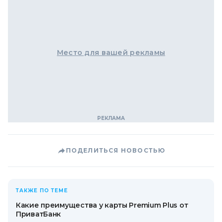
Место для вашей рекламы
ПОДЕЛИТЬСЯ НОВОСТЬЮ
ТАКЖЕ ПО ТЕМЕ
Какие преимущества у карты Premium Plus от
ПриватБанк