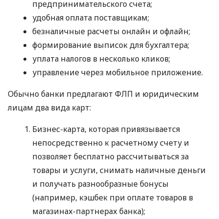
предпринимательского счета;
удобная оплата поставщикам;
безналичные расчеты онлайн и офлайн;
формирование выписок для бухгалтера;
уплата налогов в несколько кликов;
управление через мобильное приложение.
Обычно банки предлагают ФЛП и юридическим
лицам два вида карт:
Бизнес-карта, которая привязывается
непосредственно к расчетному счету и
позволяет бесплатно рассчитываться за
товары и услуги, снимать наличные деньги
и получать разнообразные бонусы
(например, кэшбек при оплате товаров в
магазинах-партнерах банка);