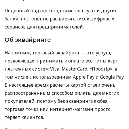
Подобный подход сегодня используют и другие
банки, постепенно расширяя список цифровых
сервисов для предпринимателей.
Об эквайринге
Напомним, торговый эквайринг — это услуга,
позволяющая принимать к оплате все типы карт
платежных систем Visa, MasterCard, «Простір», в
том числе с использованием Apple Pay и Google Pay.
В настоящее время расчеты картой стали очень
распространенным способом оплаты для многих
покупателей, поэтому без эквайринга любая
торговая точка или интернет-магазин просто
теряет клиентов.