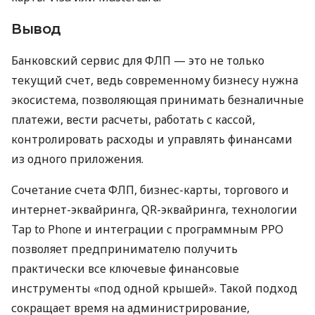
Вывод
Банковский сервис для ФЛП — это не только
текущий счет, ведь современному бизнесу нужна
экосистема, позволяющая принимать безналичные
платежи, вести расчеты, работать с кассой,
контролировать расходы и управлять финансами
из одного приложения.
Сочетание счета ФЛП, бизнес-карты, торгового и
интернет-эквайринга, QR-эквайринга, технологии
Tap to Phone и интеграции с программным РРО
позволяет предпринимателю получить
практически все ключевые финансовые
инструменты «под одной крышей». Такой подход
сокращает время на администрирование,