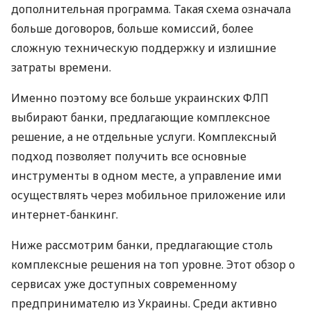
дополнительная программа. Такая схема означала
больше договоров, больше комиссий, более
сложную техническую поддержку и излишние
затраты времени.
Именно поэтому все больше украинских ФЛП
выбирают банки, предлагающие комплексное
решение, а не отдельные услуги. Комплексный
подход позволяет получить все основные
инструменты в одном месте, а управление ими
осуществлять через мобильное приложение или
интернет-банкинг.
Ниже рассмотрим банки, предлагающие столь
комплексные решения на топ уровне. Этот обзор о
сервисах уже доступных современному
предпринимателю из Украины. Среди активно