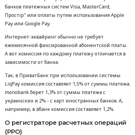
банков платежных систем Visa, MasterCard,
Простір" или оплаты путем использования Apple
Pay или Google Pay.
Интернет-эквайринг обычно не требует
ежемесячной фиксированной абонентской платы.
А вот комиссия по каждому платежу отличается в
зависимости от банка.
Так, в ПриватБанк при использовании системы
LiqPay комиссия составляет 1,5% от суммы платежа.
monobank берет 1,3% от суммы платежа с
украинских и 2% - с карт иностранных банков. А,
например, в àбанк комиссия составляет 1,2%.
О регистраторе расчетных операций
(РРО)