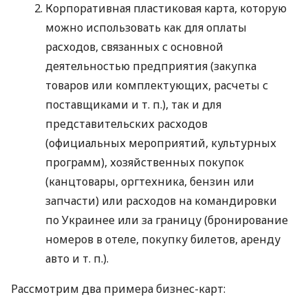
Корпоративная пластиковая карта, которую
можно использовать как для оплаты
расходов, связанных с основной
деятельностью предприятия (закупка
товаров или комплектующих, расчеты с
поставщиками
и т. п.
), так и для
представительских расходов
(официальных мероприятий, культурных
программ), хозяйственных покупок
(канцтовары, оргтехника, бензин или
запчасти) или расходов на командировки
по Украинее или за границу (бронирование
номеров в отеле, покупку билетов, аренду
авто
и т. п.
).
Рассмотрим два примера бизнес-карт: