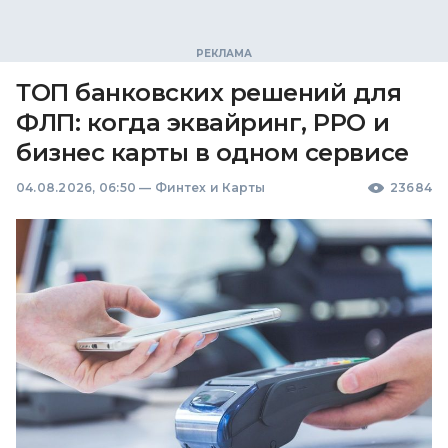
ТОП банковских решений для
ФЛП: когда эквайринг, РРО и
бизнес карты в одном сервисе
04.08.2026, 06:50
—
Финтех и Карты
23684