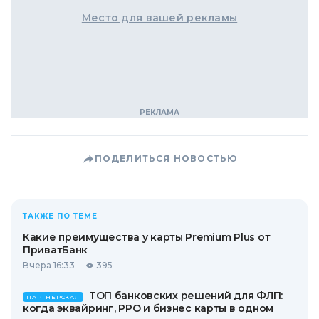
Место для вашей рекламы
ПОДЕЛИТЬСЯ НОВОСТЬЮ
ТАКЖЕ ПО ТЕМЕ
Какие преимущества у карты Premium Plus от
ПриватБанк
Вчера 16:33
395
ТОП банковских решений для ФЛП:
ПАРТНЕРСКАЯ
когда эквайринг, РРО и бизнес карты в одном