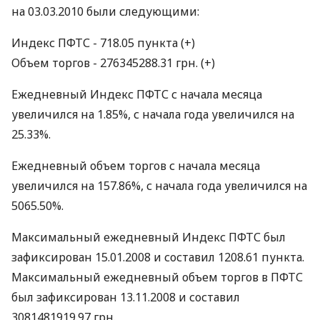
на 03.03.2010 были следующими:
Индекс ПФТС - 718.05 пункта (+)
Объем торгов - 276345288.31 грн. (+)
Ежедневный Индекс ПФТС с начала месяца
увеличился на 1.85%, с начала года увеличился на
25.33%.
Ежедневный объем торгов с начала месяца
увеличился на 157.86%, с начала года увеличился на
5065.50%.
Максимальный ежедневный Индекс ПФТС был
зафиксирован 15.01.2008 и составил 1208.61 пункта.
Максимальный ежедневный объем торгов в ПФТС
был зафиксирован 13.11.2008 и составил
3081481919.97 грн.