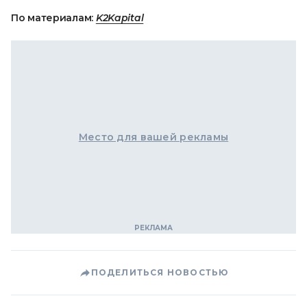
По материалам:
K2Kapital
Место для вашей рекламы
ПОДЕЛИТЬСЯ НОВОСТЬЮ