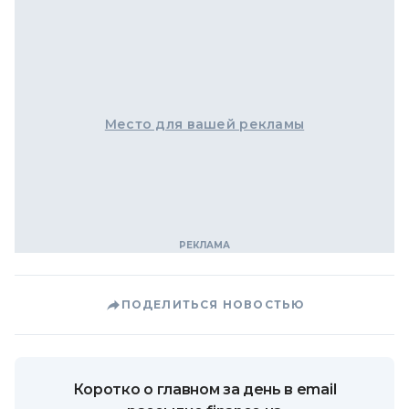
Место для вашей рекламы
ПОДЕЛИТЬСЯ НОВОСТЬЮ
Коротко о главном за день в email