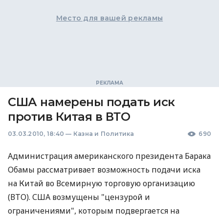
Место для вашей рекламы
США намерены подать иск
против Китая в ВТО
03.03.2010, 18:40
—
Казна и Политика
690
Администрация американского президента Барака
Обамы рассматривает возможность подачи иска
на Китай во Всемирную торговую организацию
(ВТО). США возмущены "цензурой и
ограничениями", которым подвергается на