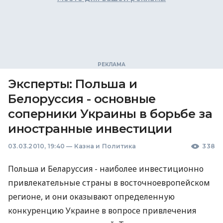
Эксперты: Польша и
Белоруссия - основные
соперники Украины в борьбе за
иностранные инвестиции
03.03.2010, 19:40
—
Казна и Политика
338
Польша и Беларуссия - наиболее инвестиционно
привлекательные страны в восточноевропейском
регионе, и они оказывают определенную
конкуренцию Украине в вопросе привлечения