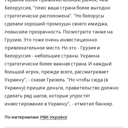
Белоруссия, "плюс ваша страна более выгодно
стратегически расположена". "Но белорусы
сделали хороший промоушн своего имиджа,
повысили прозрачность. Посмотрите также на
Грузию. Это тоже очень инвестиционно
привлекательное место. Но это - Грузия и
Белоруссия - небольшие страны. Украина
стратегически более важная страна. И каждый
большой игрок, прежде всего, рассматривает
Украину", - сказал Гризель. "Но чтобы сюда (в
Украину) пришли деньги, правительство должно
сделать ряд шагов, которые упростят
инвестирование в Украину", - отметил банкир.
По материалам:
РБК-Україна