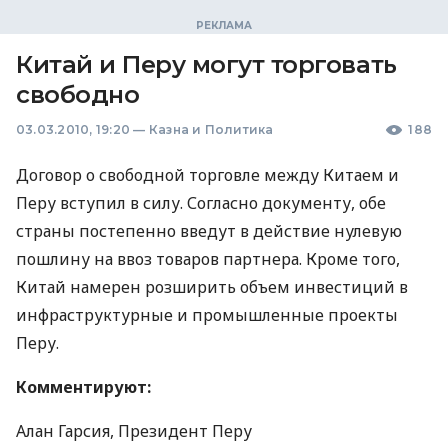
Китай и Перу могут торговать
свободно
03.03.2010, 19:20
—
Казна и Политика
188
Договор о свободной торговле между Китаем и
Перу вступил в силу. Согласно документу, обе
страны постепенно введут в действие нулевую
пошлину на ввоз товаров партнера. Кроме того,
Китай намерен розширить объем инвестиций в
инфраструктурные и промышленные проекты
Перу.
Комментируют:
Алан Гарсия, Президент Перу