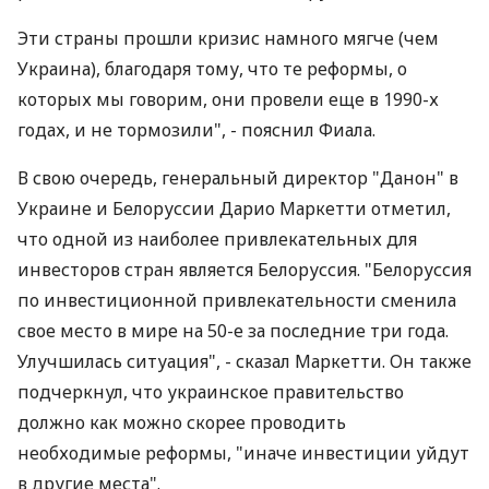
Эти страны прошли кризис намного мягче (чем
Украина), благодаря тому, что те реформы, о
которых мы говорим, они провели еще в 1990-х
годах, и не тормозили", - пояснил Фиала.
В свою очередь, генеральный директор "Данон" в
Украине и Белоруссии Дарио Маркетти отметил,
что одной из наиболее привлекательных для
инвесторов стран является Белоруссия. "Белоруссия
по инвестиционной привлекательности сменила
свое место в мире на 50-е за последние три года.
Улучшилась ситуация", - сказал Маркетти. Он также
подчеркнул, что украинское правительство
должно как можно скорее проводить
необходимые реформы, "иначе инвестиции уйдут
в другие места".