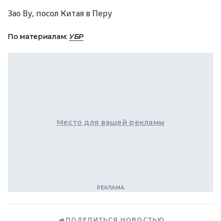
Зао Ву, посол Китая в Перу
По материалам:
УБР
Место для вашей рекламы
ПОДЕЛИТЬСЯ НОВОСТЬЮ