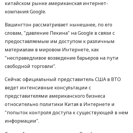
китайском рынке американская интернет-
компания Google.
Вашингтон рассматривает нынешнее, по его
словам, "давление Пекина" на Google в связи с
предоставляемым им доступом к различным
материалам в мировом Интернете, как
"несправедливое возведение барьеров на пути
свободной торговли".
Сейчас официальный представитель США в ВТО
ведет интенсивные консультации с
представителями американского бизнеса
относительно политики Китая в Интернете и
"попыток контроля доступа к существующей в нем
информации".