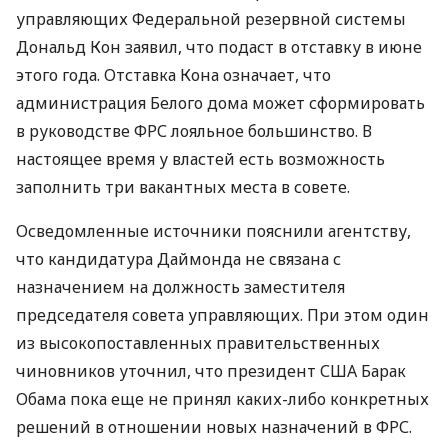
управляющих Федеральной резервной системы
Дональд Кон заявил, что подаст в отставку в июне
этого года. Отставка Кона означает, что
администрация Белого дома может сформировать
в руководстве ФРС лояльное большинство. В
настоящее время у властей есть возможность
заполнить три вакантных места в совете.
Осведомленные источники пояснили агентству,
что кандидатура Даймонда не связана с
назначением на должность заместителя
председателя совета управляющих. При этом один
из высокопоставленных правительственных
чиновников уточнил, что президент США Барак
Обама пока еще не принял каких-либо конкретных
решений в отношении новых назначений в ФРС.