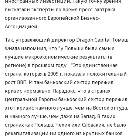
иностранных инвестиций. Такую точку зрения
высказали эксперты во время пресс-завтрака,
организованного Европейской Бизнес-
Ассоциацией.
Так, управляющий директор Dragon Capital Томаш
Фиала напомнил, что "у Польши были самые
лучшие макроэкономические результаты (в
регионе) в прошлом году". "Это единственная
страна, которая в 2009 г. показала положительный
рост ВВП. И там банковский сектор пережил
кризис нормально. Парадокс, что в странах
центральной Европы банковский сектор пережил
этот кризис намного лучше, чем на Восток оттуда,
и намного лучше, чем даже на Запад. В таких
странах как Польша, Чехия или Словакия, не было
рекапитализации ни одного из крупных банков.