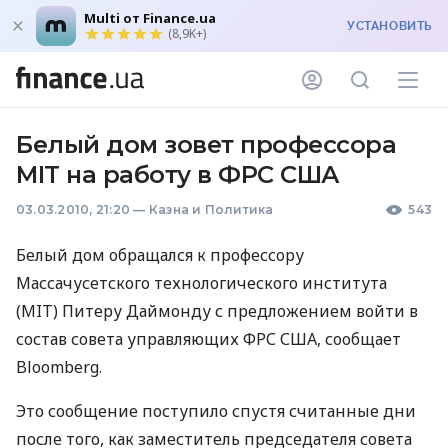
Multi от Finance.ua
УСТАНОВИТЬ
(8,9K+)
Белый дом зовет профессора
MIT на работу в ФРС США
03.03.2010, 21:20
—
Казна и Политика
543
Белый дом обращался к профессору
Массачусетского технологического института
(MIT) Питеру Даймонду с предложением войти в
состав совета управляющих ФРС США, сообщает
Bloomberg.
Это сообщение поступило спустя считанные дни
после того, как заместитель председателя совета