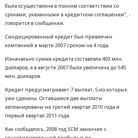
была осуществлена в полном соответствии со
сроками, указанными в кредитном соглашении", -
говорится в сообщении.
Синдицированный кредит был привлечен
компанией в марте 2007 сроком на 4 года.
Изначально сумма кредита составляла 400 млн.
долларов, а в августе 2007 была увеличена до 545
млн. долларов.
Кредит предусматривает 7 выплат, 5 из которых
уже сделаны. Оставшиеся две выплаты
запланированы на третий квартал 2010 года и
первый квартал 2011 года.
Как сообщалось, 2008 год SCM закончил с
консолидированной прибылью до