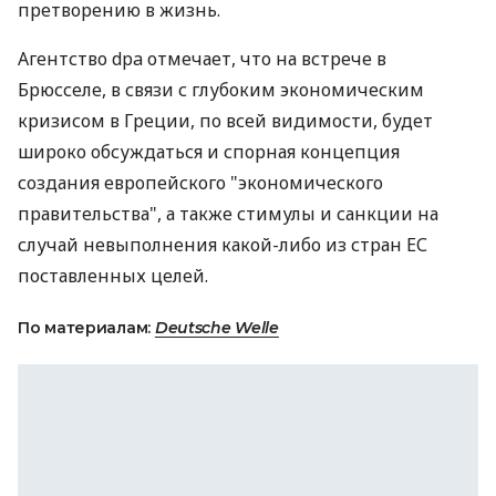
претворению в жизнь.
Агентство dpa отмечает, что на встрече в
Брюсселе, в связи с глубоким экономическим
кризисом в Греции, по всей видимости, будет
широко обсуждаться и спорная концепция
создания европейского "экономического
правительства", а также стимулы и санкции на
случай невыполнения какой-либо из стран ЕС
поставленных целей.
По материалам:
Deutsche Welle