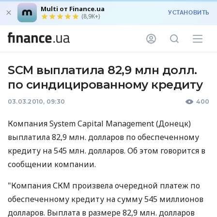
Multi от Finance.ua
УСТАНОВИТЬ
(8,9K+)
SCM выплатила 82,9 млн долл.
по синдицированному кредиту
03.03.2010, 09:30
400
Компания System Capital Management (Донецк)
выплатила 82,9 млн. долларов по обеспеченному
кредиту на 545 млн. долларов. Об этом говорится в
сообщении компании.
"Компания СКМ произвела очередной платеж по
обеспеченному кредиту на сумму 545 миллионов
долларов. Выплата в размере 82,9 млн. долларов