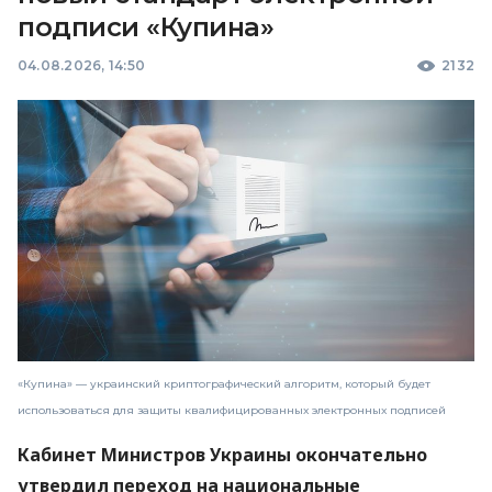
подписи «Купина»
04.08.2026, 14:50
2132
«Купина» — украинский криптографический алгоритм, который будет
использоваться для защиты квалифицированных электронных подписей
Кабинет Министров Украины окончательно
утвердил переход на национальные