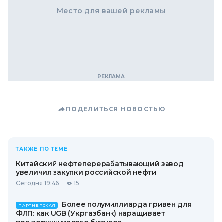
Место для вашей рекламы
ПОДЕЛИТЬСЯ НОВОСТЬЮ
ТАКЖЕ ПО ТЕМЕ
Китайский нефтеперерабатывающий завод
увеличил закупки российской нефти
Сегодня 19:46
15
Более полумиллиарда гривен для
ПАРТНЕРСКАЯ
ФЛП: как UGB (Укргазбанк) наращивает