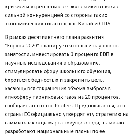
кризиса и укреплению ее экономики в связи с
сильной конкуренцией со стороны таких
экономических гигантов, как Китай и США.
В рамках десятилетнего плана развития
"Европа-2020" планируется повысить уровень
занятости, инвестировать 3 процента ВВП в
научные исследования и образование,
стимулировать сферу школьного обучения,
бороться с бедностью и закрепить цель,
касающуюся сокращения объема выброса в
атмосферу парниковых газов на 20 процентов,
сообщает агентство Reuters. Предполагается, что
страны ЕС официально утвердят эту стратегию на
саммите в конце марта текущего года, а к июню
разработают национальные планы по ее