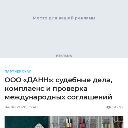
Место для вашей рекламы
ПАРТНЕРСКАЯ
ООО «ДАНН»: судебные дела,
комплаенс и проверка
международных соглашений
04.08.2026, 15:40
31292