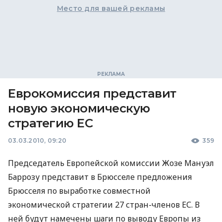
Место для вашей рекламы
Еврокомиссия представит
новую экономическую
стратегию ЕС
03.03.2010, 09:20
359
Председатель Европейской комиссии Жозе Мануэл
Баррозу представит в Брюсселе предложения
Брюсселя по выработке совместной
экономической стратегии 27 стран-членов ЕС. В
ней будут намечены шаги по выводу Европы из