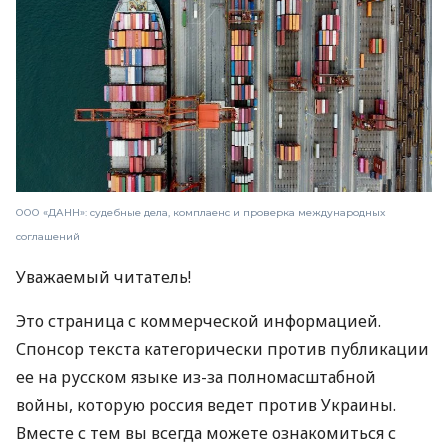
ООО «ДАНН»: судебные дела, комплаенс и проверка международных
соглашений
Уважаемый читатель!
Это страница с коммерческой информацией.
Спонсор текста категорически против публикации
ее на русском языке из-за полномасштабной
войны, которую россия ведет против Украины.
Вместе с тем вы всегда можете ознакомиться с