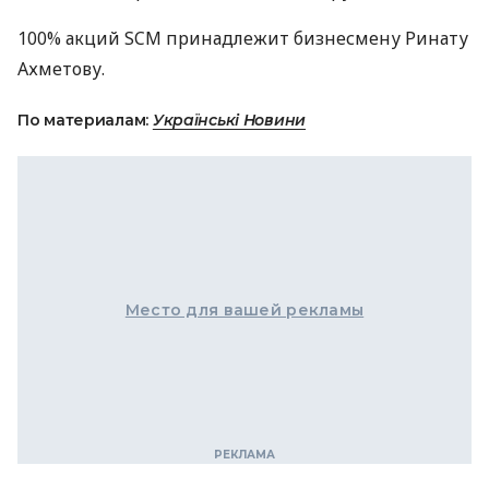
100% акций SCM принадлежит бизнесмену Ринату
Ахметову.
По материалам:
Українські Новини
Место для вашей рекламы