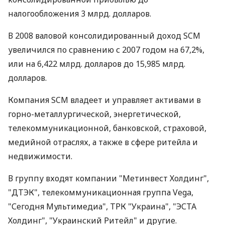
налогообложения 3 млрд. долларов.
В 2008 валовой консолидированный доход SCM
увеличился по сравнению с 2007 годом на 67,2%,
или на 6,422 млрд. долларов до 15,985 млрд.
долларов.
Компания SCM владеет и управляет активами в
горно-металлургической, энергетической,
телекоммуникационной, банковской, страховой,
медийной отраслях, а также в сфере ритейла и
недвижимости.
В группу входят компании "Метинвест Холдинг",
"ДТЭК", телекоммуникационная группа Vega,
"Сегодня Мультимедиа", ТРК "Украина", "ЭСТА
Холдинг", "Украинский Ритейл" и другие.