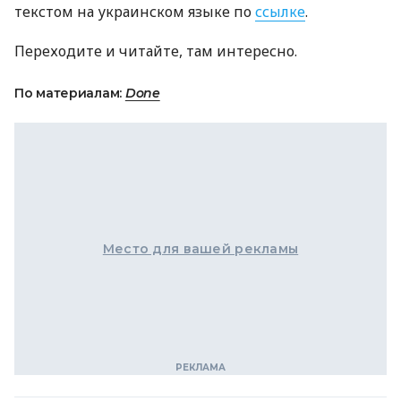
текстом на украинском языке по
ссылке
.
Переходите и читайте, там интересно.
По материалам:
Done
Место для вашей рекламы