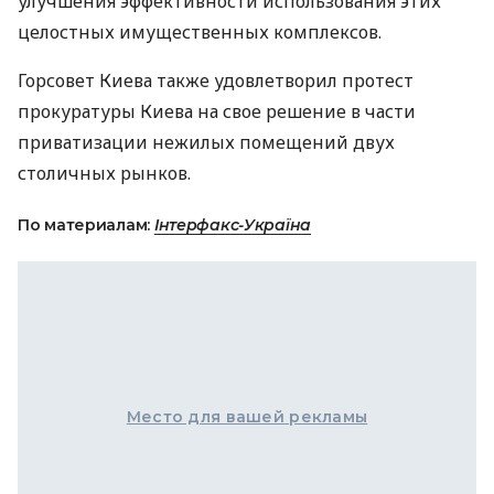
улучшения эффективности использования этих
целостных имущественных комплексов.
Горсовет Киева также удовлетворил протест
прокуратуры Киева на свое решение в части
приватизации нежилых помещений двух
столичных рынков.
По материалам:
Інтерфакс-Україна
Место для вашей рекламы