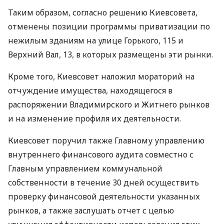
Таким образом, согласно решению Киевсовета,
отменены позиции программы приватизации по
нежилым зданиям на улице Горького, 115 и
Верхний Вал, 13, в которых размещены эти рынки.
Кроме того, Киевсовет наложил мораторий на
отчуждение имущества, находящегося в
распоряжении Владимирского и Житнего рынков
и на изменение профиля их деятельности.
Киевсовет поручил также Главному управлению
внутреннего финансового аудита совместно с
Главным управлением коммунальной
собственности в течение 30 дней осуществить
проверку финансовой деятельности указанных
рынков, а также заслушать отчет с целью