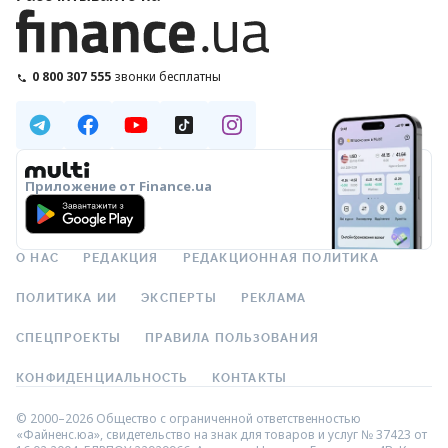
0 800 307 555
звонки бесплатны
Приложение от Finance.ua
О НАС
РЕДАКЦИЯ
РЕДАКЦИОННАЯ ПОЛИТИКА
ПОЛИТИКА ИИ
ЭКСПЕРТЫ
РЕКЛАМА
СПЕЦПРОЕКТЫ
ПРАВИЛА ПОЛЬЗОВАНИЯ
КОНФИДЕНЦИАЛЬНОСТЬ
КОНТАКТЫ
© 2000–2026 Общество с ограниченной ответственностью
«Файненс.юа», свидетельство на знак для товаров и услуг № 37423 от