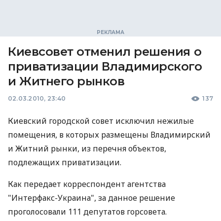
Киевсовет отменил решения о
приватизации Владимирского
и Житнего рынков
02.03.2010, 23:40
137
Киевский городской совет исключил нежилые
помещения, в которых размещены Владимирский
и Житний рынки, из перечня объектов,
подлежащих приватизации.
Как передает корреспондент агентства
"Интерфакс-Украина", за данное решение
проголосовали 111 депутатов горсовета.