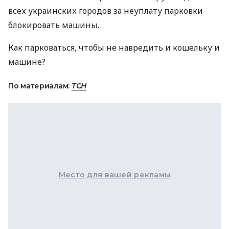
всех украинских городов за неуплату парковки
блокировать машины.
Как парковаться, чтобы не навредить и кошельку и
машине?
По материалам:
ТСН
Место для вашей рекламы