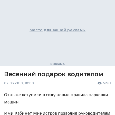
Место для вашей рекламы
Весенний подарок водителям
02.03.2010, 18:00
5281
Отныне вступили в силу новые правила парковки
машин.
Ими Кабинет Министров позволил руководителям