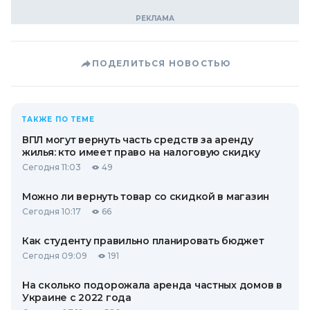
ПОДЕЛИТЬСЯ НОВОСТЬЮ
ТАКЖЕ ПО ТЕМЕ
ВПЛ могут вернуть часть средств за аренду
жилья: кто имеет право на налоговую скидку
Сегодня 11:03
49
Можно ли вернуть товар со скидкой в ​​магазин
Сегодня 10:17
66
Как студенту правильно планировать бюджет
Сегодня 09:09
191
На сколько подорожала аренда частных домов в
Украине с 2022 года