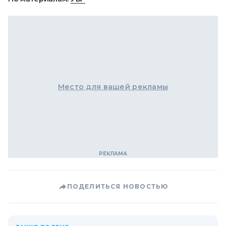
Место для вашей рекламы
ПОДЕЛИТЬСЯ НОВОСТЬЮ