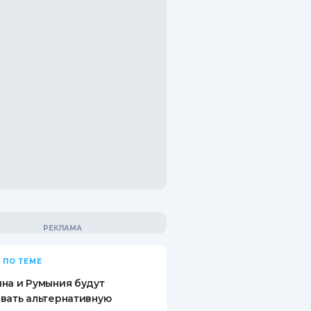
 ПО ТЕМЕ
на и Румыния будут
вать альтернативную