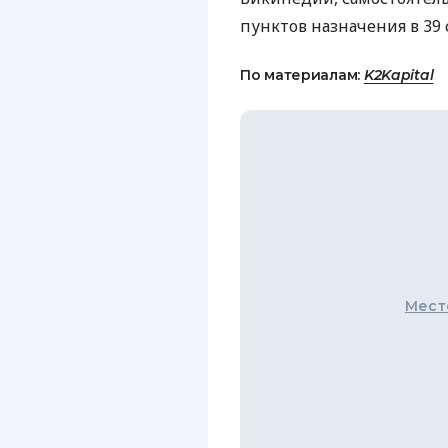
пунктов назначения в 39 
По материалам:
K2Kapital
Мест