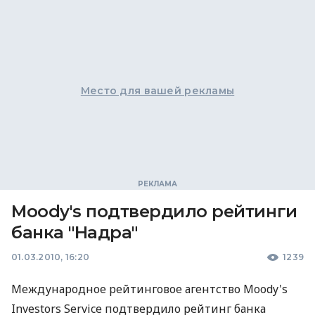
Место для вашей рекламы
Moody's подтвердило рейтинги
банка "Надра"
01.03.2010, 16:20
1239
Международное рейтинговое агентство Moody's
Investors Service подтвердило рейтинг банка