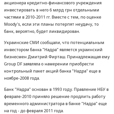
акционера кредитно-финансового учреждения
инвестировать в него 6 млрд грн отдельными
частями в 2010-2011 гг. Вместе с тем, по оценке
Moody's, если эти планы потерпят неудачу, то
банк, вероятно, будет ликвидирован.
Украинские СМИ сообщали, что потенциальным
инвестором банка "Надра" является украинский
бизнесмен Дмитрий Фирташ. Принадлежащая ему
Group DF заявляла о намерении приобрести
контрольный пакет акций банка "Надра" еще в
ноябре-2008 года.
Банк "Надра" основан в 1993 году. Правление НБУ в
феврале-2010 приняло решение продлить работу
временного администратора в банке "Надра" еще
на год - до февраля 2011 года.