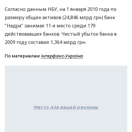
Согласно данным НБУ, на 1 января 2010 года по
размеру общих активов (24,846 млрд грн) банк
"Надра" занимал 11-е место среди 179
действовавших банков. Чистый убыток банка в
2009 году составил 1,364 млрд грн.
По материалам:
Інтерфакс-Україна
Место для вашей рекламы