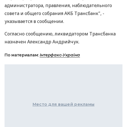
администратора, правления, наблюдательного
совета и общего собрания АКБ Трансбанк", -
указывается в сообщении.
Согласно сообщению, ликвидатором Трансбанка
назначен Александр Андрийчук.
По материалам:
Інтерфакс-Україна
Место для вашей рекламы