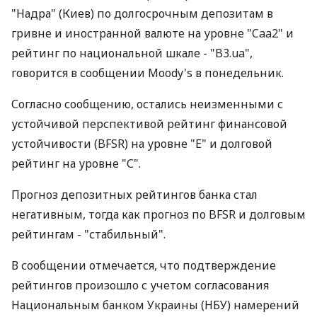
"Надра" (Киев) по долгосрочным депозитам в
гривне и иностранной валюте на уровне "Caa2" и
рейтинг по национальной шкале - "B3.ua",
говорится в сообщении Moody's в понедельник.
Согласно сообщению, остались неизменными с
устойчивой перспективой рейтинг финансовой
устойчивости (BFSR) на уровне "Е" и долговой
рейтинг на уровне "С".
Прогноз депозитных рейтингов банка стал
негативным, тогда как прогноз по BFSR и долговым
рейтингам - "стабильный".
В сообщении отмечается, что подтверждение
рейтингов произошло с учетом согласования
Национальным банком Украины (НБУ) намерений