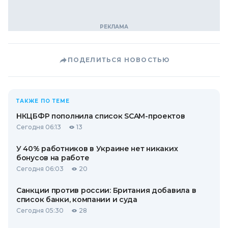
ПОДЕЛИТЬСЯ НОВОСТЬЮ
ТАКЖЕ ПО ТЕМЕ
НКЦБФР пополнила список SCAM-проектов
Сегодня 06:13
13
У 40% работников в Украине нет никаких
бонусов на работе
Сегодня 06:03
20
Санкции против россии: Британия добавила в
список банки, компании и суда
Сегодня 05:30
28