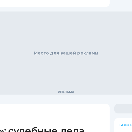
Место для вашей рекламы
ТАКЖЕ
: судебные дела,