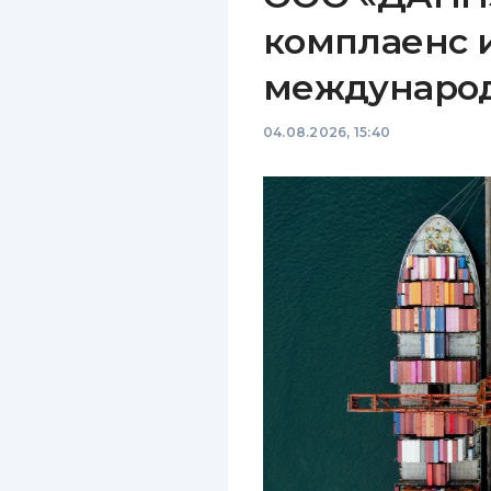
комплаенс 
междунаро
04.08.2026, 15:40