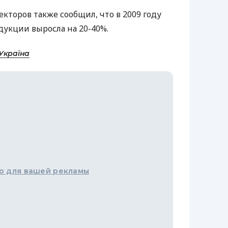
кторов также сообщил, что в 2009 году
укции выросла на 20-40%.
Україна
о для вашей рекламы