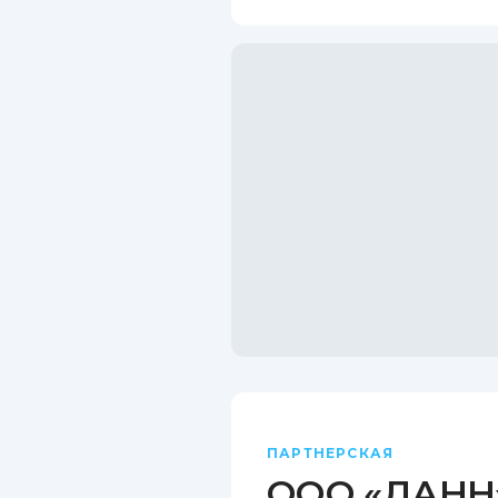
ПАРТНЕРСКАЯ
ООО «ДАНН»