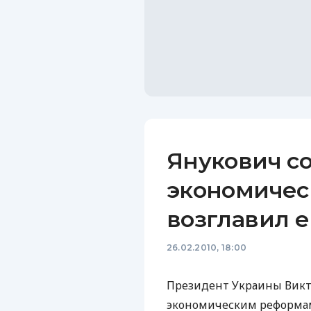
Янукович со
экономичес
возглавил е
26.02.2010, 18:00
Президент Украины Викт
экономическим реформам