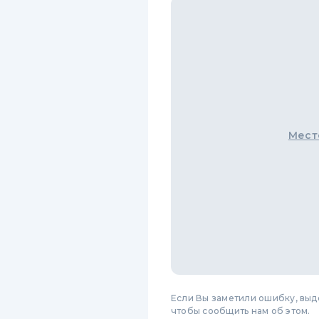
Мест
Если Вы заметили ошибку, вы
чтобы сообщить нам об этом.