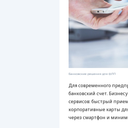
Банковские решения для ФЛП
Для современного предп
банковский счет. Бизнес
сервисов: быстрый прием
корпоративные карты для
через смартфон и миним