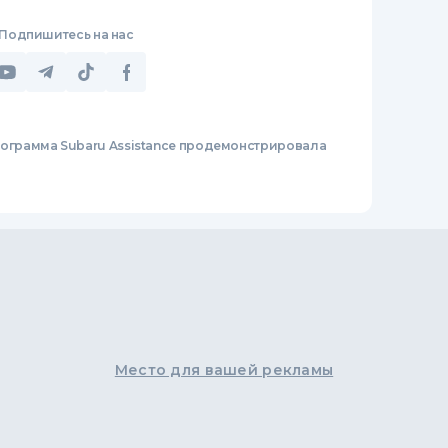
Подпишитесь на нас
ограмма Subaru Assistance продемонстрировала
Место для вашей рекламы