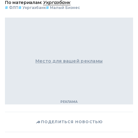
По материалам:
Укргазбанк
#
ФЛП
#
Укргазбанк
#
Малый Бизнес
Место для вашей рекламы
ПОДЕЛИТЬСЯ НОВОСТЬЮ