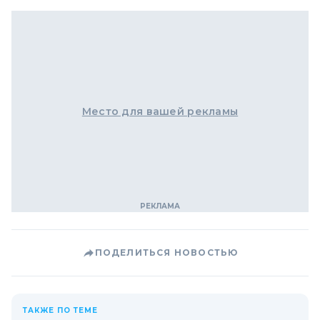
Место для вашей рекламы
ПОДЕЛИТЬСЯ НОВОСТЬЮ
ТАКЖЕ ПО ТЕМЕ