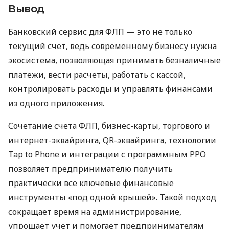
Вывод
Банковский сервис для ФЛП — это не только
текущий счет, ведь современному бизнесу нужна
экосистема, позволяющая принимать безналичные
платежи, вести расчеты, работать с кассой,
контролировать расходы и управлять финансами
из одного приложения.
Сочетание счета ФЛП, бизнес-карты, торгового и
интернет-эквайринга, QR-эквайринга, технологии
Tap to Phone и интеграции с программным РРО
позволяет предпринимателю получить
практически все ключевые финансовые
инструменты «под одной крышей». Такой подход
сокращает время на администрирование,
упрощает учет и помогает предпринимателям