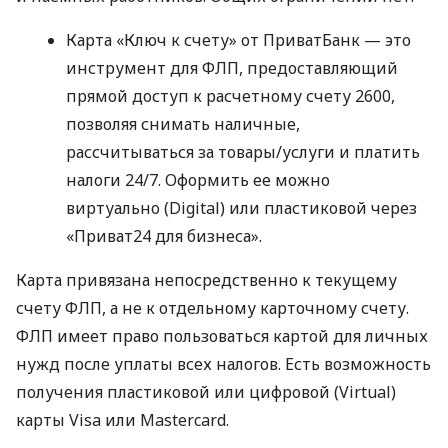
Карта «Ключ к счету» от ПриватБанк — это
инструмент для ФЛП, предоставляющий
прямой доступ к расчетному счету 2600,
позволяя снимать наличные,
рассчитываться за товары/услуги и платить
налоги 24/7. Оформить ее можно
виртуально (Digital) или пластиковой через
«Приват24 для бизнеса».
Карта привязана непосредственно к текущему
счету ФЛП, а не к отдельному карточному счету.
ФЛП имеет право пользоваться картой для личных
нужд после уплаты всех налогов. Есть возможность
получения пластиковой или цифровой (Virtual)
карты Visa или Mastercard.