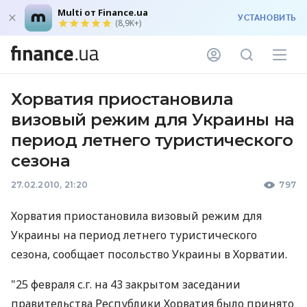
Multi от Finance.ua
УСТАНОВИТЬ
(8,9K+)
Хорватия приостановила
визовый режим для Украины на
период летнего туристического
сезона
27.02.2010, 21:20
797
Хорватия приостановила визовый режим для
Украины на период летнего туристического
сезона, сообщает посольство Украины в Хорватии.
"25 февраля с.г. на 43 закрытом заседании
правительства Республики Хорватия было принято