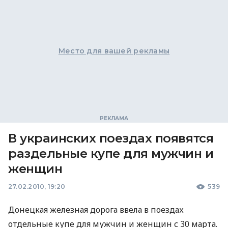
Место для вашей рекламы
В украинских поездах появятся
раздельные купе для мужчин и
женщин
27.02.2010, 19:20
539
Донецкая железная дорога ввела в поездах
отдельные купе для мужчин и женщин с 30 марта.