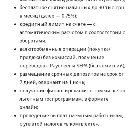
бесплатное снятие наличных до 30 тыс. грн
в месяц (далее — 0.75%);
кредитный лимит на счете — с
автоматическим расчетом в соответствии с
оборотами;
валютообменные операции (покупка/
продажа) без комиссий, получение
переводов с Payoneer и SEPA (без комиссий);
размещение срочных депозитов на срок от
7 дней, овернайт на 1 ночь;
получение финансирования, в том числе по
льготным госпрограммам, в формате
онлайн;
проведение выплат наемным работникам,
с уплатой налогов «в комплекте».