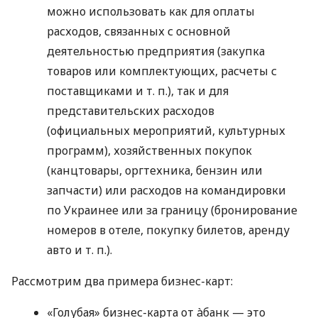
можно использовать как для оплаты
расходов, связанных с основной
деятельностью предприятия (закупка
товаров или комплектующих, расчеты с
поставщиками
и т. п.
), так и для
представительских расходов
(официальных мероприятий, культурных
программ), хозяйственных покупок
(канцтовары, оргтехника, бензин или
запчасти) или расходов на командировки
по Украинее или за границу (бронирование
номеров в отеле, покупку билетов, аренду
авто
и т. п.
).
Рассмотрим два примера бизнес-карт:
«Голубая» бизнес-карта от àбанк — это