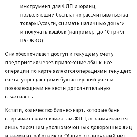
инструмент для ФЛП и юрлиц,
позволяющий бесплатно рассчитываться за
товары/услуги, снимать наличные деньги
и получать кэшбек (например, до 10 грн/л
на ОККО).
Она обеспечивает доступ к текущему счету
предприятия через приложение àбанк. Все
операции по карте являются операциями текущего
счета, упрощающими бухгалтерский учет и
позволяющими не вести дополнительную
отчетность.
Кстати, количество бизнес-карт, которые банк
открывает своим клиентам-ФЛП, ограничивается
лишь перечнем уполномоченных доверенных лиц
и наемных работников. Общих ограничений нет.