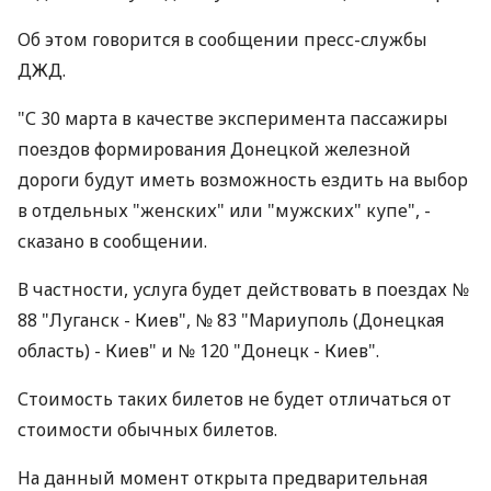
Об этом говорится в сообщении пресс-службы
ДЖД.
"С 30 марта в качестве эксперимента пассажиры
поездов формирования Донецкой железной
дороги будут иметь возможность ездить на выбор
в отдельных "женских" или "мужских" купе", -
сказано в сообщении.
В частности, услуга будет действовать в поездах №
88 "Луганск - Киев", № 83 "Мариуполь (Донецкая
область) - Киев" и № 120 "Донецк - Киев".
Стоимость таких билетов не будет отличаться от
стоимости обычных билетов.
На данный момент открыта предварительная