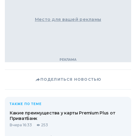
Место для вашей рекламы
ПОДЕЛИТЬСЯ НОВОСТЬЮ
ТАКЖЕ ПО ТЕМЕ
Какие преимущества у карты Premium Plus от
ПриватБанк
Вчера 16:33
253