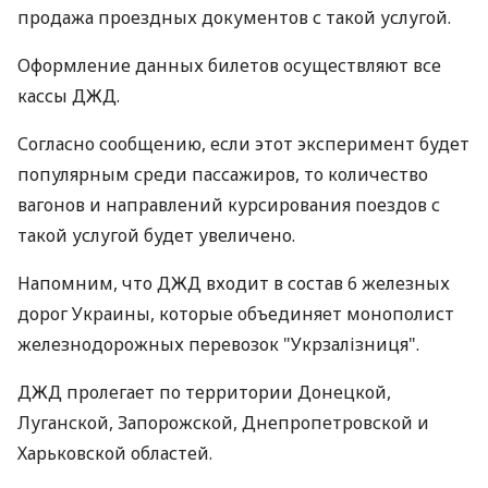
продажа проездных документов с такой услугой.
Оформление данных билетов осуществляют все
кассы ДЖД.
Согласно сообщению, если этот эксперимент будет
популярным среди пассажиров, то количество
вагонов и направлений курсирования поездов с
такой услугой будет увеличено.
Напомним, что ДЖД входит в состав 6 железных
дорог Украины, которые объединяет монополист
железнодорожных перевозок "Укрзалізниця".
ДЖД пролегает по территории Донецкой,
Луганской, Запорожской, Днепропетровской и
Харьковской областей.