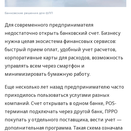
Банковские решения для ФЛП
Для современного предпринимателя
недостаточно открыть банковский счет. Бизнесу
нужна целая экосистема финансовых сервисов:
быстрый прием оплат, удобный учет расчетов,
корпоративные карты для расходов, возможность
управлять всем через смартфон и
минимизировать бумажную работу.
Еще несколько лет назад предпринимателю часто
приходилось пользоваться услугами разных
компаний. Счет открывать в одном банке, POS-
терминал подключать через другой банк, ПРРО
покупать у отдельного поставщика, вести учет —
дополнительная программа. Такая схема означала