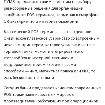
ПУМБ, предлагают своим клиентам по выбору
разнообразные решения для организации
эквайринга: POS-терминал, терминал в смартфоне,
QR-эквайринг или интернет-эквайринг.
Классический POS-терминал — это отдельное
физическое платежное устройство со встроенным
чековым принтером, которое устанавливается в
торговой точке, может интегрироваться с
кассовой/компьютерной техникой и
поддерживает прием карточек всеми
способами — чип, магнитная полоса или NFC, то
есть бесконтактная оплата.
Сегодня банки предлагают клиентам современные
POS-терминалы известных мировых
производителей, работающих под операционной