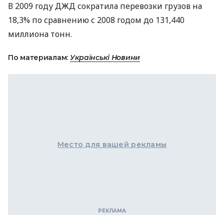
В 2009 году ДЖД сократила перевозки грузов на
18,3% по сравнению с 2008 годом до 131,440
миллиона тонн.
По материалам:
Українські Новини
Место для вашей рекламы