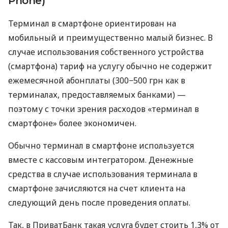
Phone)
Терминал в смартфоне ориентирован на
мобильный и преимущественно малый бизнес. В
случае использования собственного устройства
(смартфона) тариф на услугу обычно не содержит
ежемесячной абонплаты (300−500 грн как в
терминалах, предоставляемых банками) —
поэтому с точки зрения расходов «терминал в
смартфоне» более экономичен.
Обычно терминал в смартфоне используется
вместе с кассовым интегратором. Денежные
средства в случае использования терминала в
смартфоне зачисляются на счет клиента на
следующий день после проведения оплаты.
Так, в ПриватБанк такая услуга будет стоить 1,3% от