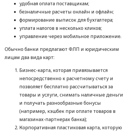
удобная оплата поставщикам;
безналичные расчеты онлайн и офлайн;
формирование выписок для бухгалтера;
уплата налогов в несколько кликов;
управление через мобильное приложение.
Обычно банки предлагают ФЛП и юридическим
лицам два вида карт:
Бизнес-карта, которая привязывается
непосредственно к расчетному счету и
позволяет бесплатно рассчитываться за
товары и услуги, снимать наличные деньги
и получать разнообразные бонусы
(например, кэшбек при оплате товаров в
магазинах-партнерах банка);
Корпоративная пластиковая карта, которую