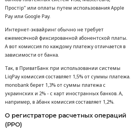
Простір" или оплаты путем использования Apple
Pay или Google Pay.
Интернет-эквайринг обычно не требует
ежемесячной фиксированной абонентской платы.
А вот комиссия по каждому платежу отличается в
зависимости от банка.
Так, в ПриватБанк при использовании системы
LiqPay комиссия составляет 1,5% от суммы платежа.
monobank берет 1,3% от суммы платежа с
украинских и 2% - с карт иностранных банков. А,
например, в àбанк комиссия составляет 1,2%.
О регистраторе расчетных операций
(РРО)