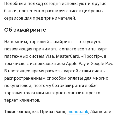
Подобный подход сегодня используют и другие
банки, постепенно расширяя список цифровых
сервисов для предпринимателей.
Об эквайринге
Напомним, торговый эквайринг — это услуга,
позволяющая принимать к оплате все типы карт
платежных систем Visa, MasterCard, «Простір», в
том числе с использованием Apple Pay и Google Pay.
В настоящее время расчеты картой стали очень
распространенным способом оплаты для многих
покупателей, поэтому без эквайринга любая
торговая точка или интернет-магазин просто
теряет клиентов.
Такие банки, как ПриватБанк,
monobank
, àбанк или