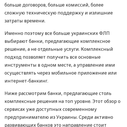
больше договоров, больше комиссий, более
сложную техническую поддержку и излишние
затраты времени.
Именно поэтому все больше украинских ФЛП
выбирают банки, предлагающие комплексное
решение, а не отдельные услуги. Комплексный
подход позволяет получить все основные
инструменты в одном месте, а управление ими
осуществлять через мобильное приложение или
интернет-банкинг.
Ниже рассмотрим банки, предлагающие столь
комплексные решения на топ уровне. Этот обзор о
сервисах уже доступных современному
предпринимателю из Украины. Среди активно
развивающих банков это направление стоит