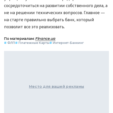
сосредоточиться на развитии собственного дела, а
не на решении технических вопросов. Главное —
на старте правильно выбрать банк, который
позволит все это реализовать.
По материалам:
Finance.ua
#
ФЛП
#
Платежные Карты
#
Интернет-Банкинг
Место для вашей рекламы