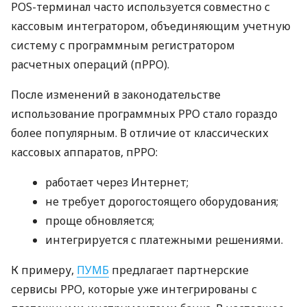
POS-терминал часто используется совместно с
кассовым интегратором, объединяющим учетную
систему с программным регистратором
расчетных операций (пРРО).
После изменений в законодательстве
использование программных РРО стало гораздо
более популярным. В отличие от классических
кассовых аппаратов, пРРО:
работает через Интернет;
не требует дорогостоящего оборудования;
проще обновляется;
интегрируется с платежными решениями.
К примеру,
ПУМБ
предлагает партнерские
сервисы РРО, которые уже интегрированы с