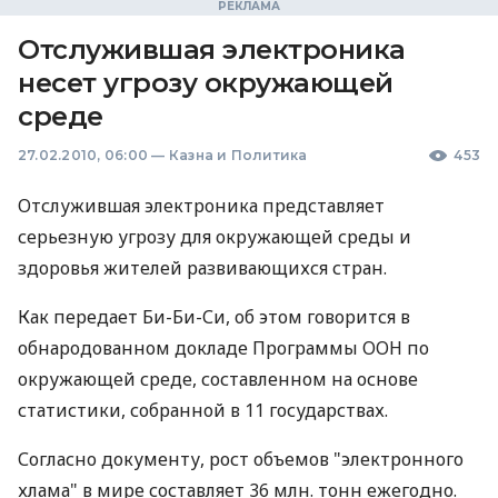
Отслужившая электроника
несет угрозу окружающей
среде
27.02.2010, 06:00
—
Казна и Политика
453
Отслужившая электроника представляет
серьезную угрозу для окружающей среды и
здоровья жителей развивающихся стран.
Как передает Би-Би-Си, об этом говорится в
обнародованном докладе Программы ООН по
окружающей среде, составленном на основе
статистики, собранной в 11 государствах.
Согласно документу, рост объемов "электронного
хлама" в мире составляет 36 млн. тонн ежегодно.