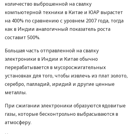
количество выброшенной на свалку
компьютерной техники в Китае и ЮАР вырастет
на 400% по сравнению с уровнем 2007 года, тогда
как в Индии аналогичный показатель роста
составит 500%.
Большая часть отправленной на свалку
электроники в Индии и Китае обычно
перерабатывается в мусоросжигательных
установках для того, чтобы извлечь из плат золото,
серебро, палладий, иридий и другие ценные
металлы.
При сжигании электроники образуются ядовитые
газы, которые бесконтрольно выбрасываются в
атмосферу.