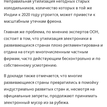
Неправильная утилизация негодных старых
холодильников, количество которых в той же
Индии к 2020 году утроится, может привести к
масштабным утечкам фреона.
Главная же проблема, по мнению экспертов ООН,
состоит в том, что утилизация электроники в
развивающихся странах плохо регламентирована и
отдана на откуп многочисленным частным
фирмам, часто действующим бесконтрольно и по
собственному усмотрению.
В докладе также отмечается, что многие
развивающиеся страны превратились в помойку
индустриально развитых стран и, несмотря на
официальные запреты, продолжают принимать
электронный мусор из-за рубежа.