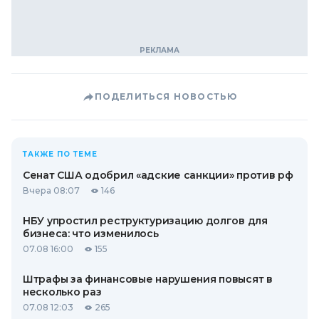
ПОДЕЛИТЬСЯ НОВОСТЬЮ
ТАКЖЕ ПО ТЕМЕ
Сенат США одобрил «адские санкции» против рф
Вчера 08:07
146
НБУ упростил реструктуризацию долгов для
бизнеса: что изменилось
07.08 16:00
155
Штрафы за финансовые нарушения повысят в
несколько раз
07.08 12:03
265