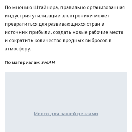
По мнению Штайнера, правильно организованная
индустрия утилизации электроники может
превратиться для развивающихся стран в
источник прибыли, создать новые рабочие места
и сократить количество вредных выбросов в
атмосферу.
По материалам:
УНІАН
Место для вашей рекламы