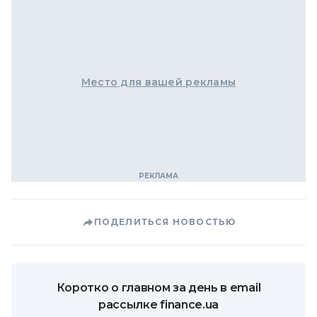
Место для вашей рекламы
ПОДЕЛИТЬСЯ НОВОСТЬЮ
Коротко о главном за день в email
рассылке finance.ua