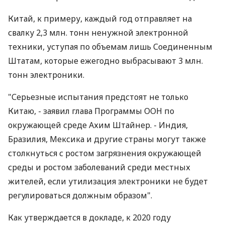
Китай, к примеру, каждый год отправляет на
свалку 2,3 млн. тонн ненужной электронной
техники, уступая по объемам лишь Соединенным
Штатам, которые ежегодно выбрасывают 3 млн.
тонн электроники.
"Серьезные испытания предстоят не только
Китаю, - заявил глава Программы ООН по
окружающей среде Ахим Штайнер. - Индия,
Бразилия, Мексика и другие страны могут также
столкнуться с ростом загрязнения окружающей
среды и ростом заболеваний среди местных
жителей, если утилизация электроники не будет
регулироваться должным образом".
Как утверждается в докладе, к 2020 году