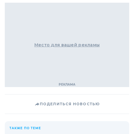
Место для вашей рекламы
ПОДЕЛИТЬСЯ НОВОСТЬЮ
ТАКЖЕ ПО ТЕМЕ