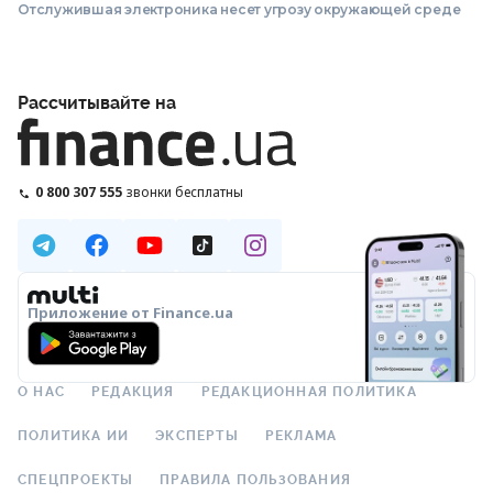
Отслужившая электроника несет угрозу окружающей среде
Рассчитывайте на
0 800 307 555
звонки бесплатны
Приложение от Finance.ua
О НАС
РЕДАКЦИЯ
РЕДАКЦИОННАЯ ПОЛИТИКА
ПОЛИТИКА ИИ
ЭКСПЕРТЫ
РЕКЛАМА
СПЕЦПРОЕКТЫ
ПРАВИЛА ПОЛЬЗОВАНИЯ