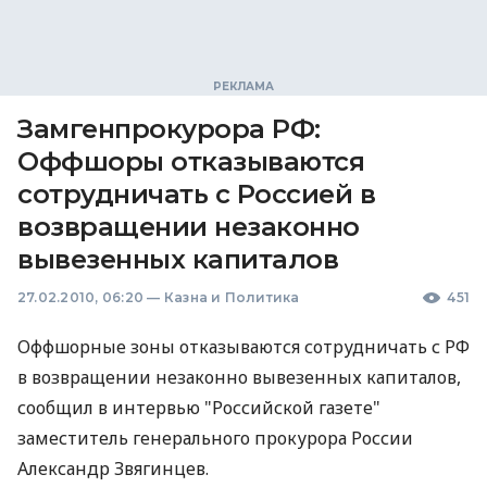
Замгенпрокурора РФ:
Оффшоры отказываются
сотрудничать с Россией в
возвращении незаконно
вывезенных капиталов
27.02.2010, 06:20
—
Казна и Политика
451
Оффшорные зоны отказываются сотрудничать с РФ
в возвращении незаконно вывезенных капиталов,
сообщил в интервью "Российской газете"
заместитель генерального прокурора России
Александр Звягинцев.