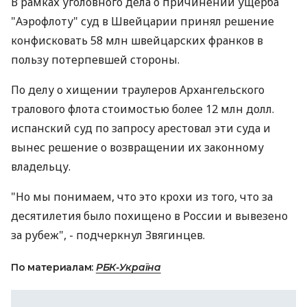
В рамках уголовного дела о причинении ущерба
"Аэрофлоту" суд в Швейцарии принял решение
конфисковать 58 млн швейцарских франков в
пользу потерпевшей стороны.
По делу о хищении траулеров Архангельского
тралового флота стоимостью более 12 млн долл.
испанский суд по запросу арестовал эти суда и
вынес решение о возвращении их законному
владельцу.
"Но мы понимаем, что это крохи из того, что за
десятилетия было похищено в России и вывезено
за рубеж", - подчеркнул Звягинцев.
По материалам:
РБК-Україна