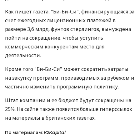
Как пишет газета, "Би-Би-Си", финансирующаяся за
счет ежегодных лицензионных платежей в
размере 3,6 млрд. фунтов стерлингов, вынуждена
пойти на сокращение, чтобы уступить
коммерческим конкурентам место для
деятельности.
Кроме того "Би-Би-Си" может сократить затраты
на закупку программ, производимых за рубежом и
частично изменить программную политику.
Штат компании и ее бюджет будут сокращены на
25%. На сайте также появится больше гиперссылок
на материалы в британских газетах.
По материалам:
K2Kapital