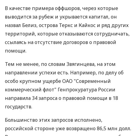
В качестве примера оффшоров, через которые
выводится за рубеж и укрывается капитал, он
назвал Белиз, острова Теркс и Кайкос и ряд других
территорий, которые отказываются сотрудничать,
ссылаясь на отсутствие договоров о правовой
помощи.
Тем не менее, по словам Звягинцева, на этом
направлении успехи есть. Например, по делу об
особо крупном ущербе ОАО "Современный
коммерческий флот" Генпрокуратура России
направила 34 запроса о правовой помощи в 18
государств.
Большинство этих запросов исполнено,
российской стороне уже возвращено 86,5 млн долл.