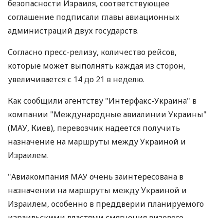
безопасности Израиля, соответствующее
соглашение подписали главы авиационных
администраций двух государств.
Согласно пресс-релизу, количество рейсов,
которые может выполнять каждая из сторон,
увеличивается с 14 до 21 в неделю.
Как сообщили агентству "Интерфакс-Украина" в
компании "Международные авиалинии Украины"
(МАУ, Киев), перевозчик надеется получить
назначение на маршруты между Украиной и
Израилем.
"Авиакомпания МАУ очень заинтересована в
назначении на маршруты между Украиной и
Израилем, особенно в преддверии планируемого
израильскими властями смягчения визового