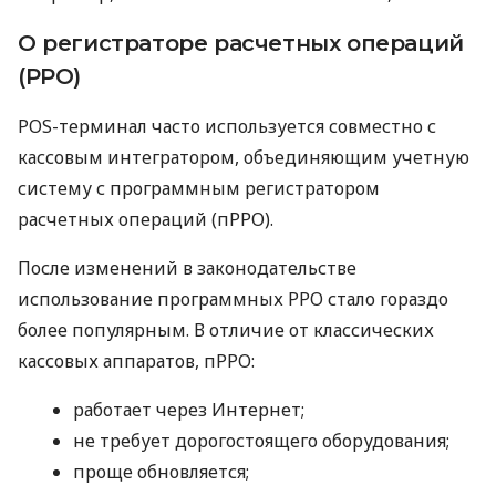
О регистраторе расчетных операций
(РРО)
POS-терминал часто используется совместно с
кассовым интегратором, объединяющим учетную
систему с программным регистратором
расчетных операций (пРРО).
После изменений в законодательстве
использование программных РРО стало гораздо
более популярным. В отличие от классических
кассовых аппаратов, пРРО:
работает через Интернет;
не требует дорогостоящего оборудования;
проще обновляется;