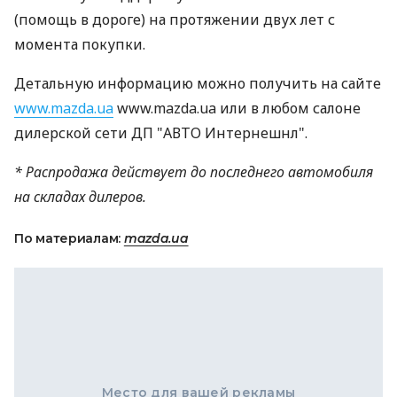
(помощь в дороге) на протяжении двух лет с
момента покупки.
Детальную информацию можно получить на сайте
www.mazda.ua
www.mazda.ua или в любом салоне
дилерской сети ДП "АВТО Интернешнл".
* Распродажа действует до последнего автомобиля
на складах дилеров.
По материалам:
mazda.ua
Место для вашей рекламы