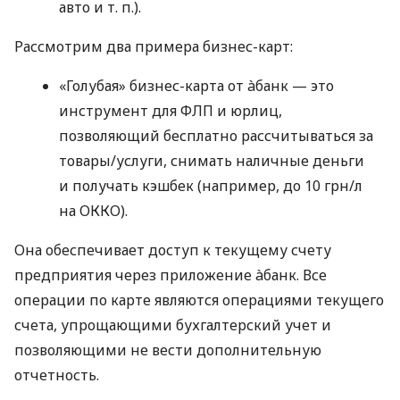
авто
и т. п.
).
Рассмотрим два примера бизнес-карт:
«Голубая» бизнес-карта от àбанк — это
инструмент для ФЛП и юрлиц,
позволяющий бесплатно рассчитываться за
товары/услуги, снимать наличные деньги
и получать кэшбек (например, до 10 грн/л
на ОККО).
Она обеспечивает доступ к текущему счету
предприятия через приложение àбанк. Все
операции по карте являются операциями текущего
счета, упрощающими бухгалтерский учет и
позволяющими не вести дополнительную
отчетность.