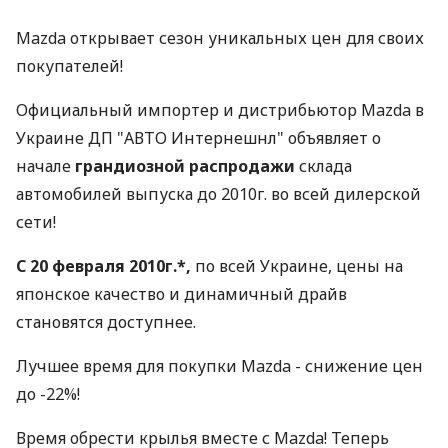
Mazda открывает сезон уникальных цен для своих
покупателей!
Официальный импортер и дистрибьютор Mazda в
Украине ДП "АВТО Интернешнл" объявляет о
начале
грандиозной распродажи
склада
автомобилей выпуска до 2010г. во всей дилерской
сети!
С 20 февраля 2010г.*,
по всей Украине, цены на
японское качество и динамичный драйв
становятся доступнее.
Лучшее время для покупки Mazda - снижение цен
до -22%!
Время обрести крылья вместе с Mazda! Теперь