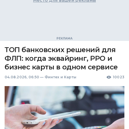
Место для вашей рекламы
ТОП банковских решений для
ФЛП: когда эквайринг, РРО и
бизнес карты в одном сервисе
04.08.2026, 06:50
—
Финтех и Карты
10023