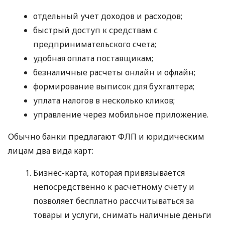
отдельный учет доходов и расходов;
быстрый доступ к средствам с
предпринимательского счета;
удобная оплата поставщикам;
безналичные расчеты онлайн и офлайн;
формирование выписок для бухгалтера;
уплата налогов в несколько кликов;
управление через мобильное приложение.
Обычно банки предлагают ФЛП и юридическим
лицам два вида карт:
Бизнес-карта, которая привязывается
непосредственно к расчетному счету и
позволяет бесплатно рассчитываться за
товары и услуги, снимать наличные деньги