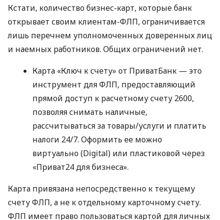
Кстати, количество бизнес-карт, которые банк
открывает своим клиентам-ФЛП, ограничивается
лишь перечнем уполномоченных доверенных лиц
и наемных работников. Общих ограничений нет.
Карта «Ключ к счету» от ПриватБанк — это
инструмент для ФЛП, предоставляющий
прямой доступ к расчетному счету 2600,
позволяя снимать наличные,
рассчитываться за товары/услуги и платить
налоги 24/7. Оформить ее можно
виртуально (Digital) или пластиковой через
«Приват24 для бизнеса».
Карта привязана непосредственно к текущему
счету ФЛП, а не к отдельному карточному счету.
ФЛП имеет право пользоваться картой для личных