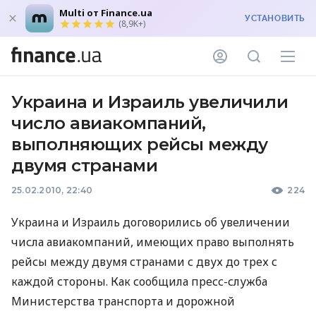
Multi от Finance.ua
УСТАНОВИТЬ
(8,9K+)
Украина и Израиль увеличили
число авиакомпаний,
выполняющих рейсы между
двумя странами
25.02.2010, 22:40
224
Украина и Израиль договорились об увеличении
числа авиакомпаний, имеющих право выполнять
рейсы между двумя странами с двух до трех с
каждой стороны. Как сообщила пресс-служба
Министерства транспорта и дорожной