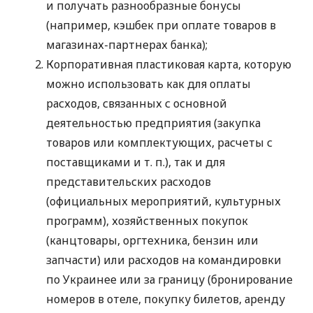
и получать разнообразные бонусы
(например, кэшбек при оплате товаров в
магазинах-партнерах банка);
Корпоративная пластиковая карта, которую
можно использовать как для оплаты
расходов, связанных с основной
деятельностью предприятия (закупка
товаров или комплектующих, расчеты с
поставщиками
и т. п.
), так и для
представительских расходов
(официальных мероприятий, культурных
программ), хозяйственных покупок
(канцтовары, оргтехника, бензин или
запчасти) или расходов на командировки
по Украинее или за границу (бронирование
номеров в отеле, покупку билетов, аренду