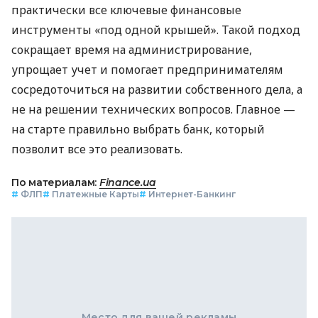
практически все ключевые финансовые
инструменты «под одной крышей». Такой подход
сокращает время на администрирование,
упрощает учет и помогает предпринимателям
сосредоточиться на развитии собственного дела, а
не на решении технических вопросов. Главное —
на старте правильно выбрать банк, который
позволит все это реализовать.
По материалам:
Finance.ua
#
ФЛП
#
Платежные Карты
#
Интернет-Банкинг
Место для вашей рекламы