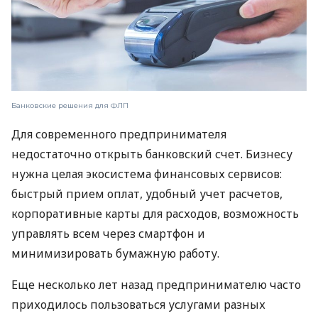
Банковские решения для ФЛП
Для современного предпринимателя
недостаточно открыть банковский счет. Бизнесу
нужна целая экосистема финансовых сервисов:
быстрый прием оплат, удобный учет расчетов,
корпоративные карты для расходов, возможность
управлять всем через смартфон и
минимизировать бумажную работу.
Еще несколько лет назад предпринимателю часто
приходилось пользоваться услугами разных