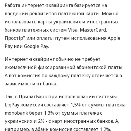
Работа интернет-эквайринга базируется на
введении реквизитов платежной карты. Можно
использовать карты украинских и иностранных
банков платежных систем Visa, MasterCard,
Простір" или оплаты путем использования Apple
Pay или Google Pay.
Интернет-эквайринг обычно не требует
ежемесячной фиксированной абонентской платы.
А вот комиссия по каждому платежу отличается в
зависимости от банка.
Так, в ПриватБанк при использовании системы
LiqPay комиссия составляет 1,5% от суммы платежа.
monobank берет 1,3% от суммы платежа с
украинских и 2% - с карт иностранных банков. А,
например, в àбанк комиссия составляет 1,2%.