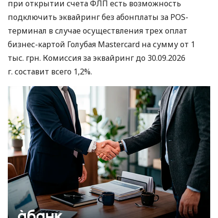
при открытии счета ФЛП есть возможность
подключить эквайринг без абонплаты за POS-
терминал в случае осуществления трех оплат
бизнес-картой Голубая Mastercard на сумму от 1
тыс. грн. Комиссия за эквайринг до 30.09.2026
г. составит всего 1,2%.