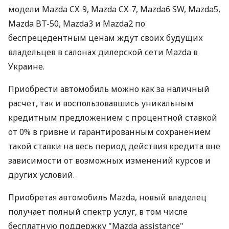
модели Mazda CX-9, Mazda CX-7, Mazda6 SW, Mazda5,
Mazda BT-50, Mazda3 и Mazda2 по
беспрецедентным ценам ждут своих будущих
владельцев в салонах дилерской сети Mazda в
Украине.
Приобрести автомобиль можно как за наличный
расчет, так и воспользовавшись уникальным
кредитным предложением с процентной ставкой
от 0% в гривне и гарантированным сохранением
такой ставки на весь период действия кредита вне
зависимости от возможных изменений курсов и
других условий.
Приобретая автомобиль Mazda, новый владелец
получает полный спектр услуг, в том числе
бесплатную поддержку "Mazda assistance"