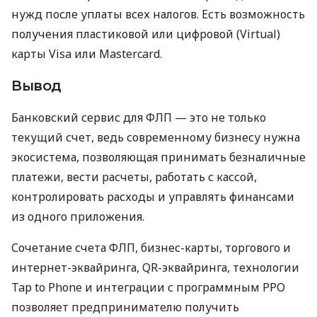
нужд после уплаты всех налогов. Есть возможность
получения пластиковой или цифровой (Virtual)
карты Visa или Mastercard.
Вывод
Банковский сервис для ФЛП — это не только
текущий счет, ведь современному бизнесу нужна
экосистема, позволяющая принимать безналичные
платежи, вести расчеты, работать с кассой,
контролировать расходы и управлять финансами
из одного приложения.
Сочетание счета ФЛП, бизнес-карты, торгового и
интернет-эквайринга, QR-эквайринга, технологии
Tap to Phone и интеграции с программным РРО
позволяет предпринимателю получить