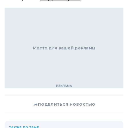
Место для вашей рекламы
ПОДЕЛИТЬСЯ НОВОСТЬЮ
ТАКЖЕ ПО ТЕМЕ