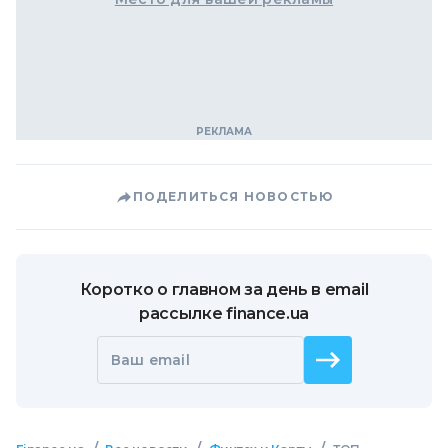
ПОДЕЛИТЬСЯ НОВОСТЬЮ
Коротко о главном за день в email
рассылке finance.ua
Ваш email