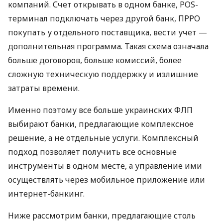
компаний. Счет открывать в одном банке, POS-
терминал подключать через другой банк, ПРРО
покупать у отдельного поставщика, вести учет —
дополнительная программа. Такая схема означала
больше договоров, больше комиссий, более
сложную техническую поддержку и излишние
затраты времени.
Именно поэтому все больше украинских ФЛП
выбирают банки, предлагающие комплексное
решение, а не отдельные услуги. Комплексный
подход позволяет получить все основные
инструменты в одном месте, а управление ими
осуществлять через мобильное приложение или
интернет-банкинг.
Ниже рассмотрим банки, предлагающие столь