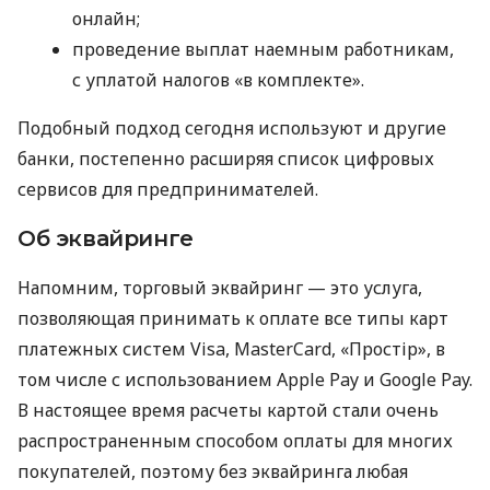
онлайн;
проведение выплат наемным работникам,
с уплатой налогов «в комплекте».
Подобный подход сегодня используют и другие
банки, постепенно расширяя список цифровых
сервисов для предпринимателей.
Об эквайринге
Напомним, торговый эквайринг — это услуга,
позволяющая принимать к оплате все типы карт
платежных систем Visa, MasterCard, «Простір», в
том числе с использованием Apple Pay и Google Pay.
В настоящее время расчеты картой стали очень
распространенным способом оплаты для многих
покупателей, поэтому без эквайринга любая