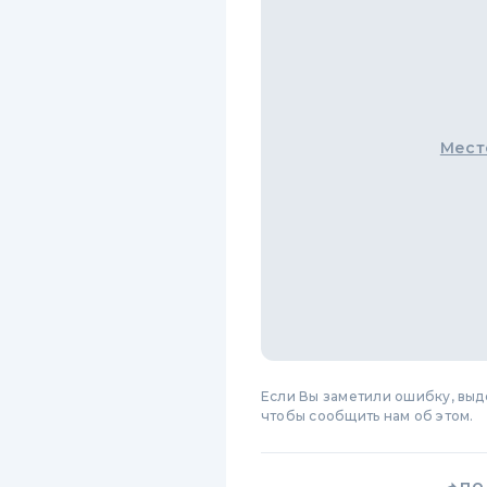
Мест
Если Вы заметили ошибку, вы
чтобы сообщить нам об этом.