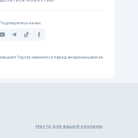
ДЕЛИТЬСЯ НОВОСТЬЮ
Подпишитесь на нас
езидент Toyota извинился перед американцами за
Место для вашей рекламы