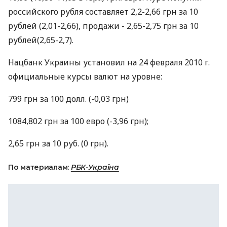
российского рубля составляет 2,2-2,66 грн за 10
рублей (2,01-2,66), продажи - 2,65-2,75 грн за 10
рублей(2,65-2,7).
Нацбанк Украины установил на 24 февраля 2010 г.
официальные курсы валют на уровне:
799 грн за 100 долл. (-0,03 грн)
1084,802 грн за 100 евро (-3,96 грн);
2,65 грн за 10 руб. (0 грн).
По материалам:
РБК-Україна