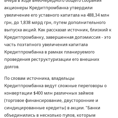
Вчера в ходе внеочередного общего собрания
акционеры Кредитпромбанка утвердили
увеличение его уставного капитала на 488,34 млн
грн, до 1,838 млрд грн, путем дополнительного
выпуска акций. Как рассказал источник, близкий к
Кредитпромбанку, завершенная допэмиссия - это
часть поэтапного увеличения капитала
Кредитпромбанка в рамках планируемого
проведения реструктуризации его внешних
долгов.
По словам источника, владельцы
Кредитпромбанка ведут сложные переговоры о
конвертации $400 млн различных займов
(торговое финансирование, двусторонние и
синдицированные кредиты) в акции. "Банки
объединились в несколько пулов, которым