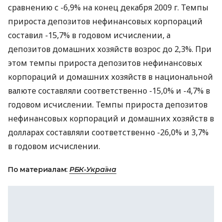
сравнению с -6,9% на конец декабря 2009 г. Темпы
прироста депозитов нефинансовых корпораций
составил -15,7% в годовом исчислении, а
депозитов домашних хозяйств возрос до 2,3%. При
этом темпы прироста депозитов нефинансовых
корпораций и домашних хозяйств в национальной
валюте составляли соответственно -15,0% и -4,7% в
годовом исчислении. Темпы прироста депозитов
нефинансовых корпораций и домашних хозяйств в
долларах составляли соответственно -26,0% и 3,7%
в годовом исчислении.
По материалам:
РБК-Україна