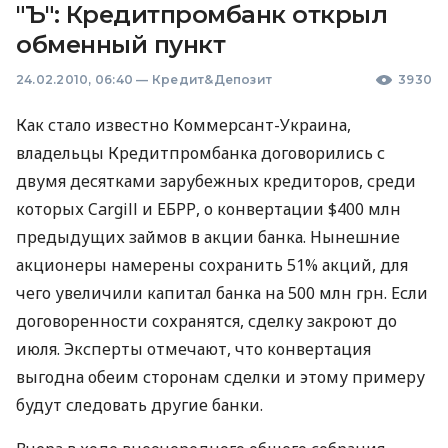
"Ъ": Кредитпромбанк открыл
обменный пункт
24.02.2010, 06:40
—
Кредит&Депозит
3930
Как стало известно Коммерсант-Украина,
владельцы Кредитпромбанка договорились с
двумя десятками зарубежных кредиторов, среди
которых Cargill и ЕБРР, о конвертации $400 млн
предыдущих займов в акции банка. Нынешние
акционеры намерены сохранить 51% акций, для
чего увеличили капитал банка на 500 млн грн. Если
договоренности сохранятся, сделку закроют до
июля. Эксперты отмечают, что конвертация
выгодна обеим сторонам сделки и этому примеру
будут следовать другие банки.