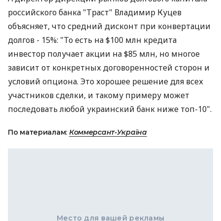
российского банка "Траст" Владимир Куцев
объясняет, что средний дисконт при конвертации
долгов - 15%: "То есть на $100 млн кредита
инвестор получает акции на $85 млн, но многое
зависит от конкретных договоренностей сторон и
условий опциона. Это хорошее решение для всех
участников сделки, и такому примеру может
последовать любой украинский банк ниже топ-10".
По материалам:
Коммерсант-Україна
Место для вашей рекламы