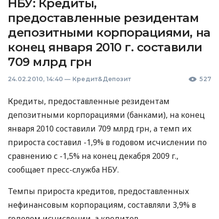
НБУ: Кредиты,
предоставленные резидентам
депозитными корпорациями, на
конец января 2010 г. составили
709 млрд грн
24.02.2010, 14:40
—
Кредит&Депозит
527
Кредиты, предоставленные резидентам
депозитными корпорациями (банками), на конец
января 2010 составили 709 млрд грн, а темп их
прироста составил -1,9% в годовом исчислении по
сравнению с -1,5% на конец декабря 2009 г.,
сообщает пресс-служба НБУ.
Темпы прироста кредитов, предоставленных
нефинансовым корпорациям, составляли 3,9% в
годовом исчислении, а кредитов,