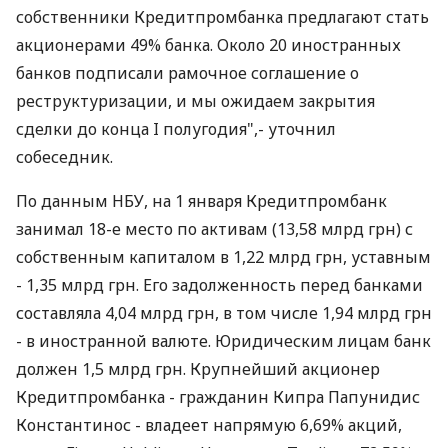
собственники Кредитпромбанка предлагают стать
акционерами 49% банка. Около 20 иностранных
банков подписали рамочное соглашение о
реструктуризации, и мы ожидаем закрытия
сделки до конца I полугодия",- уточнил
собеседник.
По данным НБУ, на 1 января Кредитпромбанк
занимал 18-е место по активам (13,58 млрд грн) с
собственным капиталом в 1,22 млрд грн, уставным
- 1,35 млрд грн. Его задолженность перед банками
составляла 4,04 млрд грн, в том числе 1,94 млрд грн
- в иностранной валюте. Юридическим лицам банк
должен 1,5 млрд грн. Крупнейший акционер
Кредитпромбанка - гражданин Кипра Папунидис
Константинос - владеет напрямую 6,69% акций,