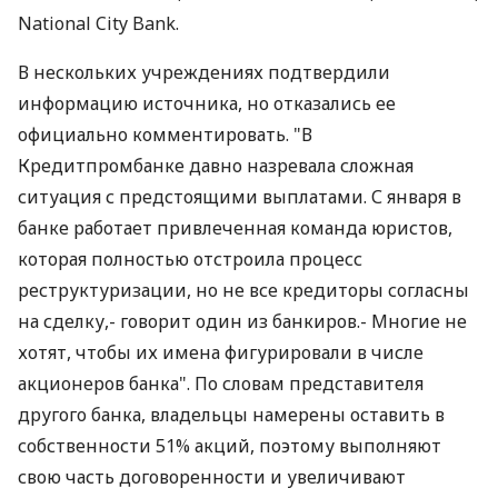
National City Bank.
В нескольких учреждениях подтвердили
информацию источника, но отказались ее
официально комментировать. "В
Кредитпромбанке давно назревала сложная
ситуация с предстоящими выплатами. С января в
банке работает привлеченная команда юристов,
которая полностью отстроила процесс
реструктуризации, но не все кредиторы согласны
на сделку,- говорит один из банкиров.- Многие не
хотят, чтобы их имена фигурировали в числе
акционеров банка". По словам представителя
другого банка, владельцы намерены оставить в
собственности 51% акций, поэтому выполняют
свою часть договоренности и увеличивают