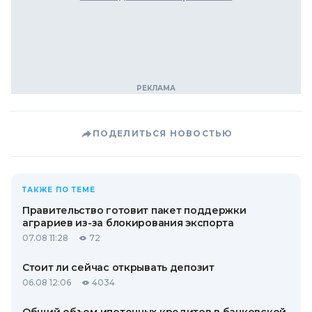
ПОДЕЛИТЬСЯ НОВОСТЬЮ
ТАКЖЕ ПО ТЕМЕ
Правительство готовит пакет поддержки
аграриев из-за блокирования экспорта
07.08 11:28
72
Стоит ли сейчас открывать депозит
06.08 12:06
4034