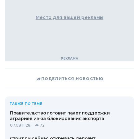
Место для вашей рекламы
ПОДЕЛИТЬСЯ НОВОСТЬЮ
ТАКЖЕ ПО ТЕМЕ
Правительство готовит пакет поддержки
аграриев из-за блокирования экспорта
07.08 11:28
72
Стоит ли сейчас открывать депозит