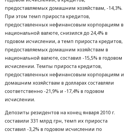
предоставляемых домашним хозяйствам, -14,3%.
При этом темп прироста кредитов,
предоставленных нефинансовым корпорациям в
национальной валюте, снизился до 24,4% в
годовом исчислении, а темп прироста кредитов,
предоставляемых домашним хозяйствам в
национальной валюте, составил -15,5% в годовом
исчислении. Темпы прироста кредитов,
предоставленных нефинансовым корпорациям и
домашним хозяйствам в долларах составляли
соответственно -21,9% и -17,4% в годовом
исчислении.
Депозиты резидентов на конец января 2010 г.
составили 331 млрд грн, темп их прироста
составил -3,2% в годовом исчислении по