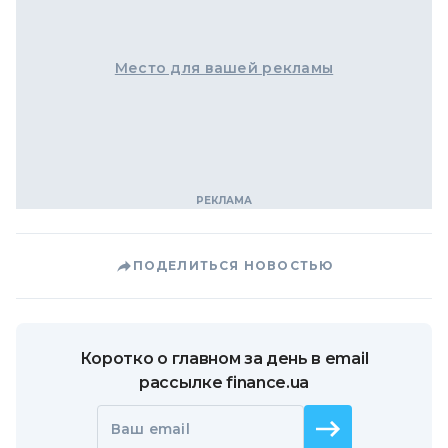
Место для вашей рекламы
ПОДЕЛИТЬСЯ НОВОСТЬЮ
Коротко о главном за день в email
рассылке finance.ua
Ваш email