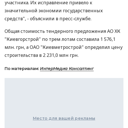
участника. Их исправление привело к
значительной экономии государственных
средств", - объяснили в пресс-службе.
Общая стоимость тендерного предложения АО ХК
"Киевгорстрой" по трем лотам составила 1 576,1
млн. грн, а ОАО "Киевметрострой" определил цену
строительства в 2 231,0 млн грн.
По материалам:
ИнтерМедиа Консалтинг
Место для вашей рекламы