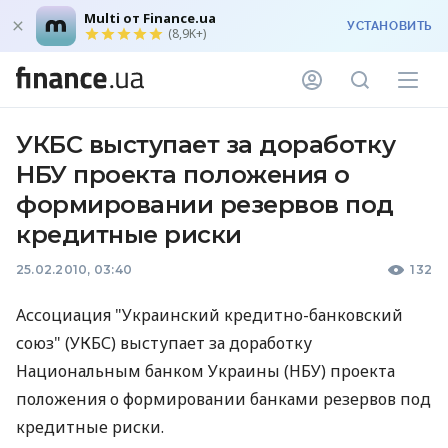
Multi от Finance.ua
УСТАНОВИТЬ
(8,9K+)
УКБС выступает за доработку
НБУ проекта положения о
формировании резервов под
кредитные риски
25.02.2010, 03:40
132
Ассоциация "Украинский кредитно-банковский
союз" (УКБС) выступает за доработку
Национальным банком Украины (НБУ) проекта
положения о формировании банками резервов под
кредитные риски.