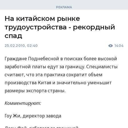
На китайском рынке
трудоустройства - рекордный
спад
25.02.2010, 02:40
1404
Граждане Поднебесной в поисках более высокой
заработной платы едут за границу. Специалисты
считают, что эта практика сократит объем
производства Китая и значительно уменьшит
размеры экспорта страны.
Комментируют:
Гоу Жи, директор завода