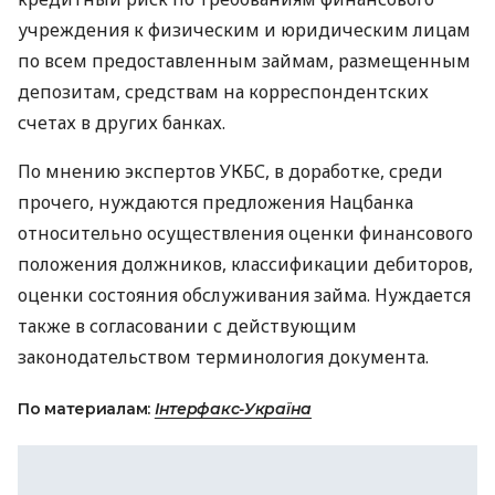
учреждения к физическим и юридическим лицам
по всем предоставленным займам, размещенным
депозитам, средствам на корреспондентских
счетах в других банках.
По мнению экспертов УКБС, в доработке, среди
прочего, нуждаются предложения Нацбанка
относительно осуществления оценки финансового
положения должников, классификации дебиторов,
оценки состояния обслуживания займа. Нуждается
также в согласовании с действующим
законодательством терминология документа.
По материалам:
Інтерфакс-Україна