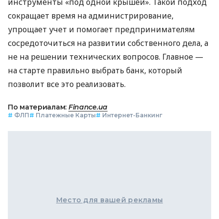
инструменты «под одной крышей». Такой подход
сокращает время на администрирование,
упрощает учет и помогает предпринимателям
сосредоточиться на развитии собственного дела, а
не на решении технических вопросов. Главное —
на старте правильно выбрать банк, который
позволит все это реализовать.
По материалам:
Finance.ua
#
ФЛП
#
Платежные Карты
#
Интернет-Банкинг
Место для вашей рекламы