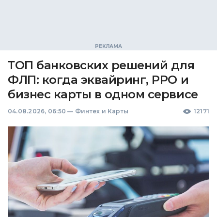
ТОП банковских решений для
ФЛП: когда эквайринг, РРО и
бизнес карты в одном сервисе
04.08.2026, 06:50
—
Финтех и Карты
12171