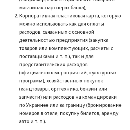
магазинах-партнерах банка);
Корпоративная пластиковая карта, которую
можно использовать как для оплаты
расходов, связанных с основной
деятельностью предприятия (закупка
товаров или комплектующих, расчеты с
поставщиками
и т. п.
), так и для
представительских расходов
(официальных мероприятий, культурных
программ), хозяйственных покупок
(канцтовары, оргтехника, бензин или
запчасти) или расходов на командировки
по Украинее или за границу (бронирование
номеров в отеле, покупку билетов, аренду
авто
и т. п.
).