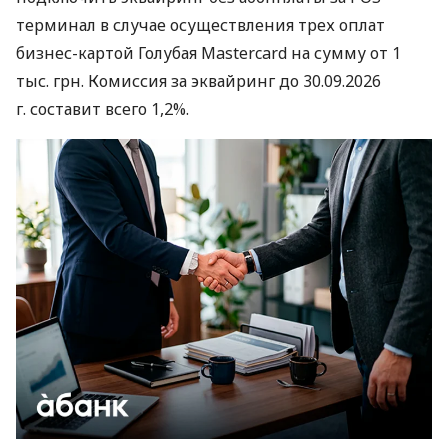
терминал в случае осуществления трех оплат
бизнес-картой Голубая Mastercard на сумму от 1
тыс. грн. Комиссия за эквайринг до 30.09.2026
г. составит всего 1,2%.