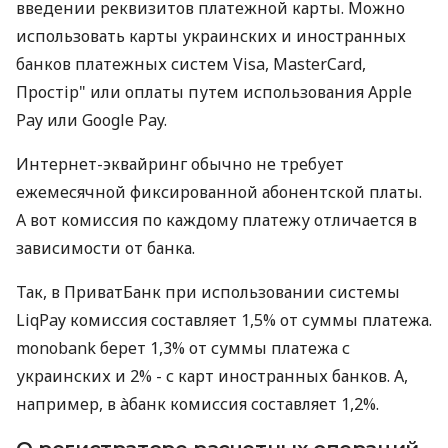
введении реквизитов платежной карты. Можно
использовать карты украинских и иностранных
банков платежных систем Visa, MasterCard,
Простір" или оплаты путем использования Apple
Pay или Google Pay.
Интернет-эквайринг обычно не требует
ежемесячной фиксированной абонентской платы.
А вот комиссия по каждому платежу отличается в
зависимости от банка.
Так, в ПриватБанк при использовании системы
LiqPay комиссия составляет 1,5% от суммы платежа.
monobank берет 1,3% от суммы платежа с
украинских и 2% - с карт иностранных банков. А,
например, в àбанк комиссия составляет 1,2%.