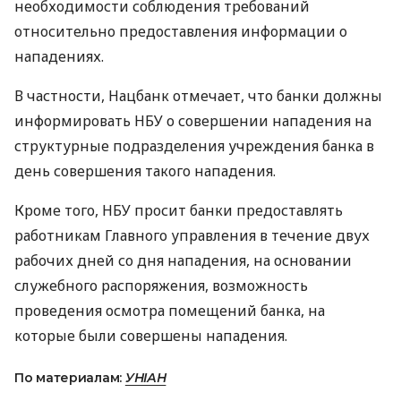
необходимости соблюдения требований
относительно предоставления информации о
нападениях.
В частности, Нацбанк отмечает, что банки должны
информировать НБУ о совершении нападения на
структурные подразделения учреждения банка в
день совершения такого нападения.
Кроме того, НБУ просит банки предоставлять
работникам Главного управления в течение двух
рабочих дней со дня нападения, на основании
служебного распоряжения, возможность
проведения осмотра помещений банка, на
которые были совершены нападения.
По материалам:
УНІАН