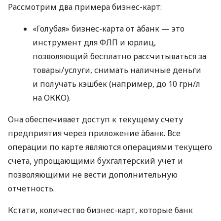
Рассмотрим два примера бизнес-карт:
«Голубая» бизнес-карта от àбанк — это
инструмент для ФЛП и юрлиц,
позволяющий бесплатно рассчитываться за
товары/услуги, снимать наличные деньги
и получать кэшбек (например, до 10 грн/л
на ОККО).
Она обеспечивает доступ к текущему счету
предприятия через приложение àбанк. Все
операции по карте являются операциями текущего
счета, упрощающими бухгалтерский учет и
позволяющими не вести дополнительную
отчетность.
Кстати, количество бизнес-карт, которые банк