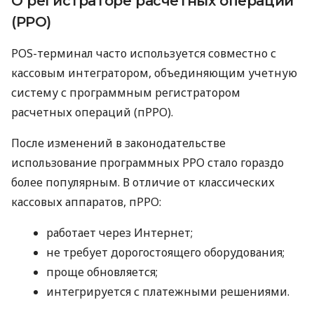
О регистраторе расчетных операций
(РРО)
POS-терминал часто используется совместно с
кассовым интегратором, объединяющим учетную
систему с программным регистратором
расчетных операций (пРРО).
После изменений в законодательстве
использование программных РРО стало гораздо
более популярным. В отличие от классических
кассовых аппаратов, пРРО:
работает через Интернет;
не требует дорогостоящего оборудования;
проще обновляется;
интегрируется с платежными решениями.