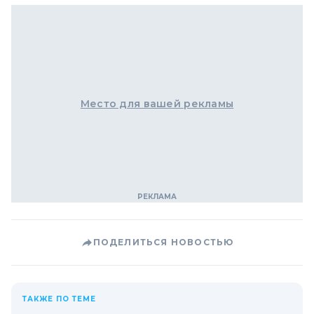
Место для вашей рекламы
ПОДЕЛИТЬСЯ НОВОСТЬЮ
ТАКЖЕ ПО ТЕМЕ