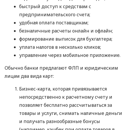
быстрый доступ к средствам с
предпринимательского счета;
удобная оплата поставщикам;
безналичные расчеты онлайн и офлайн;
формирование выписок для бухгалтера;
уплата налогов в несколько кликов;
управление через мобильное приложение.
Обычно банки предлагают ФЛП и юридическим
лицам два вида карт:
Бизнес-карта, которая привязывается
непосредственно к расчетному счету и
позволяет бесплатно рассчитываться за
товары и услуги, снимать наличные деньги
и получать разнообразные бонусы
(например, кэшбек при оплате товаров в