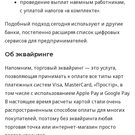
проведение выплат наемным работникам,
с уплатой налогов «в комплекте».
Подобный подход сегодня используют и другие
банки, постепенно расширяя список цифровых
сервисов для предпринимателей.
Об эквайринге
Напомним, торговый эквайринг — это услуга,
позволяющая принимать к оплате все типы карт
платежных систем Visa, MasterCard, «Простір», в
том числе с использованием Apple Pay и Google Pay.
В настоящее время расчеты картой стали очень
распространенным способом оплаты для многих
покупателей, поэтому без эквайринга любая
торговая точка или интернет-магазин просто