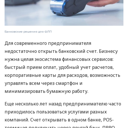
Банковские решения для ФЛП
Для современного предпринимателя
недостаточно открыть банковский счет. Бизнесу
нужна целая экосистема финансовых сервисов:
быстрый прием оплат, удобный учет расчетов,
корпоративные карты для расходов, возможность
управлять всем через смартфон и
минимизировать бумажную работу.
Еще несколько лет назад предпринимателю часто
приходилось пользоваться услугами разных
компаний. Счет открывать в одном банке, POS-
терминал подключать через другой банк, ПРРО