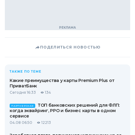
ПОДЕЛИТЬСЯ НОВОСТЬЮ
ТАКЖЕ ПО ТЕМЕ
Какие преимущества у карты Premium Plus от
ПриватБанк
Сегодня 16:33
134
ТОП банковских решений для ФЛП:
ПАРТНЕРСКАЯ
когда эквайринг, РРО и бизнес карты в одном
сервисе
04.08 06:50
12213