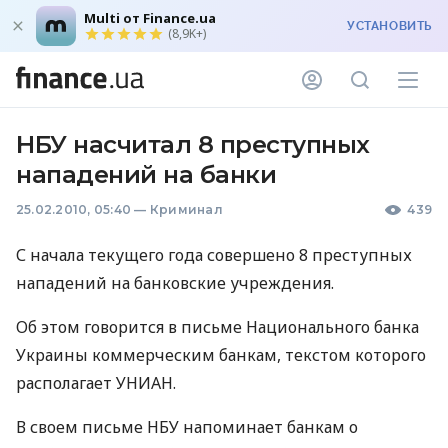
Multi от Finance.ua
УСТАНОВИТЬ
(8,9K+)
НБУ насчитал 8 преступных
нападений на банки
25.02.2010, 05:40
—
Криминал
439
С начала текущего года совершено 8 преступных
нападений на банковские учреждения.
Об этом говорится в письме Национального банка
Украины коммерческим банкам, текстом которого
располагает УНИАН.
В своем письме НБУ напоминает банкам о