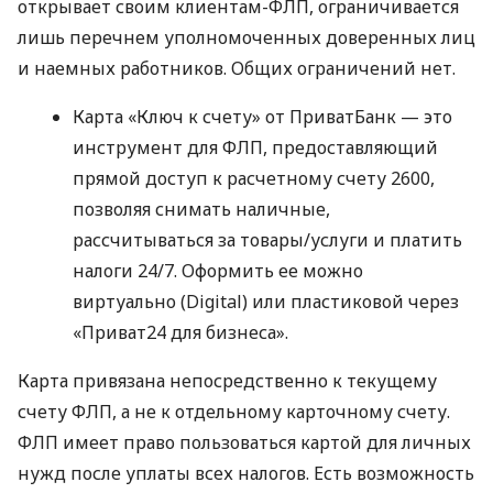
открывает своим клиентам-ФЛП, ограничивается
лишь перечнем уполномоченных доверенных лиц
и наемных работников. Общих ограничений нет.
Карта «Ключ к счету» от ПриватБанк — это
инструмент для ФЛП, предоставляющий
прямой доступ к расчетному счету 2600,
позволяя снимать наличные,
рассчитываться за товары/услуги и платить
налоги 24/7. Оформить ее можно
виртуально (Digital) или пластиковой через
«Приват24 для бизнеса».
Карта привязана непосредственно к текущему
счету ФЛП, а не к отдельному карточному счету.
ФЛП имеет право пользоваться картой для личных
нужд после уплаты всех налогов. Есть возможность