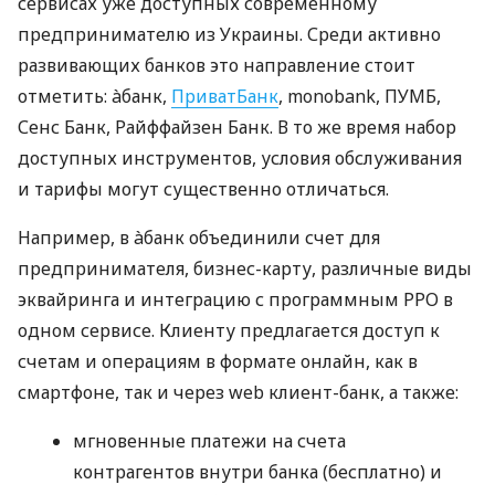
сервисах уже доступных современному
предпринимателю из Украины. Среди активно
развивающих банков это направление стоит
отметить: àбанк,
ПриватБанк
, monobank, ПУМБ,
Сенс Банк, Райффайзен Банк. В то же время набор
доступных инструментов, условия обслуживания
и тарифы могут существенно отличаться.
Например, в àбанк объединили счет для
предпринимателя, бизнес-карту, различные виды
эквайринга и интеграцию с программным РРО в
одном сервисе. Клиенту предлагается доступ к
счетам и операциям в формате онлайн, как в
смартфоне, так и через web клиент-банк, а также:
мгновенные платежи на счета
контрагентов внутри банка (бесплатно) и