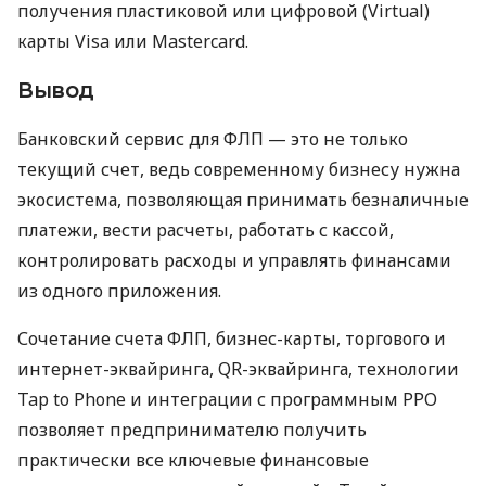
получения пластиковой или цифровой (Virtual)
карты Visa или Mastercard.
Вывод
Банковский сервис для ФЛП — это не только
текущий счет, ведь современному бизнесу нужна
экосистема, позволяющая принимать безналичные
платежи, вести расчеты, работать с кассой,
контролировать расходы и управлять финансами
из одного приложения.
Сочетание счета ФЛП, бизнес-карты, торгового и
интернет-эквайринга, QR-эквайринга, технологии
Tap to Phone и интеграции с программным РРО
позволяет предпринимателю получить
практически все ключевые финансовые