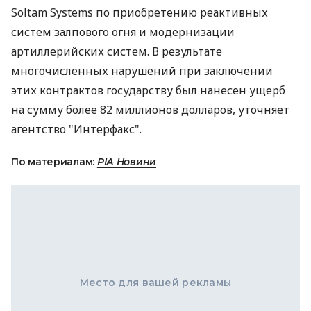
Soltam Systems по приобретению реактивных
систем залпового огня и модернизации
артиллерийских систем. В результате
многочисленных нарушений при заключении
этих контрактов государству был нанесен ущерб
на сумму более 82 миллионов долларов, уточняет
агентство "Интерфакс".
По материалам:
РІА Новини
Место для вашей рекламы