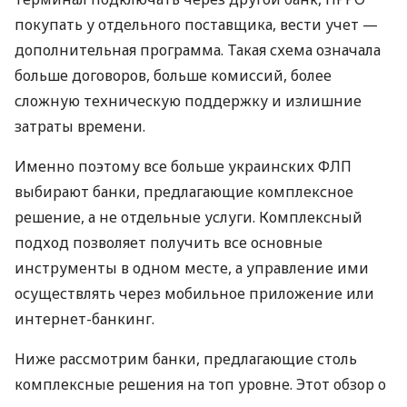
покупать у отдельного поставщика, вести учет —
дополнительная программа. Такая схема означала
больше договоров, больше комиссий, более
сложную техническую поддержку и излишние
затраты времени.
Именно поэтому все больше украинских ФЛП
выбирают банки, предлагающие комплексное
решение, а не отдельные услуги. Комплексный
подход позволяет получить все основные
инструменты в одном месте, а управление ими
осуществлять через мобильное приложение или
интернет-банкинг.
Ниже рассмотрим банки, предлагающие столь
комплексные решения на топ уровне. Этот обзор о