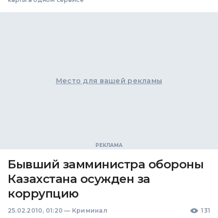
Место для вашей рекламы
Бывший замминистра обороны
Казахстана осужден за
коррупцию
25.02.2010, 01:20
—
Криминал
131