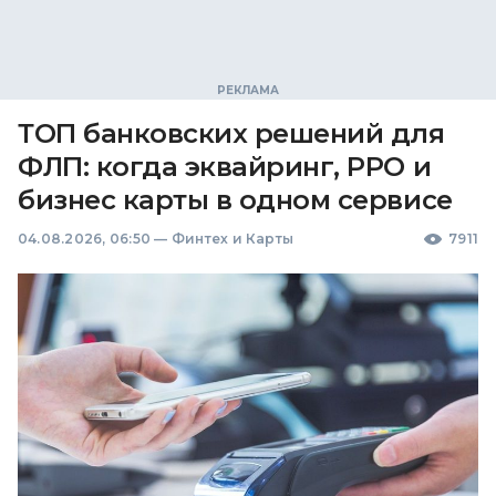
ТОП банковских решений для
ФЛП: когда эквайринг, РРО и
бизнес карты в одном сервисе
04.08.2026, 06:50
—
Финтех и Карты
7911