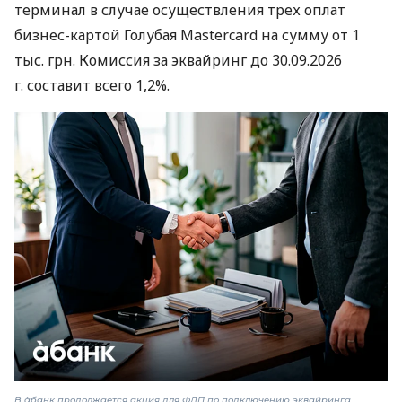
терминал в случае осуществления трех оплат
бизнес-картой Голубая Mastercard на сумму от 1
тыс. грн. Комиссия за эквайринг до 30.09.2026
г. составит всего 1,2%.
В àбанк продолжается акция для ФЛП по подключению эквайринга