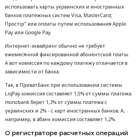
использовать карты украинских и иностранных
банков платежных систем Visa, MasterCard,
Простір" или оплаты путем использования Apple
Pay или Google Pay.
Интернет-эквайринг обычно не требует
ежемесячной фиксированной абонентской платы.
А вот комиссия по каждому платежу отличается в
зависимости от банка.
Так, в ПриватБанк при использовании системы
LiqPay комиссия составляет 1,5% от суммы платежа.
monobank берет 1,3% от суммы платежа с
украинских и 2% - с карт иностранных банков. А,
например, в àбанк комиссия составляет 1,2%.
О регистраторе расчетных операций