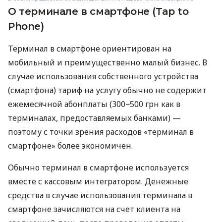
О терминале в смартфоне (Tap to
Phone)
Терминал в смартфоне ориентирован на
мобильный и преимущественно малый бизнес. В
случае использования собственного устройства
(смартфона) тариф на услугу обычно не содержит
ежемесячной абонплаты (300−500 грн как в
терминалах, предоставляемых банками) —
поэтому с точки зрения расходов «терминал в
смартфоне» более экономичен.
Обычно терминал в смартфоне используется
вместе с кассовым интегратором. Денежные
средства в случае использования терминала в
смартфоне зачисляются на счет клиента на