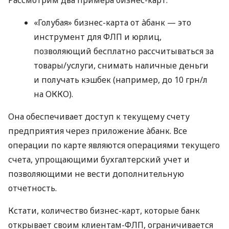
«Голубая» бизнес-карта от àбанк — это
инструмент для ФЛП и юрлиц,
позволяющий бесплатно рассчитываться за
товары/услуги, снимать наличные деньги
и получать кэшбек (например, до 10 грн/л
на ОККО).
Она обеспечивает доступ к текущему счету
предприятия через приложение àбанк. Все
операции по карте являются операциями текущего
счета, упрощающими бухгалтерский учет и
позволяющими не вести дополнительную
отчетность.
Кстати, количество бизнес-карт, которые банк
открывает своим клиентам-ФЛП, ограничивается