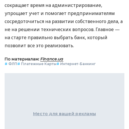
сокращает время на администрирование,
упрощает учет и помогает предпринимателям
сосредоточиться на развитии собственного дела, а
не на решении технических вопросов. Главное —
на старте правильно выбрать банк, который
позволит все это реализовать.
По материалам:
Finance.ua
#
ФЛП
#
Платежные Карты
#
Интернет-Банкинг
Место для вашей рекламы