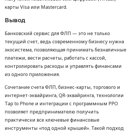
карты Visa или Mastercard.
Вывод
Банковский сервис для ФЛП — это не только
текущий счет, ведь современному бизнесу нужна
экосистема, позволяющая принимать безналичные
платежи, вести расчеты, работать с кассой,
контролировать расходы и управлять финансами
из одного приложения.
Сочетание счета ФЛП, бизнес-карты, торгового и
интернет-эквайринга, QR-эквайринга, технологии
Tap to Phone и интеграции с программным РРО
позволяет предпринимателю получить
практически все ключевые финансовые
инструменты «под одной крышей». Такой подход