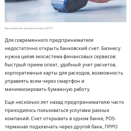
Банковские решения для ФЛП
Для современного предпринимателя
недостаточно открыть банковский счет. Бизнесу
нужна целая экосистема финансовых сервисов:
быстрый прием оплат, удобный учет расчетов,
корпоративные карты для расходов, возможность
управлять всем через смартфон и
минимизировать бумажную работу.
Еще несколько лет назад предпринимателю часто
приходилось пользоваться услугами разных
компаний. Счет открывать в одном банке, POS-
терминал подключать через другой банк, ПРРО