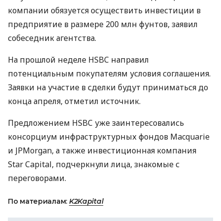
компании обязуется осуществить инвестиции в
предприятие в размере 200 млн фунтов, заявил
собеседник агентства.
На прошлой неделе HSBC направил
потенциальным покупателям условия соглашения.
Заявки на участие в сделки будут приниматься до
конца апреля, отметил источник.
Предложением HSBC уже заинтересовались
консорциум инфраструктурных фондов Macquarie
и JPMorgan, а также инвестиционная компания
Star Capital, подчеркнули лица, знакомые с
переговорами.
По материалам:
K2Kapital