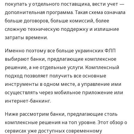
покупать у отдельного поставщика, вести учет —
дополнительная программа. Такая схема означала
больше договоров, больше комиссий, более
сложную техническую поддержку и излишние
затраты времени.
Именно поэтому все больше украинских ФЛП
выбирают банки, предлагающие комплексное
решение, а не отдельные услуги. Комплексный
подход позволяет получить все основные
инструменты в одном месте, а управление ими
осуществлять через мобильное приложение или
интернет-банкинг.
Ниже рассмотрим банки, предлагающие столь
комплексные решения на топ уровне. Этот обзор о
сервисах уже доступных современному