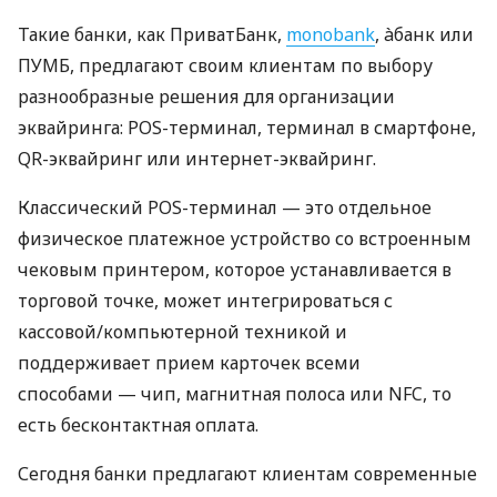
Такие банки, как ПриватБанк,
monobank
, àбанк или
ПУМБ, предлагают своим клиентам по выбору
разнообразные решения для организации
эквайринга: POS-терминал, терминал в смартфоне,
QR-эквайринг или интернет-эквайринг.
Классический POS-терминал — это отдельное
физическое платежное устройство со встроенным
чековым принтером, которое устанавливается в
торговой точке, может интегрироваться с
кассовой/компьютерной техникой и
поддерживает прием карточек всеми
способами — чип, магнитная полоса или NFC, то
есть бесконтактная оплата.
Сегодня банки предлагают клиентам современные