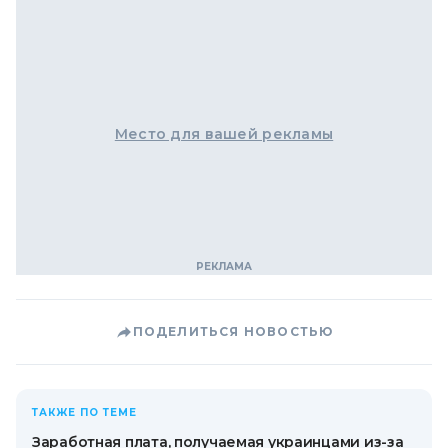
Место для вашей рекламы
ПОДЕЛИТЬСЯ НОВОСТЬЮ
ТАКЖЕ ПО ТЕМЕ
Заработная плата, получаемая украинцами из-за