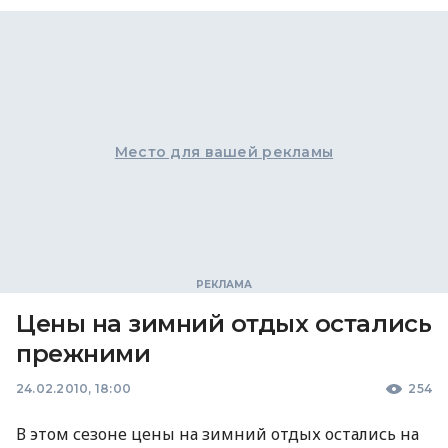
Место для вашей рекламы
Цены на зимний отдых остались
прежними
24.02.2010, 18:00
254
В этом сезоне цены на зимний отдых остались на