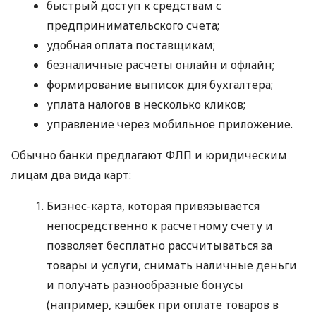
быстрый доступ к средствам с
предпринимательского счета;
удобная оплата поставщикам;
безналичные расчеты онлайн и офлайн;
формирование выписок для бухгалтера;
уплата налогов в несколько кликов;
управление через мобильное приложение.
Обычно банки предлагают ФЛП и юридическим
лицам два вида карт:
Бизнес-карта, которая привязывается
непосредственно к расчетному счету и
позволяет бесплатно рассчитываться за
товары и услуги, снимать наличные деньги
и получать разнообразные бонусы
(например, кэшбек при оплате товаров в