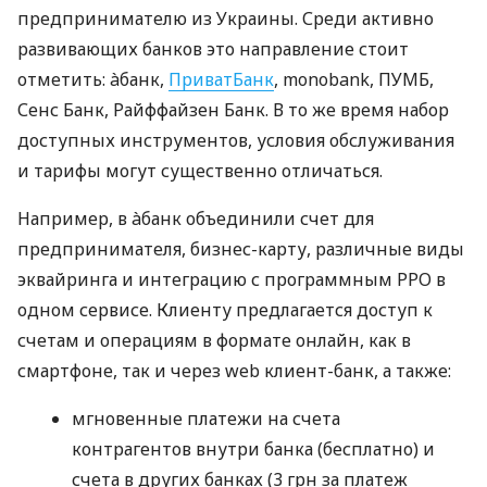
предпринимателю из Украины. Среди активно
развивающих банков это направление стоит
отметить: àбанк,
ПриватБанк
, monobank, ПУМБ,
Сенс Банк, Райффайзен Банк. В то же время набор
доступных инструментов, условия обслуживания
и тарифы могут существенно отличаться.
Например, в àбанк объединили счет для
предпринимателя, бизнес-карту, различные виды
эквайринга и интеграцию с программным РРО в
одном сервисе. Клиенту предлагается доступ к
счетам и операциям в формате онлайн, как в
смартфоне, так и через web клиент-банк, а также:
мгновенные платежи на счета
контрагентов внутри банка (бесплатно) и
счета в других банках (3 грн за платеж