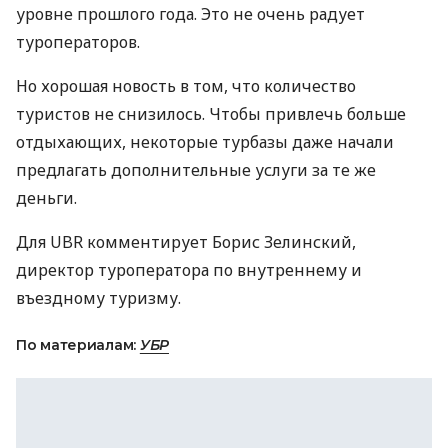
уровне прошлого года. Это не очень радует
туроператоров.
Но хорошая новость в том, что количество
туристов не снизилось. Чтобы привлечь больше
отдыхающих, некоторые турбазы даже начали
предлагать дополнительные услуги за те же
деньги.
Для UBR комментирует Борис Зелинский,
директор туроператора по внутреннему и
въездному туризму.
По материалам:
УБР