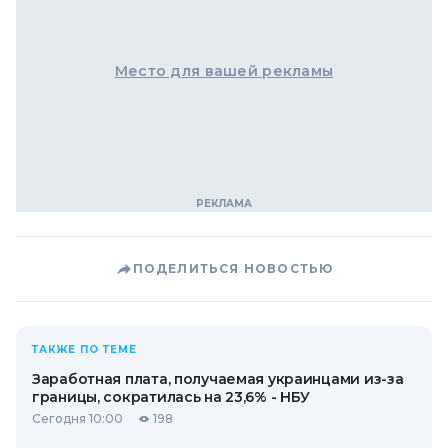
Место для вашей рекламы
ПОДЕЛИТЬСЯ НОВОСТЬЮ
ТАКЖЕ ПО ТЕМЕ
Заработная плата, получаемая украинцами из-за
границы, сократилась на 23,6% - НБУ
Сегодня 10:00
198