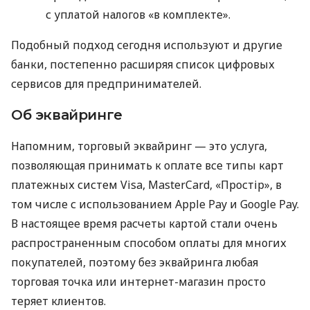
с уплатой налогов «в комплекте».
Подобный подход сегодня используют и другие
банки, постепенно расширяя список цифровых
сервисов для предпринимателей.
Об эквайринге
Напомним, торговый эквайринг — это услуга,
позволяющая принимать к оплате все типы карт
платежных систем Visa, MasterCard, «Простір», в
том числе с использованием Apple Pay и Google Pay.
В настоящее время расчеты картой стали очень
распространенным способом оплаты для многих
покупателей, поэтому без эквайринга любая
торговая точка или интернет-магазин просто
теряет клиентов.