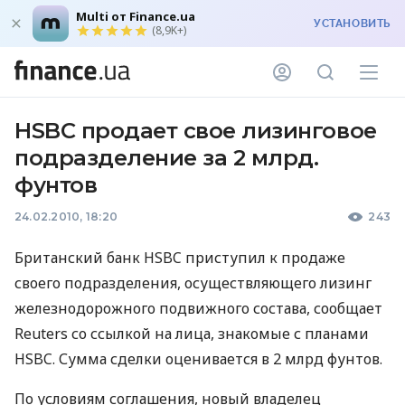
Multi от Finance.ua
УСТАНОВИТЬ
(8,9K+)
HSBC продает свое лизинговое
подразделение за 2 млрд.
фунтов
24.02.2010, 18:20
243
Британский банк HSBC приступил к продаже
своего подразделения, осуществляющего лизинг
железнодорожного подвижного состава, сообщает
Reuters со ссылкой на лица, знакомые с планами
HSBC. Сумма сделки оценивается в 2 млрд фунтов.
По условиям соглашения, новый владелец