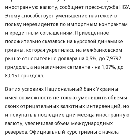
иностранную валюту, сообщиет пресс-служба НБУ.
Этому способствует уменьшение платежей в
пользу нерезидентов по импортным контрактам
и кредитным соглашениям. Приведенное
положительно сказалось на курсовой динамике
гривны, которая укрепилась на межбанковском
рынке относительно доллара на 0,5%, до 7,9797
грн/долл., а на наличном сегменте - на 1,07%, до
8,0151 грн/долл.
В этих условиях Национальный банк Украины
имел возможность не только уменьшить объемы
своих отрицательных валютных интервенций, но
и покупать в последние дни месяца иностранную
валюту, увеличивая объем международных
резервов. Официальный курс гривны с начала