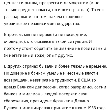
ценности рынка, прогресса и демократии (и не
только среднего класса, но и всех граждан). То есть
разочарованию в том, на чем строилось
украинское независимое государство.
Впрочем, мы не первые (и не последние,
очевидно), кто оказался в такой ситуации. И
поэтому стоит обратить внимание на позитивный
(и негативный тоже) опыт других.
В других странах бывали и более тяжелые времена.
Но доверие к банкам умелые и честные власти
возвращали, невзирая на трудности. В США во
время Великой депрессии, когда разорились сотни
банков и миллионы людей потеряли свои
сбережения, президент Франклин Делано
Рузвельт инициировал принятие в июне 1933 года