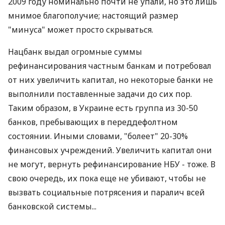
2009 году номинально почти не упали, но это лишь
мнимое благополучие; настоящий размер
"минуса" может просто скрываться.
Нацбанк выдал огромные суммы
рефинансирования частным банкам и потребовал
от них увеличить капитал, но некоторые банки не
выполнили поставленные задачи до сих пор.
Таким образом, в Украине есть группа из 30-50
банков, пребывающих в переддефолтном
состоянии. Иными словами, "болеет" 20-30%
финансовых учреждений. Увеличить капитал они
не могут, вернуть рефинансирование НБУ - тоже. В
свою очередь, их пока еще не убивают, чтобы не
вызвать социальные потрясения и паралич всей
банковской системы...