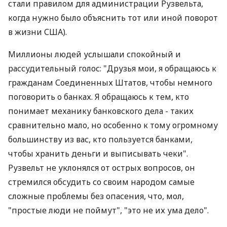
стали правилом для администрации Рузвельта,
когда нужно было объяснить тот или иной поворот
в жизни США).
Миллионы людей услышали спокойный и
рассудительный голос: "Друзья мои, я обращаюсь к
гражданам Соединенных Штатов, чтобы немного
поговорить о банках. Я обращаюсь к тем, кто
понимает механику банковского дела - таких
сравнительно мало, но особенно к тому огромному
большинству из вас, кто пользуется банками,
чтобы хранить деньги и выписывать чеки".
Рузвельт не уклонялся от острых вопросов, он
стремился обсудить со своим народом самые
сложные проблемы без опасения, что, мол,
"простые люди не поймут", "это не их ума дело".