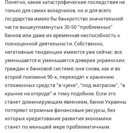
Понятно, какие катастрофические последствия не
только для самих вкладчиков, но и для всего
государства имело бы банкротство значительной
части вышеупомянутых 30-50 "проблемных"
банков или даже их временная неспособность к
полноценной деятельности. Собственно,
негативные тенденции имеются уже сейчас: все
уменьшается и уменьшается доверие украинских
граждан к банковой системе; они снова, как и во
второй половине 90-х, переходят к хранению
отложенных средств "в чулке", "под матрасом", "в
крынке на огороде" и тому подобное. Если это
станет доминирующим явлением, банки Украины
потеряют огромные финансовые ресурсы, без
которых кредитование развития экономики
станет по меньшей мере проблематичным.