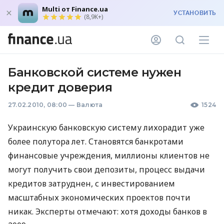
Multi от Finance.ua
УСТАНОВИТЬ
(8,9K+)
Банковской системе нужен
кредит доверия
27.02.2010, 08:00
—
Валюта
1524
Украинскую банковскую систему лихорадит уже
более полутора лет. Становятся банкротами
финансовые учреждения, миллионы клиентов не
могут получить свои депозиты, процесс выдачи
кредитов затруднен, с инвестированием
масштабных экономических проектов почти
никак. Эксперты отмечают: хотя доходы банков в