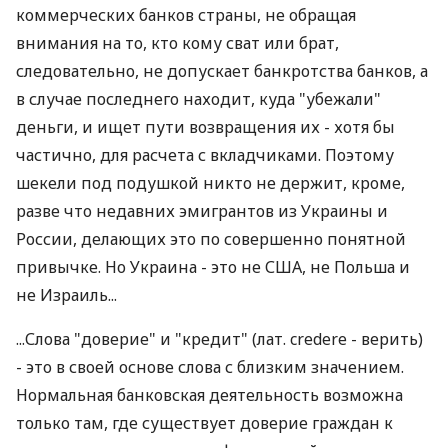
коммерческих банков страны, не обращая
внимания на то, кто кому сват или брат,
следовательно, не допускает банкротства банков, а
в случае последнего находит, куда "убежали"
деньги, и ищет пути возвращения их - хотя бы
частично, для расчета с вкладчиками. Поэтому
шекели под подушкой никто не держит, кроме,
разве что недавних эмигрантов из Украины и
России, делающих это по совершенно понятной
привычке. Но Украина - это не США, не Польша и
не Израиль...
...Слова "доверие" и "кредит" (лат. credere - верить)
- это в своей основе слова с близким значением.
Нормальная банковская деятельность возможна
только там, где существует доверие граждан к