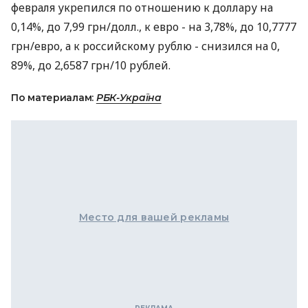
февраля укрепился по отношению к доллару на
0,14%, до 7,99 грн/долл., к евро - на 3,78%, до 10,7777
грн/евро, а к российскому рублю - снизился на 0,
89%, до 2,6587 грн/10 рублей.
По материалам:
РБК-Україна
Место для вашей рекламы