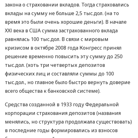
закона о страховании вкладов. Тогда страховались
вклады на сумму не больше 2,5 тыс.дол. (на то
время это были очень хорошие деньги). В начале
ХХІ века в США сумма застрахованного вклада
равнялась 100 тыс.дол. В связи с мировым
кризисом в октябре 2008 года Конгресс принял
решение временно повысить эту сумму до 250
тыс.дол. (хоть три четвертых депозитов
физических лиц и составляли суммы до 100
тыс.дол., но главное было быстро вернуть доверие
всего общества к банковской системе).
Средства созданной в 1933 году Федеральной
корпорации страхования депозитов (названия
менялись, но структура продолжала существовать)
в последние годы формировались из взносов