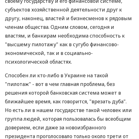
своему государству и его финансовой системе,
субъектов хозяйственной деятельности друг к
другу, наконец, властей и бизнесменов к рядовым
членам общества. Одним словом, сегодня и
властям, и банкирам необходима способность к
"высшему пилотажу" как в сугубо финансово-
экономической, так и в социально-
психологической областях.
Способен ли кто-либо в Украине на такой
"пилотаж" - вот в чем главная проблема, без
решения которой банковская система может в
ближайшее время, как говорится, "врезать дуба".
Но есть ли в нашем государстве такой человек или
группа людей, которая пользовалась бы всеобщим
доверием, если даже за новоизбранного
президента проголосовало только около трети от