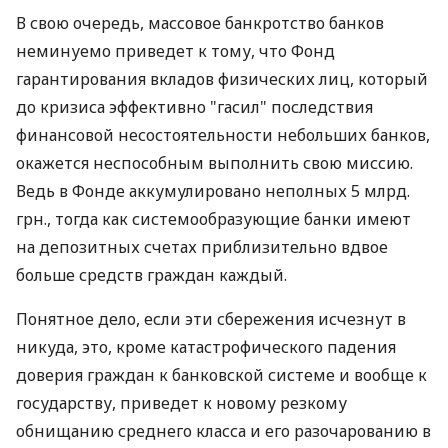
В свою очередь, массовое банкротство банков
неминуемо приведет к тому, что Фонд
гарантирования вкладов физических лиц, который
до кризиса эффективно "гасил" последствия
финансовой несостоятельности небольших банков,
окажется неспособным выполнить свою миссию.
Ведь в Фонде аккумулировано неполных 5 млрд.
грн., тогда как системообразующие банки имеют
на депозитных счетах приблизительно вдвое
больше средств граждан каждый.
Понятное дело, если эти сбережения исчезнут в
никуда, это, кроме катастрофического падения
доверия граждан к банковской системе и вообще к
государству, приведет к новому резкому
обнищанию среднего класса и его разочарованию в