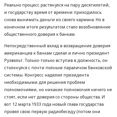
Реально процесс растянулся на пару десятилетий,
и государству время от времени приходилось
снова вынимать деньги из своего кармана. Но в
конечном итоге результатом стало возобновление
общественного доверия к банкам.
Непосредственный вклад в возвращение доверия
американцев к банкам сделал и лично президент
Рузвельт. Только-только вступив в должность, он
столкнулся с почти полным параличом банковской
системы. Конгресс наделил президента
необходимыми для решения проблем
полномочиями, но никакие полномочия ничего не
стоят, если нет доверия со стороны общества. И
вот 12 марта 1933 года новый глава государства
провел свою первую радиобеседу (потом они