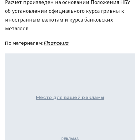
Расчет произведен на основании Положения НБУ
об установлении официального курса гривны к
иностранным валютам и курса банковских
металлов.
По материалам:
Finance.ua
Место для вашей рекламы