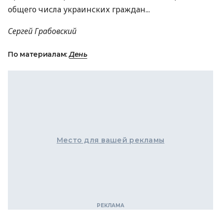
общего числа украинских граждан...
Сергей Грабовский
По материалам:
День
Место для вашей рекламы