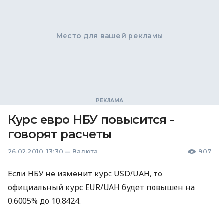
Место для вашей рекламы
Курс евро НБУ повысится -
говорят расчеты
26.02.2010, 13:30
—
Валюта
907
Если НБУ не изменит курс USD/UAH, то
официальный курс EUR/UAH будет повышен на
0.6005% до 10.8424.