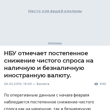
Место для вашей рекламы
НБУ отмечает постепенное
снижение чистого спроса на
наличную и безналичную
иностранную валюту.
26.02.2010, 19:00
—
Валюта
690
По оперативным данным с начала февраля
наблюдается постепенное снижение чистого
спроса как на наличную, так и безналичную