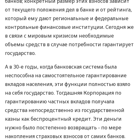
банков; конкретный размер этих взносов зависит
от текущего положения дел в банке и от рейтинга,
который ему дают региональные и федеральные
контрольные финансовые институции. Сегодня же
в связи с мировым кризисом необходимые
объемы средств в случае потребности гарантирует
государство.
А в 30-е годы, когда банковская система была
неспособна на самостоятельное гарантирование
вкладов населения, эти функции полностью взяло
на себя государство. Тогдашняя Корпорация по
гарантированию частных вкладов получала
средства непосредственно из государственной
казны как беспроцентный кредит. Эти деньги
нужно было постепенно возвращать - по мере
накопления страховых взносов от самих банков.