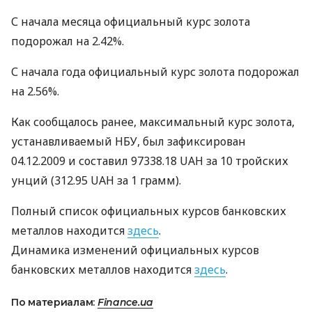
С начала месяца официальный курс золота
подорожал на 2.42%.
С начала года официальный курс золота подорожал
на 2.56%.
Как сообщалось ранее, максимальный курс золота,
устанавливаемый НБУ, был зафиксирован
04.12.2009 и составил 97338.18 UAH за 10 тройских
унций (312.95 UAH за 1 грамм).
Полный список официальных курсов банковских
металлов находится
здесь
.
Динамика изменений официальных курсов
банковских металлов находится
здесь
.
По материалам:
Finance.ua