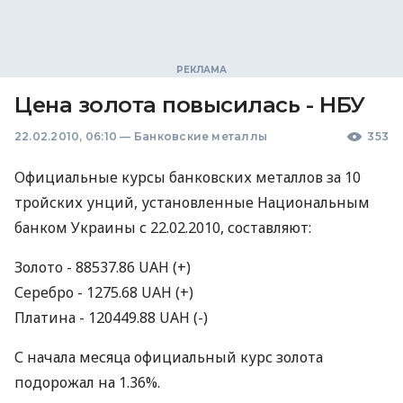
Цена золота повысилась - НБУ
22.02.2010, 06:10
—
Банковские металлы
353
Официальные курсы банковских металлов за 10
тройских унций, установленные Национальным
банком Украины с 22.02.2010, составляют:
Золото - 88537.86 UAH (+)
Серебро - 1275.68 UAH (+)
Платина - 120449.88 UAH (-)
С начала месяца официальный курс золота
подорожал на 1.36%.