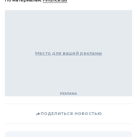
По материалам:
Finance.ua
Место для вашей рекламы
ПОДЕЛИТЬСЯ НОВОСТЬЮ