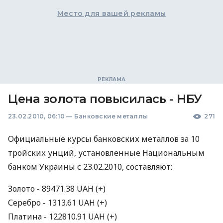
Место для вашей рекламы
Цена золота повысилась - НБУ
23.02.2010, 06:10
—
Банковские металлы
271
Официальные курсы банковских металлов за 10
тройских унций, установленные Национальным
банком Украины с 23.02.2010, составляют:
Золото - 89471.38 UAH (+)
Серебро - 1313.61 UAH (+)
Платина - 122810.91 UAH (+)