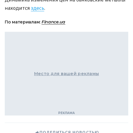
находится
здесь
.
По материалам:
Finance.ua
Место для вашей рекламы
ПОДЕЛИТЬСЯ НОВОСТЬЮ