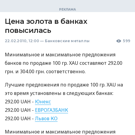
Цена золота в банках
повысилась
22.02.2010, 12:00
—
Банковские металлы
599
Минимальное и максимальное предложения
банков по продаже 100 гр. XAU составляют 292.00
грн. и 304.00 грн. соответственно.
Лучшие предложения по продаже 100 гр. XAU на
это время установлены в следующих банках:
292.00 UAH -
Юнекс
292.00 UAH -
ЕВРОГАЗБАНК
292.00 UAH -
Львов КО
Минимальное и максимальное предложения