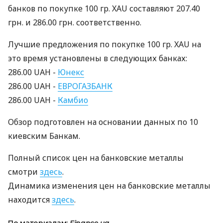
банков по покупке 100 гр. XAU составляют 207.40
грн. и 286.00 грн. соответственно.
Лучшие предложения по покупке 100 гр. XAU на
это время установлены в следующих банках:
286.00 UAH -
Юнекс
286.00 UAH -
ЕВРОГАЗБАНК
286.00 UAH -
Камбио
Обзор подготовлен на основании данных по 10
киевским Банкам.
Полный список цен на банковские металлы
смотри
здесь
.
Динамика изменения цен на банковские металлы
находится
здесь
.