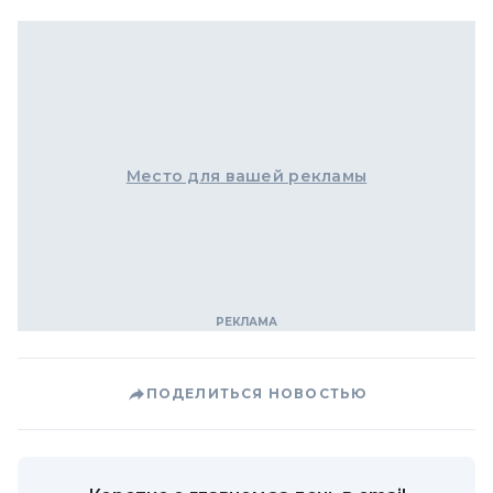
Место для вашей рекламы
ПОДЕЛИТЬСЯ НОВОСТЬЮ