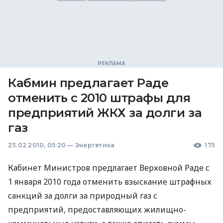
Кабмин предлагает Раде
отменить с 2010 штрафы для
предприятий ЖКХ за долги за
газ
23.02.2010, 05:20
—
Энергетика
175
Кабинет Министров предлагает Верховной Раде с
1 января 2010 года отменить взыскание штрафных
санкций за долги за природный газ с
предприятий, предоставляющих жилищно-