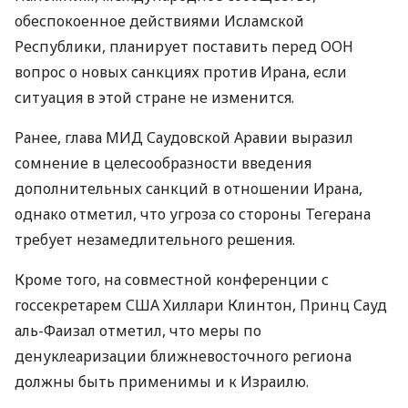
обеспокоенное действиями Исламской
Республики, планирует поставить перед ООН
вопрос о новых санкциях против Ирана, если
ситуация в этой стране не изменится.
Ранее, глава МИД Саудовской Аравии выразил
сомнение в целесообразности введения
дополнительных санкций в отношении Ирана,
однако отметил, что угроза со стороны Тегерана
требует незамедлительного решения.
Кроме того, на совместной конференции с
госсекретарем США Хиллари Клинтон, Принц Сауд
аль-Фаизал отметил, что меры по
денуклеаризации ближневосточного региона
должны быть применимы и к Израилю.