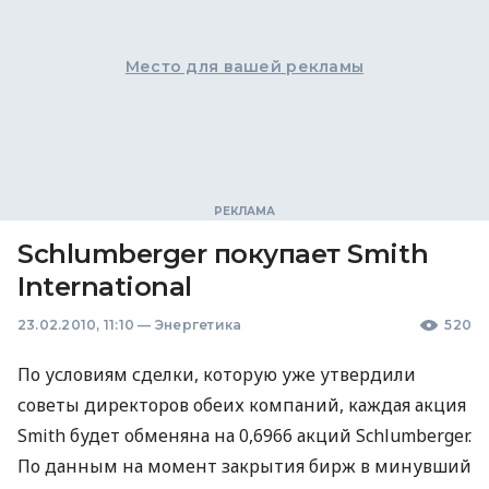
Место для вашей рекламы
Schlumberger покупает Smith
International
23.02.2010, 11:10
—
Энергетика
520
По условиям сделки, которую уже утвердили
советы директоров обеих компаний, каждая акция
Smith будет обменяна на 0,6966 акций Schlumberger.
По данным на момент закрытия бирж в минувший