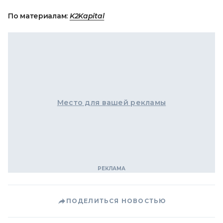
По материалам:
K2Kapital
Место для вашей рекламы
ПОДЕЛИТЬСЯ НОВОСТЬЮ