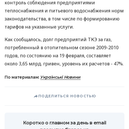
контроль соблюдения предприятиями
теплоснабжения и питьевого водоснабжения норм
законодательства, в том числе по формированию
тарифов на указанные услуги.
Как сообщалось, долг предприятий ТКЭ за газ,
потребленный в отопительном сезоне 2009-2010
годов, по состоянию на 19 февраля, составляет
около 3,65 млрд. гривен, уровень их расчетов - 47%.
По материалам:
Українські Новини
ПОДЕЛИТЬСЯ НОВОСТЬЮ
Коротко о главном за день в email