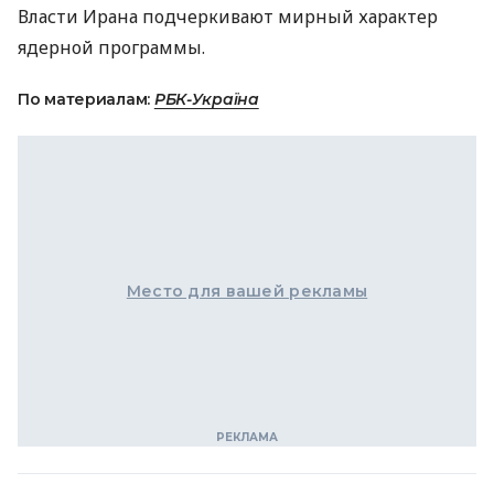
Власти Ирана подчеркивают мирный характер
ядерной программы.
По материалам:
РБК-Україна
Место для вашей рекламы