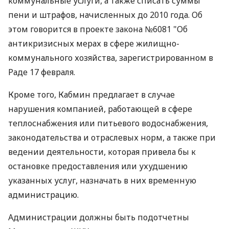
коммунальные услуги, а также списать суммы
пени и штрафов, начисленных до 2010 года. Об
этом говорится в проекте закона №6081 "Об
антикризисных мерах в сфере жилищно-
коммунального хозяйства, зарегистрированном в
Раде 17 февраля.
Кроме того, Кабмин предлагает в случае
нарушения компанией, работающей в сфере
теплоснабжения или питьевого водоснабжения,
законодательства и отраслевых норм, а также при
ведении деятельности, которая привела бы к
остановке предоставления или ухудшению
указанных услуг, назначать в них временную
администрацию.
Администрации должны быть подотчетны