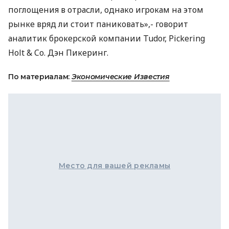
поглощения в отрасли, однако игрокам на этом
рынке вряд ли стоит паниковать»,- говорит
аналитик брокерской компании Tudor, Pickering
Holt & Co. Дэн Пикеринг.
По материалам:
Экономические Известия
Место для вашей рекламы