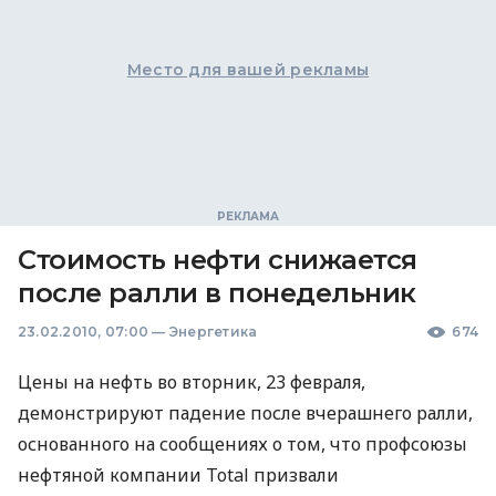
Место для вашей рекламы
Стоимость нефти снижается
после ралли в понедельник
23.02.2010, 07:00
—
Энергетика
674
Цены на нефть во вторник, 23 февраля,
демонстрируют падение после вчерашнего ралли,
основанного на сообщениях о том, что профсоюзы
нефтяной компании Total призвали