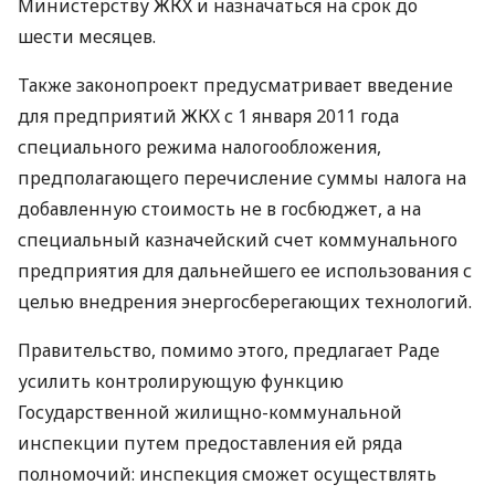
Министерству ЖКХ и назначаться на срок до
шести месяцев.
Также законопроект предусматривает введение
для предприятий ЖКХ с 1 января 2011 года
специального режима налогообложения,
предполагающего перечисление суммы налога на
добавленную стоимость не в госбюджет, а на
специальный казначейский счет коммунального
предприятия для дальнейшего ее использования с
целью внедрения энергосберегающих технологий.
Правительство, помимо этого, предлагает Раде
усилить контролирующую функцию
Государственной жилищно-коммунальной
инспекции путем предоставления ей ряда
полномочий: инспекция сможет осуществлять