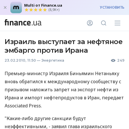
Multi от Finance.ua
УСТАНОВИТЬ
(8,9K+)
Израиль выступает за нефтяное
эмбарго против Ирана
23.02.2010, 11:50
—
Энергетика
249
Премьер-министр Израиля Биньямин Нетаньяху
вновь обратился к международному сообществу с
призывом наложить запрет на экспорт нефти из
Ирана и импорт нефтепродуктов в Иран, передает
Associated Press.
"Какие-либо другие санкции будут
неэффективными, - заявил глава израильского