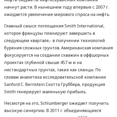
начнут расти. В нынешнем году впервые с 2007 г.
ожидается увеличение мирового спроса на нефть.
Главный смысл поглощения Smith International,
которое французы планируют завершить в
следующем квартале,- в получении технологий
бурения сложных грунтов. Американская компания
фокусируется на создании скважин в оффшорных
проектах глубиной свыше 457 м и на
нестандартных грунтах, таких как сланцы. По
словам аналитика исследовательской компании
Sanford C. Bernstein Скотта Груббера, продукция
Smith генерирует маленькую прибыль.
Несмотря на это, Schlumberger ожидает получить
высокую синергию. В 2011 г. объединяющиеся