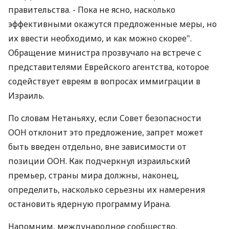
правительства. - Пока не ясно, насколько
эффективными окажутся предложенные меры, но
их ввести необходимо, и как можно скорее".
Обращение министра прозвучало на встрече с
представителями Еврейского агентства, которое
содействует евреям в вопросах иммиграции в
Израиль.
По словам Нетаньяху, если Совет безопасности
ООН отклонит это предложение, запрет может
быть введен отдельно, вне зависимости от
позиции ООН. Как подчеркнул израильский
премьер, страны мира должны, наконец,
определить, насколько серьезны их намерения
остановить ядерную программу Ирана.
Напомним, международное сообщество,