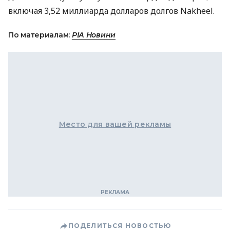
включая 3,52 миллиарда долларов долгов Nakheel.
По материалам:
РІА Новини
Место для вашей рекламы
ПОДЕЛИТЬСЯ НОВОСТЬЮ