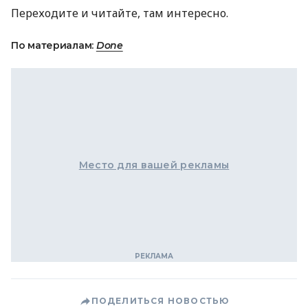
Переходите и читайте, там интересно.
По материалам:
Done
Место для вашей рекламы
ПОДЕЛИТЬСЯ НОВОСТЬЮ