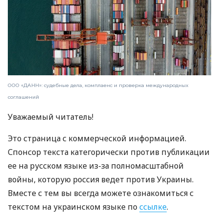
ООО «ДАНН»: судебные дела, комплаенс и проверка международных
соглашений
Уважаемый читатель!
Это страница с коммерческой информацией.
Спонсор текста категорически против публикации
ее на русском языке из-за полномасштабной
войны, которую россия ведет против Украины.
Вместе с тем вы всегда можете ознакомиться с
текстом на украинском языке по
ссылке
.