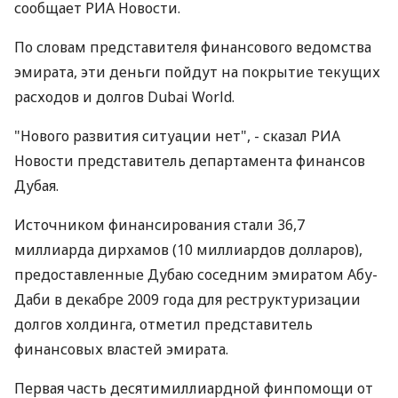
сообщает РИА Новости.
По словам представителя финансового ведомства
эмирата, эти деньги пойдут на покрытие текущих
расходов и долгов Dubai World.
"Нового развития ситуации нет", - сказал РИА
Новости представитель департамента финансов
Дубая.
Источником финансирования стали 36,7
миллиарда дирхамов (10 миллиардов долларов),
предоставленные Дубаю соседним эмиратом Абу-
Даби в декабре 2009 года для реструктуризации
долгов холдинга, отметил представитель
финансовых властей эмирата.
Первая часть десятимиллиардной финпомощи от