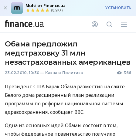
Multi от Finance.ua
УСТАНОВИТЬ
(8,9K+)
Обама предложил
медстраховку 31 млн
незастрахованных американцев
23.02.2010, 10:30
—
Казна и Политика
366
Президент США Барак Обама разместил на сайте
Белого дома расширенный план реализации
программы по реформе национальной системы
здравоохранения, сообщает ВВС.
Одна из основных идей Обамы состоит в том,
чтобы федеральное правительство получило