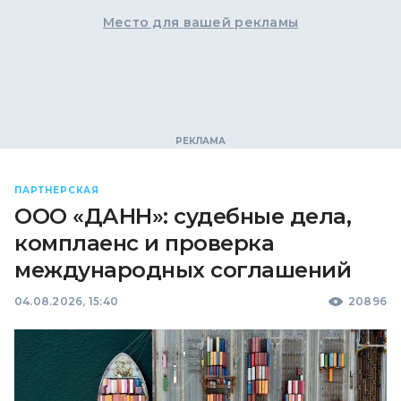
Место для вашей рекламы
ПАРТНЕРСКАЯ
ООО «ДАНН»: судебные дела,
комплаенс и проверка
международных соглашений
04.08.2026, 15:40
20896