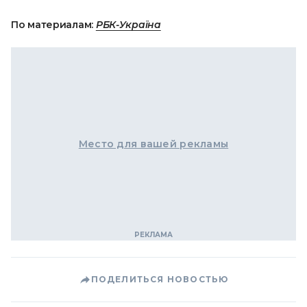
По материалам:
РБК-Україна
Место для вашей рекламы
ПОДЕЛИТЬСЯ НОВОСТЬЮ