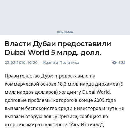
Власти Дубаи предоставили
Dubai World 5 млрд. долл.
23.02.2010, 10:20
—
Казна и Политика
325
Правительство Дубая предоставило на
коммерческой основе 18,3 миллиарда дирхамов (5
миллиардов долларов) холдингу Dubai World,
долговые проблемы которого в конце 2009 года
вызвали беспокойство среди инвесторов и чуть не
вызвали вторую волну кризиса, сообщает во
вторник эмиратская газета "Аль-Иттихад",