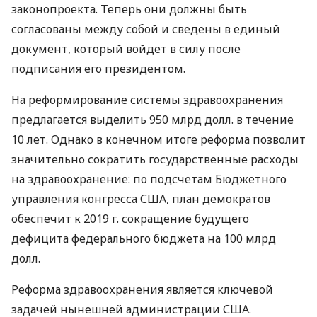
законопроекта. Теперь они должны быть
согласованы между собой и сведены в единый
документ, который войдет в силу после
подписания его президентом.
На реформирование системы здравоохранения
предлагается выделить 950 млрд долл. в течение
10 лет. Однако в конечном итоге реформа позволит
значительно сократить государственные расходы
на здравоохранение: по подсчетам Бюджетного
управления конгресса США, план демократов
обеспечит к 2019 г. сокращение будущего
дефицита федерального бюджета на 100 млрд
долл.
Реформа здравоохранения является ключевой
задачей нынешней администрации США.