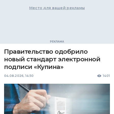
Место для вашей рекламы
Правительство одобрило
новый стандарт электронной
подписи «Купина»
04.08.2026, 14:50
1401