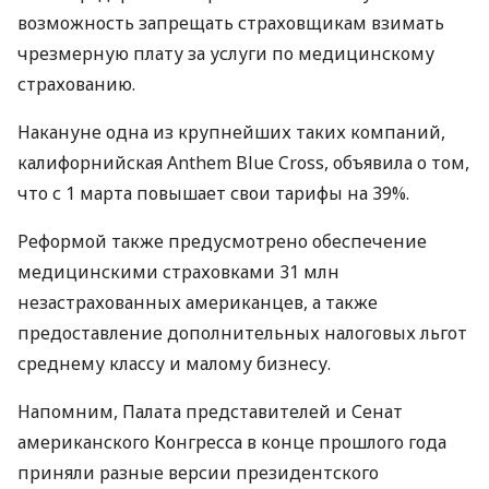
возможность запрещать страховщикам взимать
чрезмерную плату за услуги по медицинскому
страхованию.
Накануне одна из крупнейших таких компаний,
калифорнийская Anthem Blue Cross, объявила о том,
что с 1 марта повышает свои тарифы на 39%.
Реформой также предусмотрено обеспечение
медицинскими страховками 31 млн
незастрахованных американцев, а также
предоставление дополнительных налоговых льгот
среднему классу и малому бизнесу.
Напомним, Палата представителей и Сенат
американского Конгресса в конце прошлого года
приняли разные версии президентского