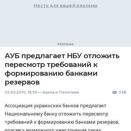
Место для вашей рекламы
АУБ предлагает НБУ отложить
пересмотр требований к
формированию банками
резервов
22.02.2010, 15:50
—
Казна и Политика
338
Ассоциация украинских банков предлагает
Национальному банку отложить пересмотр
требований к формированию банками резервов,
опасаясь возможного ужесточения таких