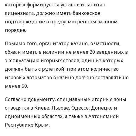
которых формируется уставный капитал
лицензиата, должно иметь банковское
подтверждение в предусмотренном законом
порядке.
Помимо того, организатор казино, в частности,
обязан иметь в наличии не менее 20 введенных в
эксплуатацию игорных столов, один из которых
должен быть с рулеткой, при этом количество
игровых автоматов в казино должно составлять не
менее 50.
Согласно документу, специальные игорные зоны
отводятся в Киеве, Львове, Одессе, Донецке и
одноименных областях, а также в Автономной
Республике Крым.