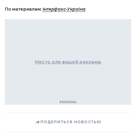
По материалам:
Інтерфакс-Україна
Место для вашей рекламы
ПОДЕЛИТЬСЯ НОВОСТЬЮ