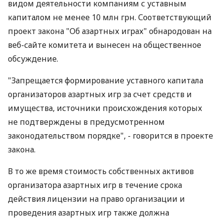
видом деятельности компаниям с уставным
капиталом не менее 10 млн грн. Соответствующий
проект закона "Об азартных играх" обнародован на
веб-сайте комитета и вынесен на общественное
обсуждение.
"Запрещается формирование уставного капитала
организаторов азартных игр за счет средств и
имущества, источники происхождения которых
не подтверждены в предусмотренном
законодательством порядке", - говорится в проекте
закона.
В то же время стоимость собственных активов
организатора азартных игр в течение срока
действия лицензии на право организации и
проведения азартных игр также должна