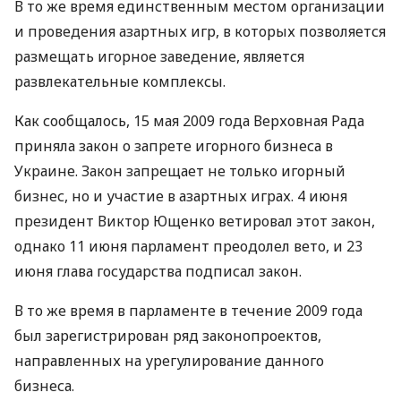
В то же время единственным местом организации
и проведения азартных игр, в которых позволяется
размещать игорное заведение, является
развлекательные комплексы.
Как сообщалось, 15 мая 2009 года Верховная Рада
приняла закон о запрете игорного бизнеса в
Украине. Закон запрещает не только игорный
бизнес, но и участие в азартных играх. 4 июня
президент Виктор Ющенко ветировал этот закон,
однако 11 июня парламент преодолел вето, и 23
июня глава государства подписал закон.
В то же время в парламенте в течение 2009 года
был зарегистрирован ряд законопроектов,
направленных на урегулирование данного
бизнеса.