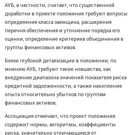
АУБ, в частности, считает, что существенной
доработки в проекте положения требуют вопросы
определения класса заемщика, расширения
перечня обеспечения и уточнение порядка его
оценки, определение критериев объединения в
группы финансовых активов.
Более глубокой детализации в положении, по
мнению АУБ, требуют такие новшества, как
внедрение диапазона значений показателя риска
кредитной задолженности, а также накопление
опыта относительно убытков по группам
финансовых активов.
Ассоциация отмечает, что проект положения
содержит нормы, алгоритмы, коэффициенты
риска, значительно отличающиеся от