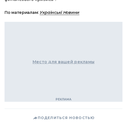
По материалам:
Українські Новини
Место для вашей рекламы
ПОДЕЛИТЬСЯ НОВОСТЬЮ