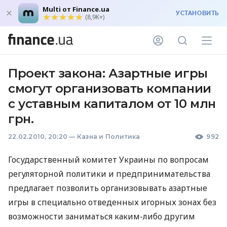
Multi от Finance.ua
УСТАНОВИТЬ
(8,9K+)
Проект закона: Азартные игры
смогут организовать компании
с уставным капиталом от 10 млн
грн.
22.02.2010, 20:20
—
Казна и Политика
992
Государственный комитет Украины по вопросам
регуляторной политики и предпринимательства
предлагает позволить организовывать азартные
игры в специально отведенных игорных зонах без
возможности заниматься каким-либо другим