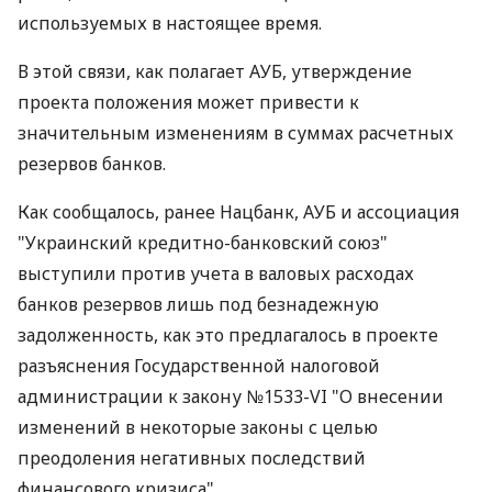
используемых в настоящее время.
В этой связи, как полагает АУБ, утверждение
проекта положения может привести к
значительным изменениям в суммах расчетных
резервов банков.
Как сообщалось, ранее Нацбанк, АУБ и ассоциация
"Украинский кредитно-банковский союз"
выступили против учета в валовых расходах
банков резервов лишь под безнадежную
задолженность, как это предлагалось в проекте
разъяснения Государственной налоговой
администрации к закону №1533-VI "О внесении
изменений в некоторые законы с целью
преодоления негативных последствий
финансового кризиса".