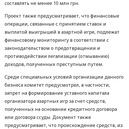
составлять не менее 10 млн грн.
Проект также предусматривает, что финансовые
операции, связанные с принятием ставок и
выплатой выигрышей в азартной игре, подлежат
финансовому мониторингу в соответствии с
законодательством о предотвращении и
противодействии легализации (отмыванию)
доходов, полученных преступным путем.
Среди специальных условий организации данного
бизнеса комитет предусмотрел, в частности,
запрет на формирование уставного капитала
организатора азартных игр за счет средств,
полученных на основании кредитного договора
или договора ссуды. Документ также
предусматривает, что происхождение средств, из