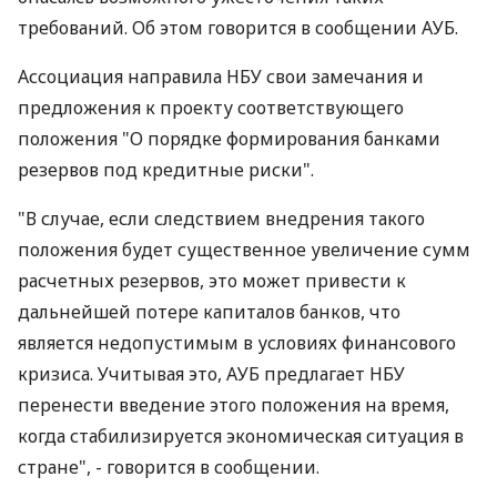
требований. Об этом говорится в сообщении АУБ.
Ассоциация направила НБУ свои замечания и
предложения к проекту соответствующего
положения "О порядке формирования банками
резервов под кредитные риски".
"В случае, если следствием внедрения такого
положения будет существенное увеличение сумм
расчетных резервов, это может привести к
дальнейшей потере капиталов банков, что
является недопустимым в условиях финансового
кризиса. Учитывая это, АУБ предлагает НБУ
перенести введение этого положения на время,
когда стабилизируется экономическая ситуация в
стране", - говорится в сообщении.