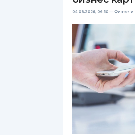
04.08.2026, 06:50
—
Финтех и