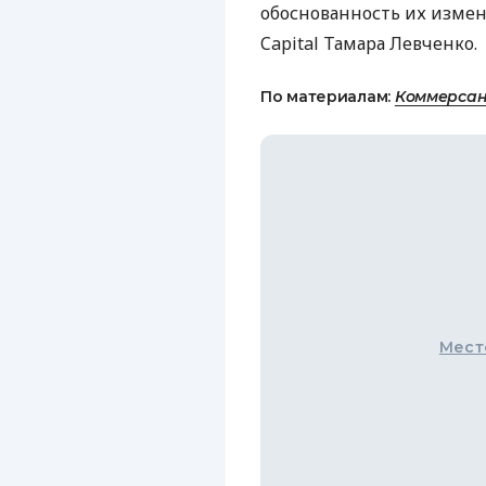
обоснованность их измен
Capital Тамара Левченко.
По материалам:
Коммерсан
Мест