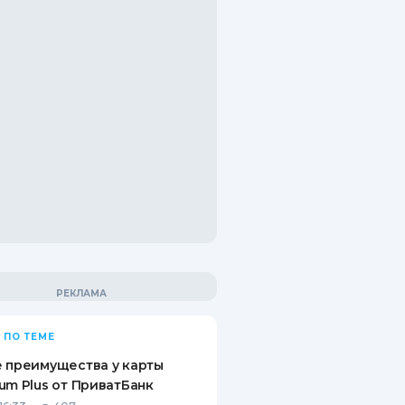
 ПО ТЕМЕ
 преимущества у карты
um Plus от ПриватБанк