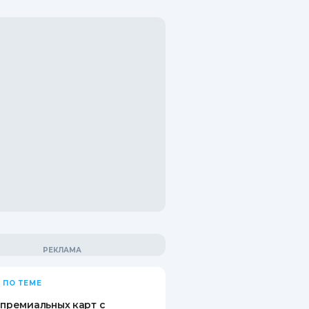
 ПО ТЕМЕ
 премиальных карт с