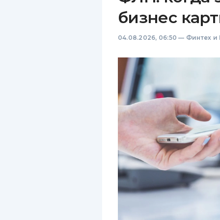
бизнес карт
04.08.2026, 06:50
—
Финтех и