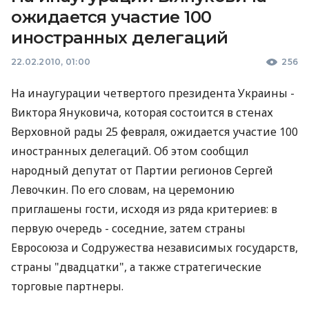
ожидается участие 100
иностранных делегаций
22.02.2010, 01:00
256
На инаугурации четвертого президента Украины -
Виктора Януковича, которая состоится в стенах
Верховной рады 25 февраля, ожидается участие 100
иностранных делегаций. Об этом сообщил
народный депутат от Партии регионов Сергей
Левочкин. По его словам, на церемонию
приглашены гости, исходя из ряда критериев: в
первую очередь - соседние, затем страны
Евросоюза и Содружества независимых государств,
страны "двадцатки", а также стратегические
торговые партнеры.