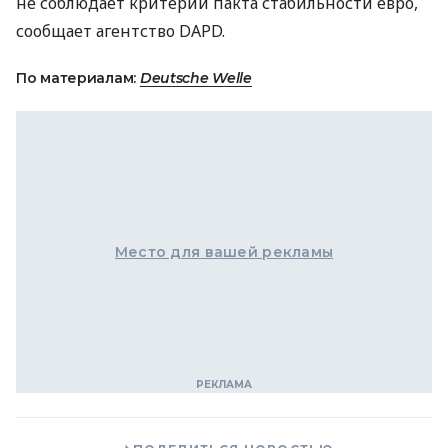
не соблюдает критерии пакта стабильности евро,
сообщает агентство DAPD.
По материалам:
Deutsche Welle
Место для вашей рекламы