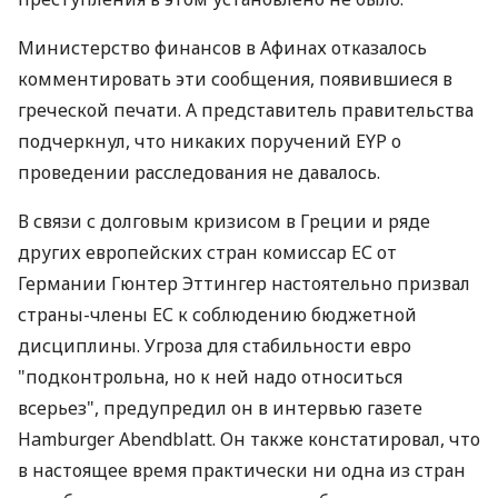
Министерство финансов в Афинах отказалось
комментировать эти сообщения, появившиеся в
греческой печати. А представитель правительства
подчеркнул, что никаких поручений EYP о
проведении расследования не давалось.
В связи с долговым кризисом в Греции и ряде
других европейских стран комиссар ЕС от
Германии Гюнтер Эттингер настоятельно призвал
страны-члены ЕС к соблюдению бюджетной
дисциплины. Угроза для стабильности евро
"подконтрольна, но к ней надо относиться
всерьез", предупредил он в интервью газете
Hamburger Abendblatt. Он также констатировал, что
в настоящее время практически ни одна из стран