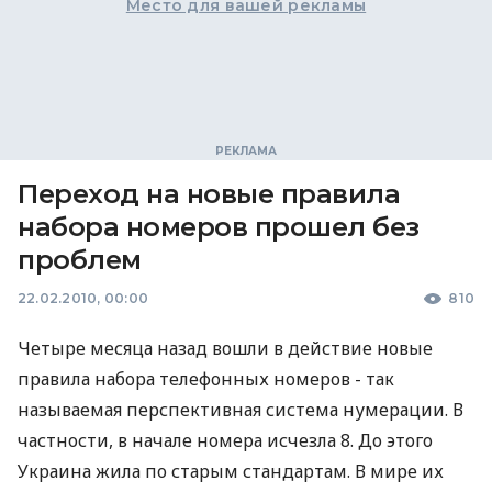
Место для вашей рекламы
Переход на новые правила
набора номеров прошел без
проблем
22.02.2010, 00:00
810
Четыре месяца назад вошли в действие новые
правила набора телефонных номеров - так
называемая перспективная система нумерации. В
частности, в начале номера исчезла 8. До этого
Украина жила по старым стандартам. В мире их