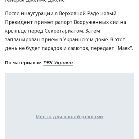
После инаугурации в Верховной Раде новый
Президент примет рапорт Вооруженных сил на
крыльце перед Секретариатом. Затем
запланирован прием в Украинском доме. В этот
день не будет парадов и салютов, передает "Маяк".
По материалам:
РБК-Україна
Место для вашей рекламы