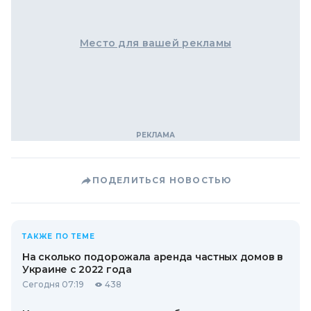
Место для вашей рекламы
ПОДЕЛИТЬСЯ НОВОСТЬЮ
ТАКЖЕ ПО ТЕМЕ
На сколько подорожала аренда частных домов в
Украине с 2022 года
Сегодня 07:19
438