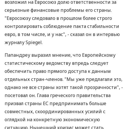
возложил на Евросоюз долю ответственности за
серьезные финансовые проблемы его страны.
"Евросоюзу следовало в прошлом более строго
контролировать соблюдение пакта стабильности
евро, в том числе, и у нас", - сказал он в интервью
журналу Spiegel.
Папандреу выразил мнение, что Европейскому
статистическому ведомству впредь следует
обеспечить право прямого доступа к данным
отдельных стран-членов. "Мы уже предлагали это,
однако не все страны хотят такой прозрачности", -
посетовал он. Глава греческого правительства
призвал страны ЕС предпринимать больше
совместных, скоординированных усилий с
оглядкой на конкретную экономическую
ситуацию. Нынешний кризис может стать