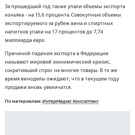
За прошедший год также упали объемы экспорта
коньяка - на 15,6 процента. Совокупные объемы
экспортируемого за рубеж вина и спиртных
напитков упали на 17 процентов до 7,74
миллиарда евро.
Причиной падения экспорта в Федерации
называют мировой экономический кризис,
сокративший спрос на многие товары. В то же
время виноделы ожидают, что в текущем году
продажи вновь увеличатся.
По материалам:
ИнтерМедиа Консалтинг