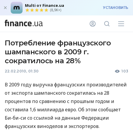
Multi от Finance.ua
УСТАНОВИТЬ
(8,9K+)
Потребление французского
шампанского в 2009 г.
сократилось на 28%
22.02.2010, 01:30
103
В 2009 году выручка французских производителей
от экспорта шампанского сократилась на 28
процентов по сравнению с прошлым годом и
составила 1,6 миллиарда евро. Об этом сообщает
Би-би-си со ссылкой на данные Федерации
французских виноделов и экспортеров.