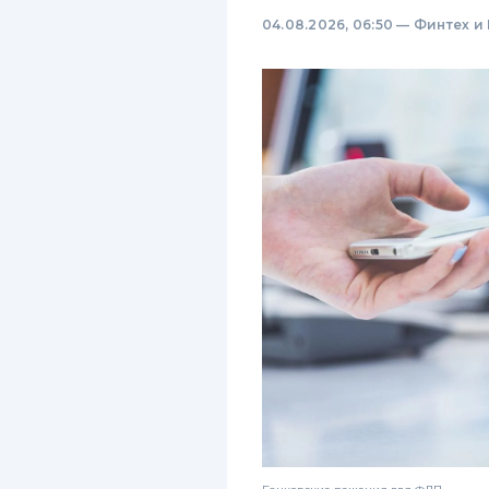
04.08.2026, 06:50
—
Финтех и