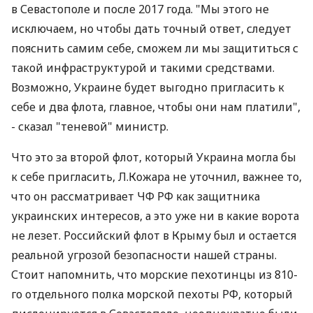
в Севастополе и после 2017 года. "Мы этого не
исключаем, но чтобы дать точный ответ, следует
пояснить самим себе, сможем ли мы защититься с
такой инфраструктурой и такими средствами.
Возможно, Украине будет выгодно пригласить к
себе и два флота, главное, чтобы они нам платили",
- сказал "теневой" министр.
Что это за второй флот, который Украина могла бы
к себе пригласить, Л.Кожара не уточнил, важнее то,
что он рассматривает ЧФ РФ как защитника
украинских интересов, а это уже ни в какие ворота
не лезет. Российский флот в Крыму был и остается
реальной угрозой безопасности нашей страны.
Стоит напомнить, что морские пехотинцы из 810-
го отдельного полка морской пехоты РФ, который