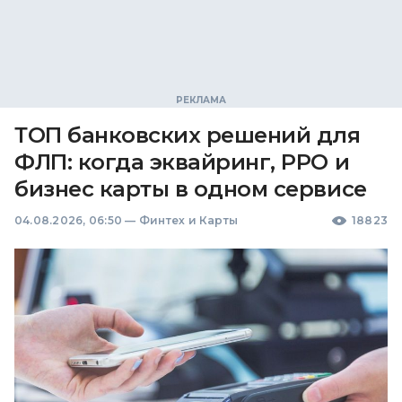
ТОП банковских решений для
ФЛП: когда эквайринг, РРО и
бизнес карты в одном сервисе
04.08.2026, 06:50
—
Финтех и Карты
18823