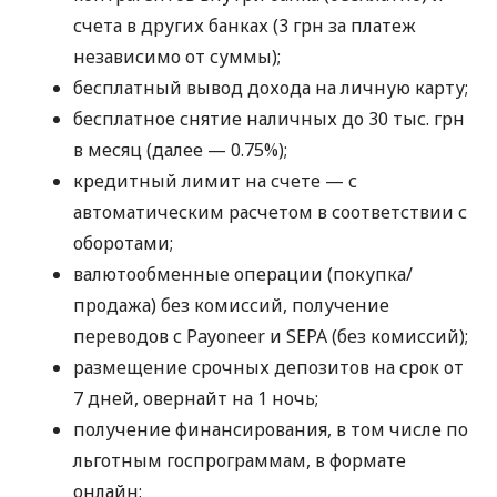
счета в других банках (3 грн за платеж
независимо от суммы);
бесплатный вывод дохода на личную карту;
бесплатное снятие наличных до 30 тыс. грн
в месяц (далее — 0.75%);
кредитный лимит на счете — с
автоматическим расчетом в соответствии с
оборотами;
валютообменные операции (покупка/
продажа) без комиссий, получение
переводов с Payoneer и SEPA (без комиссий);
размещение срочных депозитов на срок от
7 дней, овернайт на 1 ночь;
получение финансирования, в том числе по
льготным госпрограммам, в формате
онлайн;