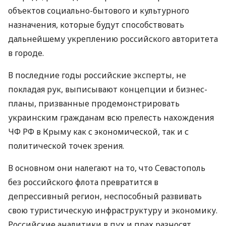
объектов социально-бытового и культурного
назначения, которые будут способствовать
дальнейшему укреплению российского авторитета
в городе.
В последние годы российские эксперты, не
покладая рук, выписывают концепции и бизнес-
планы, призванные продемонстрировать
украинским гражданам всю прелесть нахождения
ЧФ РФ в Крыму как с экономической, так и с
политической точек зрения.
В основном они налегают на то, что Севастополь
без российского флота превратится в
депрессивный регион, неспособный развивать
свою туристическую инфраструктуру и экономику.
Российские аналитики в пух и прах разносят