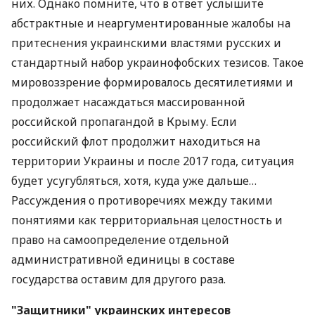
них. Однако помните, что в ответ услышите
абстрактные и неаргументированные жалобы на
притеснения украинскими властями русских и
стандартный набор украинофобских тезисов. Такое
мировоззрение формировалось десятилетиями и
продолжает насаждаться массированной
российской пропагандой в Крыму. Если
российский флот продолжит находиться на
территории Украины и после 2017 года, ситуация
будет усугубляться, хотя, куда уже дальше…
Рассуждения о противоречиях между такими
понятиями как территориальная целостность и
право на самоопределение отдельной
административной единицы в составе
государства оставим для другого раза.
"Защитники" украинских интересов