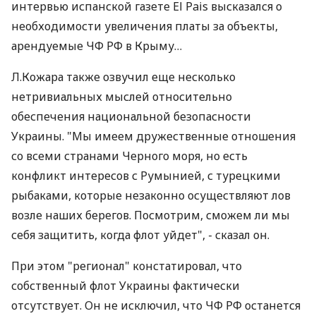
интервью испанской газете El Pais высказался о
необходимости увеличения платы за объекты,
арендуемые ЧФ РФ в Крыму…
Л.Кожара также озвучил еще несколько
нетривиальных мыслей относительно
обеспечения национальной безопасности
Украины. "Мы имеем дружественные отношения
со всеми странами Черного моря, но есть
конфликт интересов с Румынией, с турецкими
рыбаками, которые незаконно осуществляют лов
возле наших берегов. Посмотрим, сможем ли мы
себя защитить, когда флот уйдет", - сказал он.
При этом "регионал" констатировал, что
собственный флот Украины фактически
отсутствует. Он не исключил, что ЧФ РФ останется