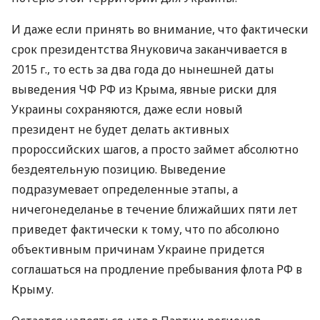
И даже если принять во внимание, что фактически
срок президентства Януковича заканчивается в
2015 г., то есть за два года до нынешней даты
выведения ЧФ РФ из Крыма, явные риски для
Украины сохраняются, даже если новый
президент не будет делать активных
пророссийских шагов, а просто займет абсолютно
бездеятельную позицию. Выведение
подразумевает определенные этапы, а
ничегонеделанье в течение ближайших пяти лет
приведет фактически к тому, что по абсолюно
объективным причинам Украине придется
соглашаться на продление пребывания флота РФ в
Крыму.