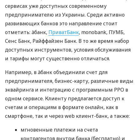
сервисах уже доступных современному
предпринимателю из Украины. Среди активно
развивающих банков это направление стоит
отметить: àбанк,
ПриватБанк
, monobank, ПУМБ,
Сенс Банк, Райффайзен Банк. В то же время набор
доступных инструментов, условия обслуживания
и тарифы могут существенно отличаться.
Например, в àбанк объединили счет для
предпринимателя, бизнес-карту, различные виды
эквайринга и интеграцию с программным РРО в
одном сервисе. Клиенту предлагается доступ к
счетам и операциям в формате онлайн, как в
смартфоне, так и через web клиент-банк, а также:
мгновенные платежи на счета
контрагентов внутри банка (бесплатно) и