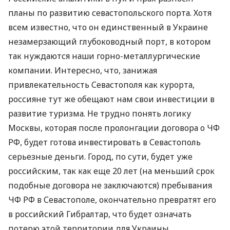
планы по развитию севастопольского порта. Хотя
всем известно, что он единственный в Украине
незамерзающий глубоководный порт, в котором
так нуждаются наши горно-металлургические
компании. Интересно, что, занижая
привлекательность Севастополя как курорта,
россияне тут же обещают нам свои инвестиции в
развитие туризма. Не трудно понять логику
Москвы, которая после пролонгации договора о ЧФ
РФ, будет готова инвестировать в Севастополь
серьезные деньги. Город, по сути, будет уже
российским, так как еще 20 лет (на меньший срок
подобные договора не заключаются) пребывания
ЧФ РФ в Севастополе, окончательно превратят его
в российский Гибралтар, что будет означать
потерю этой территории для Украины.