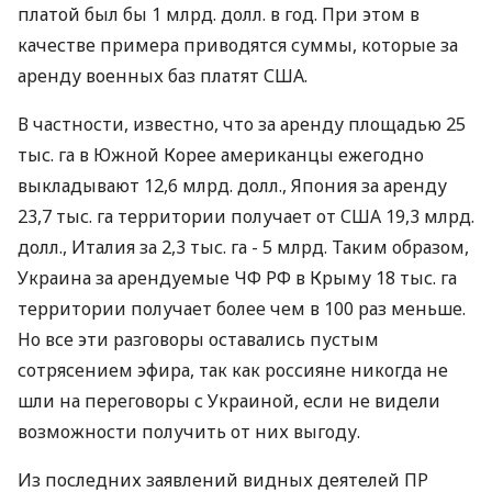
платой был бы 1 млрд. долл. в год. При этом в
качестве примера приводятся суммы, которые за
аренду военных баз платят США.
В частности, известно, что за аренду площадью 25
тыс. га в Южной Корее американцы ежегодно
выкладывают 12,6 млрд. долл., Япония за аренду
23,7 тыс. га территории получает от США 19,3 млрд.
долл., Италия за 2,3 тыс. га - 5 млрд. Таким образом,
Украина за арендуемые ЧФ РФ в Крыму 18 тыс. га
территории получает более чем в 100 раз меньше.
Но все эти разговоры оставались пустым
сотрясением эфира, так как россияне никогда не
шли на переговоры с Украиной, если не видели
возможности получить от них выгоду.
Из последних заявлений видных деятелей ПР