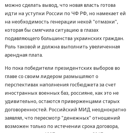
можно сделать вывод, что новая власть готова
идти на уступки России по ЧФ РФ, но намекает ей
на необходимость генерации некой "отмазки",
которая бы смягчила ситуацию в глазах
подавляющего большинства украинских граждан.
Роль таковой и должна выполнить увеличенная
арендная плата.
Но пока победители президентских выборов во
главе со своим лидером размышляют о
перспективах наполнения госбюджета за счет
иностранных военных баз, россияне, как это не
удивительно, остаются приверженцами старых
договоренностей. Российский МИД неоднократно
заявлял, что пересмотр "денежных" отношений
возможен только по истечении срока договора,