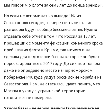
мы говорим о флоте за семь лет до конца аренды".
Но если не вспоминать о выводе ЧФ из
Севастополя сегодня, то через пять лет такие
разговоры будут вообще бессмысленны. Нужно
отдавать себе отчет в том, что Россия за 13 лет,
прошедших с момента фиксации конечного срока
пребывания флота в Крыму, так ничего и не
сделала для подготовки баз, на которые он будет
перебазироваться в 2017 году. До сих пор толком
даже не определено место на черноморском
побережье РФ, куда уйдут российские корабли из
Севастополя. Нам, не стесняясь, дают понять, что
Москва к уходу с украинской территории
готовиться не намерена.
Утром базы – вечером деньги (экономическая