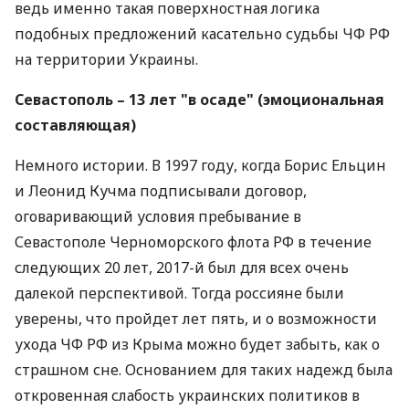
ведь именно такая поверхностная логика
подобных предложений касательно судьбы ЧФ РФ
на территории Украины.
Севастополь – 13 лет "в осаде" (эмоциональная
составляющая)
Немного истории. В 1997 году, когда Борис Ельцин
и Леонид Кучма подписывали договор,
оговаривающий условия пребывание в
Севастополе Черноморского флота РФ в течение
следующих 20 лет, 2017-й был для всех очень
далекой перспективой. Тогда россияне были
уверены, что пройдет лет пять, и о возможности
ухода ЧФ РФ из Крыма можно будет забыть, как о
страшном сне. Основанием для таких надежд была
откровенная слабость украинских политиков в