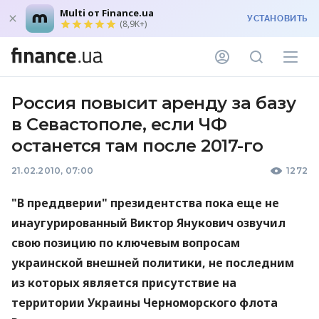
Multi от Finance.ua
УСТАНОВИТЬ
(8,9K+)
Россия повысит аренду за базу
в Севастополе, если ЧФ
останется там после 2017-го
21.02.2010, 07:00
1272
"В преддверии" президентства пока еще не
инаугурированный Виктор Янукович озвучил
свою позицию по ключевым вопросам
украинской внешней политики, не последним
из которых является присутствие на
территории Украины Черноморского флота