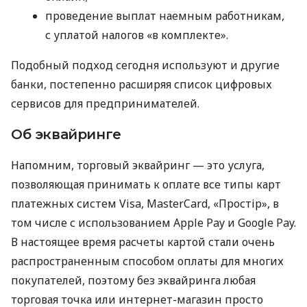
проведение выплат наемным работникам,
с уплатой налогов «в комплекте».
Подобный подход сегодня используют и другие
банки, постепенно расширяя список цифровых
сервисов для предпринимателей.
Об эквайринге
Напомним, торговый эквайринг — это услуга,
позволяющая принимать к оплате все типы карт
платежных систем Visa, MasterCard, «Простір», в
том числе с использованием Apple Pay и Google Pay.
В настоящее время расчеты картой стали очень
распространенным способом оплаты для многих
покупателей, поэтому без эквайринга любая
торговая точка или интернет-магазин просто