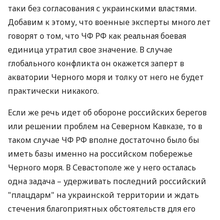
таки без согласования с украинскими властями.
Добавим к этому, что военные эксперты много лет
говорят о том, что ЧФ РФ как реальная боевая
единица утратил свое значение. В случае
глобального конфликта он окажется заперт в
акватории Черного моря и толку от него не будет
практически никакого.
Если же речь идет об обороне российских берегов
или решении проблем на Северном Кавказе, то в
таком случае ЧФ РФ вполне достаточно было бы
иметь базы именно на российском побережье
Черного моря. В Севастополе же у него осталась
одна задача – удерживать последний российский
"плацдарм" на украинской территории и ждать
стечения благоприятных обстоятельств для его