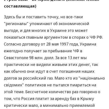
составляющая)
Здесь бы и поставить точку, но все-таки
"регионалы" упоминают об экономической
выгоде, и для многих в Украине это может
показаться главным аргументом в спорах о ЧФ РФ.
Согласно договору от 28 мая 1997 года, Украина
ежегодно получает за пребывание ЧФ в
Севастополе 98 млн. долл. За все 13 лет мы
практически не видели живьем этих денег, так
как обычно они идут в счет погашения наших
долгов за российский газ. Мало кто из "національно
свідомих" политиков не пытался пиариться на
этой теме. Бессчетное количество раз говорено о
том, что Россия платит за аренду баз в Крыму
критически мало, а минимально приемлемой