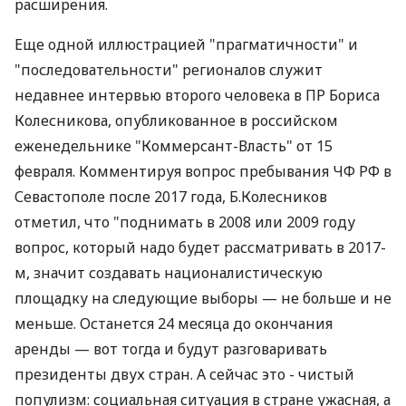
расширения.
Еще одной иллюстрацией "прагматичности" и
"последовательности" регионалов служит
недавнее интервью второго человека в ПР Бориса
Колесникова, опубликованное в российском
еженедельнике "Коммерсант-Власть" от 15
февраля. Комментируя вопрос пребывания ЧФ РФ в
Севастополе после 2017 года, Б.Колесников
отметил, что "поднимать в 2008 или 2009 году
вопрос, который надо будет рассматривать в 2017-
м, значит создавать националистическую
площадку на следующие выборы — не больше и не
меньше. Останется 24 месяца до окончания
аренды — вот тогда и будут разговаривать
президенты двух стран. А сейчас это - чистый
популизм: социальная ситуация в стране ужасная, а