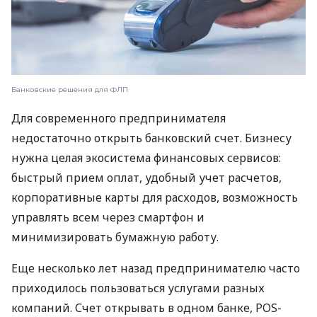
Банковские решения для ФЛП
Для современного предпринимателя
недостаточно открыть банковский счет. Бизнесу
нужна целая экосистема финансовых сервисов:
быстрый прием оплат, удобный учет расчетов,
корпоративные карты для расходов, возможность
управлять всем через смартфон и
минимизировать бумажную работу.
Еще несколько лет назад предпринимателю часто
приходилось пользоваться услугами разных
компаний. Счет открывать в одном банке, POS-