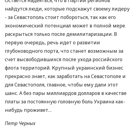
Остается надеяться, что в Партии регионов
найдутся люди, которые подскажут своему лидеру
- за Севастополь стоит побороться, так как его
экономический потенциал может в полной мере
раскрыться только после демилитаризации. В
первую очередь, речь идет о развитии
глубоководного порта, что станет возможным за
счет высвободившихся после ухода российского
флота территорий. Крупный украинский бизнес
прекрасно знает, как заработать на Севастополе и
для Севастополя, главное, чтобы ему дали этот
шанс. А без пары миллиардов долларов в качестве
платы за постоянную головную боль Украина как-
нибудь проживет…
Петр Черных