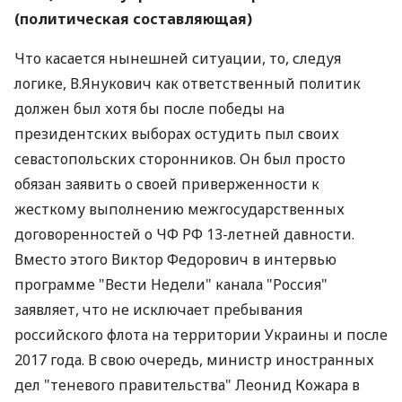
(политическая составляющая)
Что касается нынешней ситуации, то, следуя
логике, В.Янукович как ответственный политик
должен был хотя бы после победы на
президентских выборах остудить пыл своих
севастопольских сторонников. Он был просто
обязан заявить о своей приверженности к
жесткому выполнению межгосударственных
договоренностей о ЧФ РФ 13-летней давности.
Вместо этого Виктор Федорович в интервью
программе "Вести Недели" канала "Россия"
заявляет, что не исключает пребывания
российского флота на территории Украины и после
2017 года. В свою очередь, министр иностранных
дел "теневого правительства" Леонид Кожара в