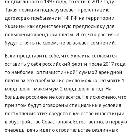
подписанного в 1997 году, то есть, в 2017 году.
Такая позиция подразумевает пролонгацию
договора о пребывании ЧФ РФ на территории
Украины как единственную предпосылку для
повышения арендной платы. И то, что россияне
будут стоять на своем, не вызывает сомнений.
Если представить себе, что Украина согласится
оставить у себя российский флот и после 2017 года,
то наиболее "оптимистичной" суммой арендной
платы за его пребывание смело можно называть 1
млрд. долл., максимум 2 млрд. долл. в год. На
большее россияне не согласятся. Не исключено, что
при этом будут оговорены специальные условия
поступления этих средств в качестве инвестиций
в обустройство Севастополя. Естественно, в первую
очередь, речь идет о строительстве различных