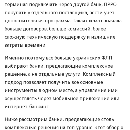
терминал подключать через другой банк, ПРРО
покупать у отдельного поставщика, вести учет —
дополнительная программа. Такая схема означала
больше договоров, больше комиссий, более
сложную техническую поддержку и излишние
затраты времени.
Именно поэтому все больше украинских ФЛП
выбирают банки, предлагающие комплексное
решение, а не отдельные услуги. Комплексный
подход позволяет получить все основные
инструменты в одном месте, а управление ими
осуществлять через мобильное приложение или
интернет-банкинг.
Ниже рассмотрим банки, предлагающие столь
комплексные решения на топ уровне. Этот обзор о