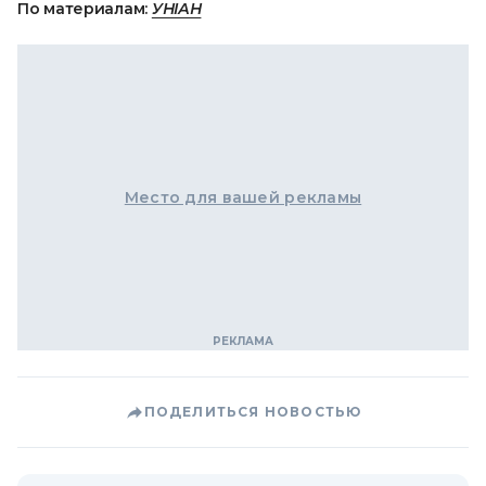
По материалам:
УНІАН
Место для вашей рекламы
ПОДЕЛИТЬСЯ НОВОСТЬЮ