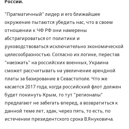
России.
"Прагматичный" лидер и его ближайшее
окружение пытаются убедить нас, что в своем
отношении к ЧФ РФ они намерены
абстрагироваться от политики и
руководствоваться исключительно экономической
целесообразностью. Согласно их логике, перестав
"наезжать" на российских военных, Украина
сможет рассчитывать на увеличение арендной
платы за базирование в Севастополе. Что же
касается 2017 года, когда российский флот должен
будет покинуть Крым, то тут "регионалы"
предлагают не забегать вперед, а возвратиться к
данной теме лет, эдак, через пять, то есть, по
истечении президентского срока В.Януковича.