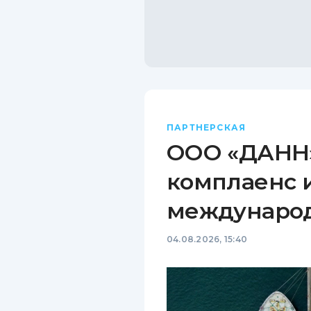
ПАРТНЕРСКАЯ
ООО «ДАНН»
комплаенс 
междунаро
04.08.2026, 15:40