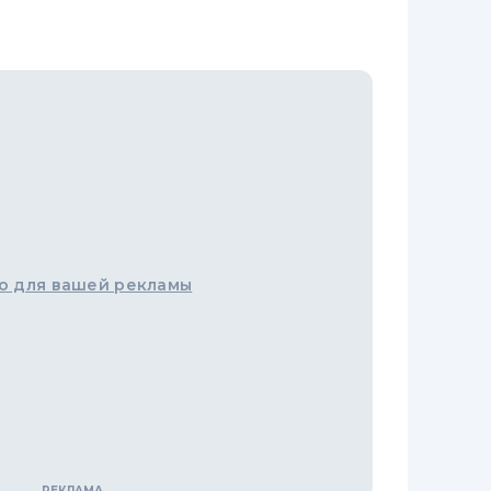
о для вашей рекламы