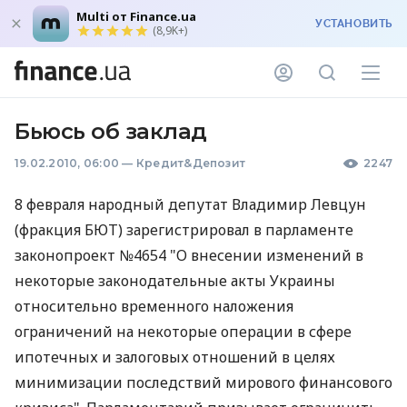
Multi от Finance.ua
УСТАНОВИТЬ
(8,9K+)
Бьюсь об заклад
19.02.2010, 06:00
—
Кредит&Депозит
2247
8 февраля народный депутат Владимир Левцун
(фракция БЮТ) зарегистрировал в парламенте
законопроект №4654 "О внесении изменений в
некоторые законодательные акты Украины
относительно временного наложения
ограничений на некоторые операции в сфере
ипотечных и залоговых отношений в целях
минимизации последствий мирового финансового