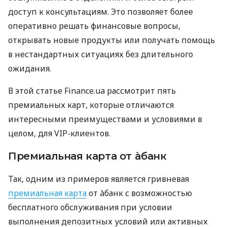
доступ к консультациям. Это позволяет более
оперативно решать финансовые вопросы,
открывать новые продукты или получать помощь
в нестандартных ситуациях без длительного
ожидания.
В этой статье Finance.ua рассмотрит пять
премиальных карт, которые отличаются
интересными преимуществами и условиями в
целом, для VIP-клиентов.
Премиальная карта от àбанк
Так, одним из примеров является гривневая
премиальная карта
от àбанк с возможностью
бесплатного обслуживания при условии
выполнения депозитных условий или активных