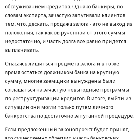
обслуживанием кредитов. Однако банкиры, по
словам эксперта, зачастую запугивали клиентов
тем, что, дескать, продажа залога - это не выход из
положения, так как вырученной от этого суммы
недостаточно, и часть долга все равно придется
выплачивать.
Опасаясь лишиться предмета залога и в то же
время остаться должником банка на крупную
сумму, многие заемщики вынуждены были
соглашаться на зачастую невыгодные программы
по реструктуризации кредитов. В итоге, выйти из
ситуации они могли только путем личного
банкротства по достаточно запутанной процедуре.
Если предложенный законопроект будет принят,
это существенно облегчит участь банковских