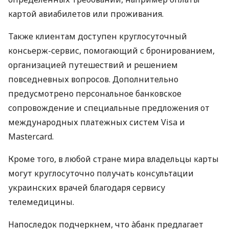
картой авиабилетов или проживания.
Также клиентам доступен круглосуточный
консьерж-сервис, помогающий с бронированием,
организацией путешествий и решением
повседневных вопросов. Дополнительно
предусмотрено персональное банковское
сопровождение и специальные предложения от
международных платежных систем Visa и
Mastercard.
Кроме того, в любой стране мира владельцы карты
могут круглосуточно получать консультации
украинских врачей благодаря сервису
телемедицины.
Напоследок подчеркнем, что àбанк предлагает