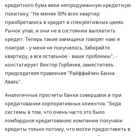
кредитного бума вели непродуманную кредитную
политику. "Не менее 30% всех квартир
приобретались в кредит в спекулятивных целях.
Рынок упал, и они не в состоянии выплатить
кредит. Теперь такие заемщики говорят нам: я
поиграл - у меня не получилось. Забирайте
квартиру, а все остальное - ваши проблемы", -
констатирует Виктор Горбачев, заместитель
председателя правления "Райффайзен Банка
Аваль".
Аналогичные просчеты банки совершали и при
кредитовании корпоративных клиентов. "Беда
системы в том, что очень часто это было
ломбардное кредитование: компании получали
кредиты только потому, что могли предоставить в