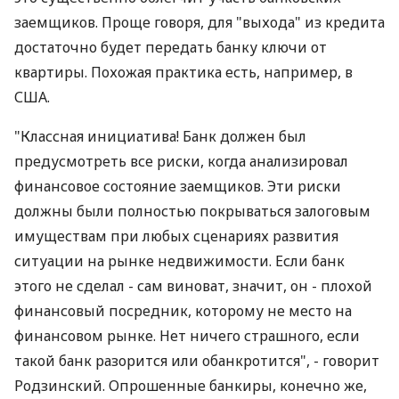
заемщиков. Проще говоря, для "выхода" из кредита
достаточно будет передать банку ключи от
квартиры. Похожая практика есть, например, в
США.
"Классная инициатива! Банк должен был
предусмотреть все риски, когда анализировал
финансовое состояние заемщиков. Эти риски
должны были полностью покрываться залоговым
имуществам при любых сценариях развития
ситуации на рынке недвижимости. Если банк
этого не сделал - сам виноват, значит, он - плохой
финансовый посредник, которому не место на
финансовом рынке. Нет ничего страшного, если
такой банк разорится или обанкротится", - говорит
Родзинский. Опрошенные банкиры, конечно же,