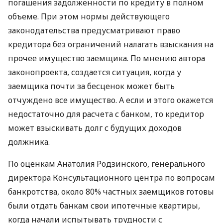
погашения задолженности по кредиту в полном
объеме. При этом нормы действующего
законодательства предусматривают право
кредитора без ограничений налагать взыскания на
прочее имущество заемщика. По мнению автора
законопроекта, создается ситуация, когда у
заемщика почти за бесценок может быть
отчуждено все имущество. А если и этого окажется
недостаточно для расчета с банком, то кредитор
может взыскивать долг с будущих доходов
должника.
По оценкам Анатолия Родзинского, генерального
директора Консультационного центра по вопросам
банкротства, около 80% частных заемщиков готовы
были отдать банкам свои ипотечные квартиры,
когда начали испытывать трудности с