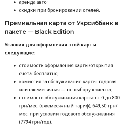
аренда авто;
скидки при бронировании отелей.
Премиальная карта от Укрсиббанк в
пакете — Black Edition
Условия для оформления этой карты
следующие
:
стоимость оформления карты/открытия
счета: бесплатно;
комиссия за обслуживание карты: годовая
или ежемесячная — по выбору клиента;
стоимость обслуживания карты: от 0 до 800
грн/мес. (ежемесячный тариф); 649,50 грн/
мес. при условии годового обслуживания
(7794 грн/год).