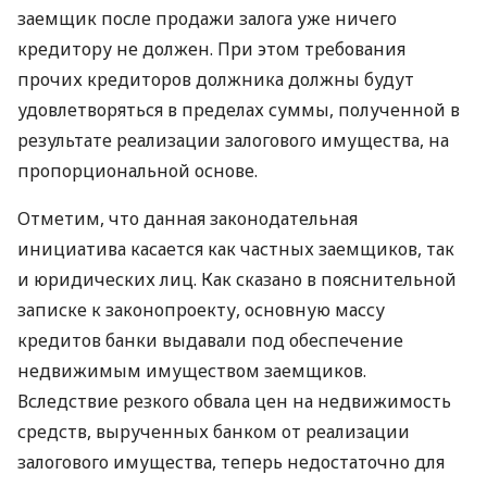
заемщик после продажи залога уже ничего
кредитору не должен. При этом требования
прочих кредиторов должника должны будут
удовлетворяться в пределах суммы, полученной в
результате реализации залогового имущества, на
пропорциональной основе.
Отметим, что данная законодательная
инициатива касается как частных заемщиков, так
и юридических лиц. Как сказано в пояснительной
записке к законопроекту, основную массу
кредитов банки выдавали под обеспечение
недвижимым имуществом заемщиков.
Вследствие резкого обвала цен на недвижимость
средств, вырученных банком от реализации
залогового имущества, теперь недостаточно для