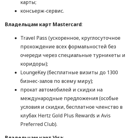
карты;
консьерж-сервис.
Владельцам карт Mastercard
:
Travel Pass (ускоренное, круглосуточное
прохождение всех формальностей без
очереди через специальные турникеты и
коридоры);
LoungeKey (бесплатные визиты до 1300
бизнес-залов по всему миру);
прокат автомобилей и скидки на
международные предложения (особые
условия и скидки, бесплатное членство в
клубах Hertz Gold Plus Rewards и Avis
Preferred Club).
Владельцам карт Visa
: