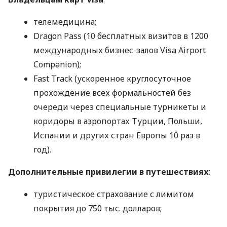
телемедицина;
Dragon Pass (10 бесплатных визитов в 1200
международных бизнес-залов Visa Airport
Companion);
Fast Track (ускоренное круглосуточное
прохождение всех формальностей без
очереди через специальные турникеты и
коридоры в аэропортах Турции, Польши,
Испании и других стран Европы 10 раз в
год).
Дополнительные привилегии в путешествиях
:
туристическое страхование с лимитом
покрытия до 750 тыс. долларов;