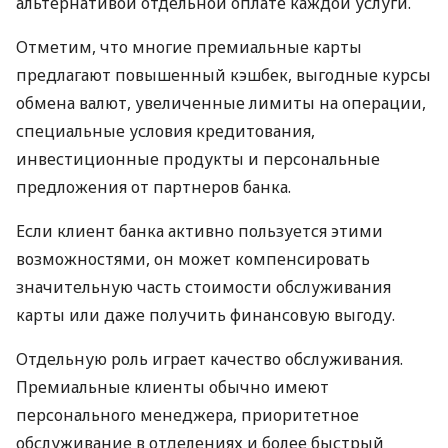
альтернативой отдельной оплате каждой услуги.
Отметим, что многие премиальные карты
предлагают повышенный кэшбек, выгодные курсы
обмена валют, увеличенные лимиты на операции,
специальные условия кредитования,
инвестиционные продукты и персональные
предложения от партнеров банка.
Если клиент банка активно пользуется этими
возможностями, он может компенсировать
значительную часть стоимости обслуживания
карты или даже получить финансовую выгоду.
Отдельную роль играет качество обслуживания.
Премиальные клиенты обычно имеют
персонального менеджера, приоритетное
обслуживание в отделениях и более быстрый