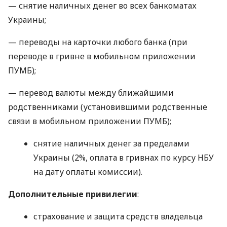
— снятие наличных денег во всех банкоматах
Украины;
— переводы на карточки любого банка (при
переводе в гривне в мобильном приложении
ПУМБ);
— перевод валюты между ближайшими
родственниками (установившими родственные
связи в мобильном приложении ПУМБ);
снятие наличных денег за пределами
Украины (2%, оплата в гривнах по курсу НБУ
на дату оплаты комиссии).
Дополнительные привилегии
:
страхование и защита средств владельца