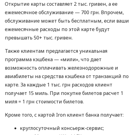
Открытие карты составляет 2 тыс. гривен, а ее
ежемесячное обслуживание — 700 грн. Впрочем,
обслуживание может быть бесплатным, если ваши
ежемесячные расходы по этой карте будут
превышать 50+ тыс. гривен.
Также клиентам предлагается уникальная
программа кэшбека — «мили», что дает
возможность оплачивать железнодорожные и
авиабилеты на средства кэшбека от транзакций по
карте. За каждые 1 тыс. грн расходов клиент
получает 15 миль. При покупке билетов расчет 1
миля = 1 грн стоимости билетов.
Кроме того, с картой Iron клиент банка получает:
круглосуточный консьерж-сервис;