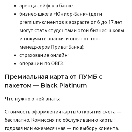
аренда сейфов в банке;
бизнес-школа «Юниор-Банк» (дети
premium-клиентов в возрасте от 6 до 17 лет
могут стать студентами этой бизнес-школы
и получить знания и опыт от топ-
менеджеров ПриватБанка);
страхование онлайн;
операции по ОВГЗ.
Премиальная карта от ПУМБ с
пакетом — Black Platinum
Что нужно о ней знать:
Стоимость оформления карты/открытия счета —
бесплатно. Комиссия по обслуживанию карты:
годовая или ежемесячная — по выбору клиента.