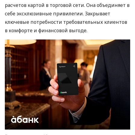
расчетов картой в торговой сети. Она объединяет в
себе эксклюзивные привилегии. Закрывает
ключевые потребности требовательных клиентов
в комфорте и финансовой выгоде.