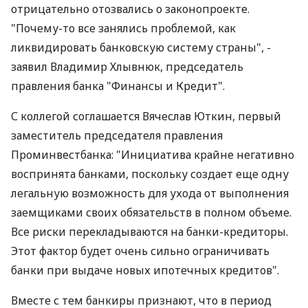
отрицательно отозвались о законопроекте.
"Почему-то все занялись проблемой, как
ликвидировать банковскую систему страны", -
заявил Владимир Хлывнюк, председатель
правления банка "Финансы и Кредит".
С коллегой соглашается Вячеслав Юткин, первый
заместитель председателя правления
Проминвестбанка: "Инициатива крайне негативно
воспринята банками, поскольку создает еще одну
легальную возможность для ухода от выполнения
заемщиками своих обязательств в полном объеме.
Все риски перекладываются на банки-кредиторы.
Этот фактор будет очень сильно ограничивать
банки при выдаче новых ипотечных кредитов".
Вместе с тем банкиры признают, что в период