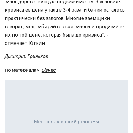
залог дорогостоящую недвижимость. В условиях
кризиса ее цена упала в 3-4 раза, и банки остались
практически без залогов. Многие заемщики
говорят, мол, забирайте свои залоги и продавайте
их по той цене, которая была до кризиса", -
отмечает Юткин
Дмитрий Гриньков
По материалам:
Бізнес
Место для вашей рекламы