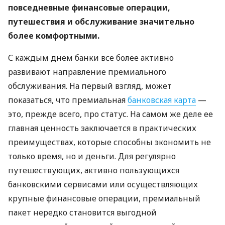
повседневные финансовые операции,
путешествия и обслуживание значительно
более комфортными.
С каждым днем ​​банки все более активно
развивают направление премиального
обслуживания. На первый взгляд, может
показаться, что премиальная
банковская карта
—
это, прежде всего, про статус. На самом же деле ее
главная ценность заключается в практических
преимуществах, которые способны экономить не
только время, но и деньги. Для регулярно
путешествующих, активно пользующихся
банковскими сервисами или осуществляющих
крупные финансовые операции, премиальный
пакет нередко становится выгодной