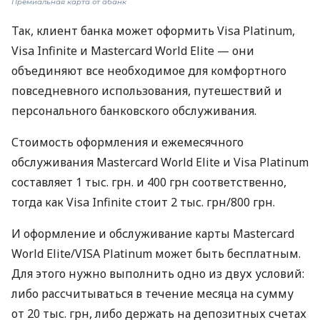
Премиальная карта от àбанк
Так, клиент банка может оформить Visa Platinum,
Visa Infinite и Mastercard World Elite — они
объединяют все необходимое для комфортного
повседневного использования, путешествий и
персонального банковского обслуживания.
Стоимость оформления и ежемесячного
обслуживания Mastercard World Elite и Visa Platinum
составляет 1 тыс. грн. и 400 грн соответственно,
тогда как Visa Infinite стоит 2 тыс. грн/800 грн.
И оформление и обслуживание карты Mastercard
World Elite/VISA Platinum может быть бесплатным.
Для этого нужно выполнить одно из двух условий:
либо рассчитываться в течение месяца на сумму
от 20 тыс. грн, либо держать на депозитных счетах