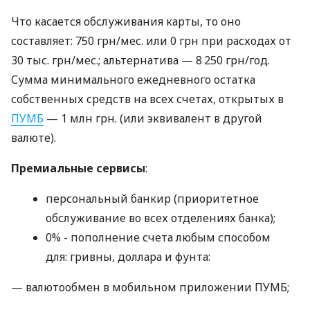
Что касается обслуживания карты, то оно
составляет: 750 грн/мес. или 0 грн при расходах от
30 тыс. грн/мес.; альтернатива — 8 250 грн/год.
Сумма минимального ежедневного остатка
собственных средств на всех счетах, открытых в
ПУМБ
— 1 млн грн. (или эквивалент в другой
валюте).
Премиальные сервисы
:
персональный банкир (приоритетное
обслуживание во всех отделениях банка);
0% - пополнение счета любым способом
для: гривны, доллара и фунта:
— валютообмен в мобильном приложении ПУМБ;