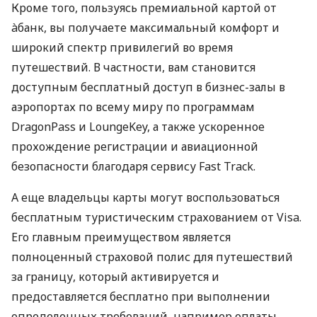
Кроме того, пользуясь премиальной картой от
àбанк, вы получаете максимальный комфорт и
широкий спектр привилегий во время
путешествий. В частности, вам становится
доступным бесплатный доступ в бизнес-залы в
аэропортах по всему миру по программам
DragonPass и LoungeKey, а также ускоренное
прохождение регистрации и авиационной
безопасности благодаря сервису Fast Track.
А еще владельцы карты могут воспользоваться
бесплатным туристическим страхованием от Visa.
Его главным преимуществом является
полноценный страховой полис для путешествий
за границу, который активируется и
предоставляется бесплатно при выполнении
определенных требований, например оплаты