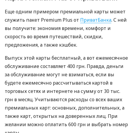
Еще одним примером премиальной карты может
служить пакет Premium Plus от
ПриватБанка
. С ней
вы получите: экономия времени, комфорт и
скорость во время путешествий, скидки,
предложения, а также кэшбек.
Выпуск этой карты бесплатный, а вот ежемесячное
обслуживание составляет 400 грн. Правда, деньги
за обслуживание могут не взиматься, если вы
будете ежемесячно рассчитываться картой в
торговых сетях и интернете на сумму от 30 тыс.
грн в месяц. Учитываются расходы со всех ваших
премиальных карт: основных, дополнительных, а
также карт, открытых на доверенных лиц. При
желании можно оплатить 600 грн и выбрать номер
карты.