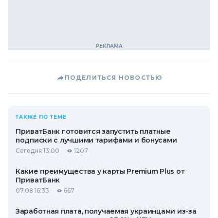
ПОДЕЛИТЬСЯ НОВОСТЬЮ
ТАКЖЕ ПО ТЕМЕ
ПриватБанк готовится запустить платные
подписки с лучшими тарифами и бонусами
Сегодня 13:00
1207
Какие преимущества у карты Premium Plus от
ПриватБанк
07.08 16:33
667
Заработная плата, получаемая украинцами из-за