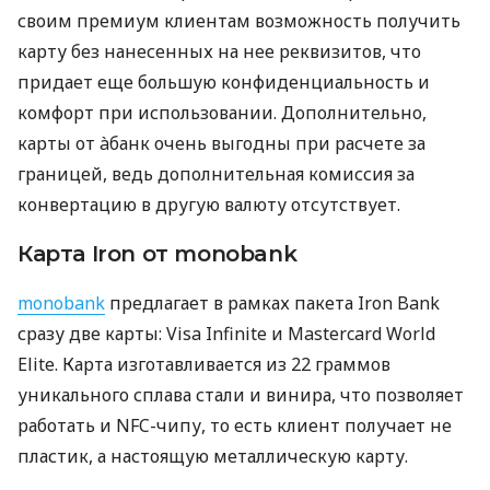
своим премиум клиентам возможность получить
карту без нанесенных на нее реквизитов, что
придает еще большую конфиденциальность и
комфорт при использовании. Дополнительно,
карты от àбанк очень выгодны при расчете за
границей, ведь дополнительная комиссия за
конвертацию в другую валюту отсутствует.
Карта Iron от monobank
monobank
предлагает в рамках пакета Iron Bank
сразу две карты: Visa Infinite и Mastercard World
Elite. Карта изготавливается из 22 граммов
уникального сплава стали и винира, что позволяет
работать и NFC-чипу, то есть клиент получает не
пластик, а настоящую металлическую карту.