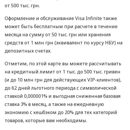
от 500 тыс. грн.
Оформление и обслуживание Visa Infinite также
может быть бесплатным при расчете в течение
месяца на сумму от 50 тыс. грн или хранения
средств от 1 млн грн (эквивалент по курсу НБУ) на
депозитных счетах.
Отметим, по этой карте вы можете рассчитывать
на кредитный лимит от 1 тыс. до 500 тыс. гривен
(и до 10 млн грн для действующих VIP-клиентов),
до 62 дней льготного периода с символической
ставкой 0,000001% и выгодная сниженная базовая
ставка 3% в месяц, а также на ежедневную
экономию с кешбэком до 20% для тех категорий
товаров, которые вам необходимы.