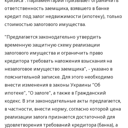
кризиса". Парламентарий призывает ограничить
ответственность заемщика, взявшего в банке
кредит под залог недвижимости (ипотеку), только
стоимостью залогового имущества.
"Предлагается законодательно утвердить
временную защитную схему реализации
залогового имущества и ограничить право
кредитора требовать наложения взыскания на
незалоговое имущество заемщика", - указано в
пояснительной записке. Для этого необходимо
внести изменения в законы Украины "Об
ипотеке", "О залоге", а также в Гражданский
кодекс. В эти законодательные акты предлагается,
в частности, внести норму, согласно которой цена
реализации залога признается достаточной для
удовлетворения требований кредитора (банка), а