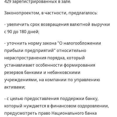
429 зарегистрированных в зале.
Законопроектом, в частности, предлагалось:
- увеличить срок возвращения валютной выручки
с 90 до 180 дней;
- уточнить норму закона "О налогообложении
прибыли предприятий" относительно
нераспространения порядка, который
устанавливает особенности формирования
резервов банками и небанковскими
учреждениями, на компании по управлению
активами;
- с целью предоставления поддержки банку,
который нуждается в финансовом оздоровлении,
предусмотреть право Национального банка