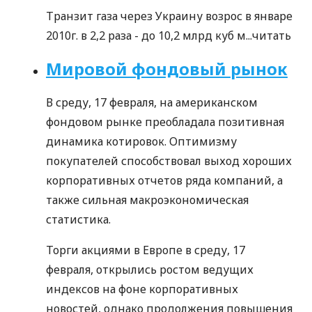
Транзит газа через Украину возрос в январе
2010г. в 2,2 раза - до 10,2 млрд куб м...
читать
Мировой фондовый рынок
В среду, 17 февраля, на американском
фондовом рынке преобладала позитивная
динамика котировок. Оптимизму
покупателей способствовал выход хороших
корпоративных отчетов ряда компаний, а
также сильная макроэкономическая
статистика.
Торги акциями в Европе в среду, 17
февраля, открылись ростом ведущих
индексов на фоне корпоративных
новостей, однако продолжения повышения