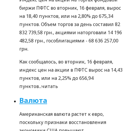
биржи ПФТС во вторник, 16 февраля, вырос
на 18,40 пунктов, или на 2,80% до 675,34
пунктов. Объем торгов за день составил 82
832 739,58 грн., акциями наторговали 14 196
482,58 грн., гособлигациями - 68 636 257,00
грн.
Как сообщалось, во вторник, 16 февраля,
индекс цен на акции в ПФТС вырос на 14,43
пунктов, или на 2,25% до 656,94
пунктов...
читать
Валюта
Американская валюта растет к евро,
поскольку признаки восстановления
экономики США повышают