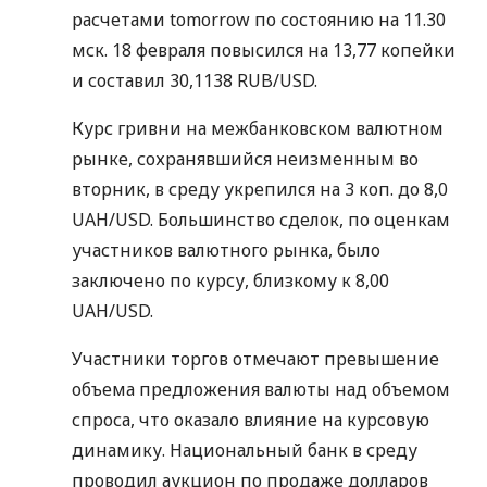
расчетами tomorrow по состоянию на 11.30
мск. 18 февраля повысился на 13,77 копейки
и составил 30,1138 RUB/USD.
Курс гривни на межбанковском валютном
рынке, сохранявшийся неизменным во
вторник, в среду укрепился на 3 коп. до 8,0
UAH/USD. Большинство сделок, по оценкам
участников валютного рынка, было
заключено по курсу, близкому к 8,00
UAH/USD.
Участники торгов отмечают превышение
объема предложения валюты над объемом
спроса, что оказало влияние на курсовую
динамику. Национальный банк в среду
проводил аукцион по продаже долларов