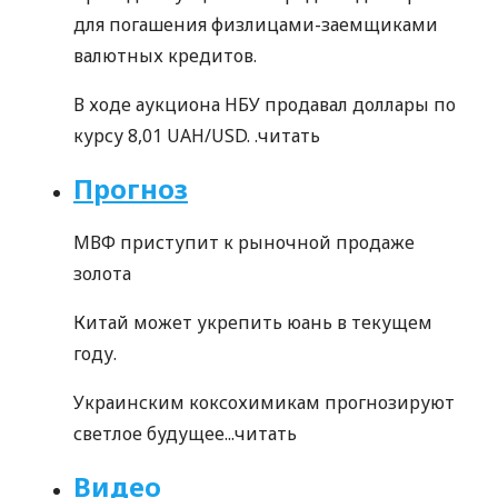
для погашения физлицами-заемщиками
валютных кредитов.
В ходе аукциона НБУ продавал доллары по
курсу 8,01 UAH/USD. .
читать
Прогноз
МВФ приступит к рыночной продаже
золота
Китай может укрепить юань в текущем
году.
Украинским коксохимикам прогнозируют
светлое будущее...
читать
Видео