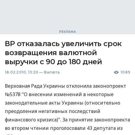
ВР отказалась увеличить срок
возвращения валютной
выручки с 90 до 180 дней
18.02.2010, 13:20
—
Валюта
1089
Верховная Рада Украины отклонила законопроект
№5378 "О внесении изменений в некоторые
законодательные акты Украины (относительно
преодоления негативных последствий
финансового кризиса)". За принятие законопроекта
во втором чтении проголосовали 43 депутата из