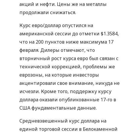
акций и нефти. Цены же на металлы
продолжали снижаться.
Курс евро/доллар опустился на
американской сессии до отметки $1.3584,
что на 200 пунктов ниже максимума 17
февраля. Дилеры отмечают, что
вторничный рост курса евро был связан с
технической коррекцией, проблемы же
еврозоны, на которые инвесторы
акцентировали свое внимание, никуда не
исчезли. Кроме того, поддержку курсу
доллара оказали опубликованные 17-го в
США фундаментальные данные.
Средневзвешенный курс доллара на
единой торговой сессии в Белокаменной