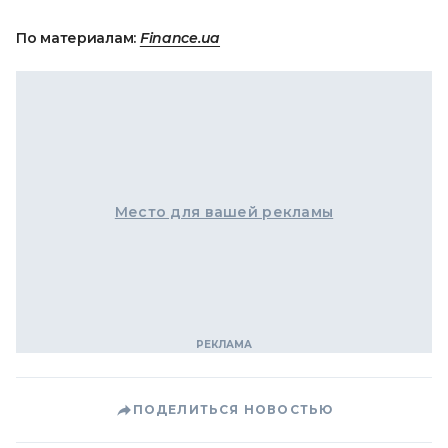
По материалам:
Finance.ua
Место для вашей рекламы
ПОДЕЛИТЬСЯ НОВОСТЬЮ