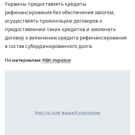
Украины предоставлять кредиты
рефинансирования без обеспечения залогом,
осуществлять пролонгацию договоров о
предоставлении таких кредитов и заключать
договор о включении кредита рефинансирования
в состав субординированного долга.
По материалам:
РБК-Україна
Место для вашей рекламы