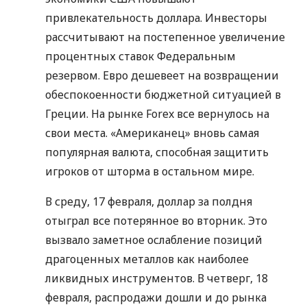
привлекательность доллара. Инвесторы
рассчитывают на постепенное увеличение
процентных ставок Федеральным
резервом. Евро дешевеет на возвращении
обеспокоенности бюджетной ситуацией в
Греции. На рынке Forex все вернулось на
свои места. «Американец» вновь самая
популярная валюта, способная защитить
игроков от шторма в остальном мире.
В среду, 17 февраля, доллар за полдня
отыграл все потерянное во вторник. Это
вызвало заметное ослабление позиций
драгоценных металлов как наиболее
ликвидных инструментов. В четверг, 18
февраля, распродажи дошли и до рынка