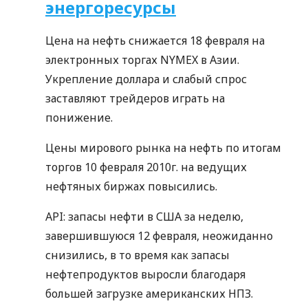
энергоресурсы
Цена на нефть снижается 18 февраля на
электронных торгах NYMEX в Азии.
Укрепление доллара и слабый спрос
заставляют трейдеров играть на
понижение.
Цены мирового рынка на нефть по итогам
торгов 10 февраля 2010г. на ведущих
нефтяных биржах повысились.
API: запасы нефти в США за неделю,
завершившуюся 12 февраля, неожиданно
снизились, в то время как запасы
нефтепродуктов выросли благодаря
большей загрузке американских НПЗ.