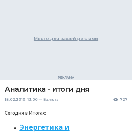
Место для вашей рекламы
Аналитика - итоги дня
18.02.2010, 13:00
—
Валюта
727
Сегодня в Итогах:
Энергетика и