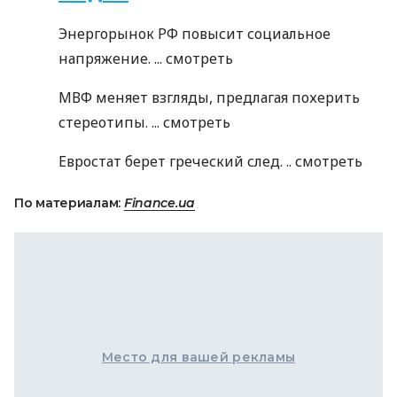
Энергорынок РФ повысит социальное
напряжение. ...
смотреть
МВФ меняет взгляды, предлагая похерить
стереотипы. ...
смотреть
Евростат берет греческий след. ..
смотреть
По материалам:
Finance.ua
Место для вашей рекламы