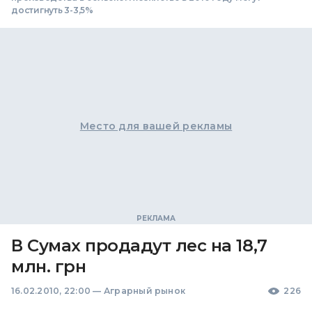
достигнуть 3-3,5%
Место для вашей рекламы
В Сумах продадут лес на 18,7
млн. грн
16.02.2010, 22:00
—
Аграрный рынок
226