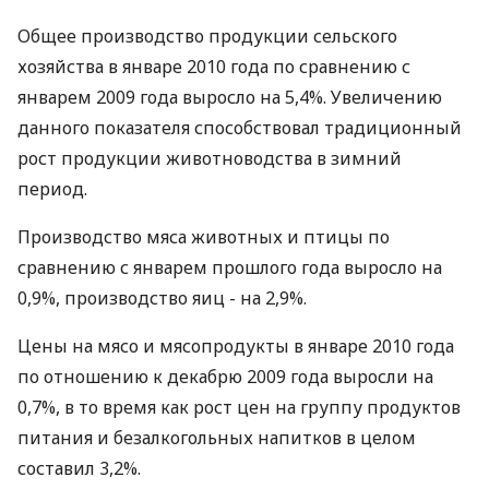
Общее производство продукции сельского
хозяйства в январе 2010 года по сравнению с
январем 2009 года выросло на 5,4%. Увеличению
данного показателя способствовал традиционный
рост продукции животноводства в зимний
период.
Производство мяса животных и птицы по
сравнению с январем прошлого года выросло на
0,9%, производство яиц - на 2,9%.
Цены на мясо и мясопродукты в январе 2010 года
по отношению к декабрю 2009 года выросли на
0,7%, в то время как рост цен на группу продуктов
питания и безалкогольных напитков в целом
составил 3,2%.