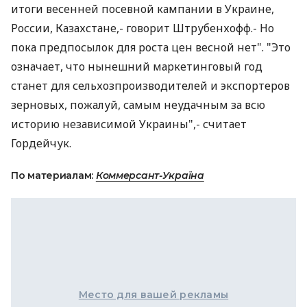
итоги весенней посевной кампании в Украине,
России, Казахстане,- говорит Штрубенхофф.- Но
пока предпосылок для роста цен весной нет". "Это
означает, что нынешний маркетинговый год
станет для сельхозпроизводителей и экспортеров
зерновых, пожалуй, самым неудачным за всю
историю независимой Украины",- считает
Гордейчук.
По материалам:
Коммерсант-Україна
Место для вашей рекламы