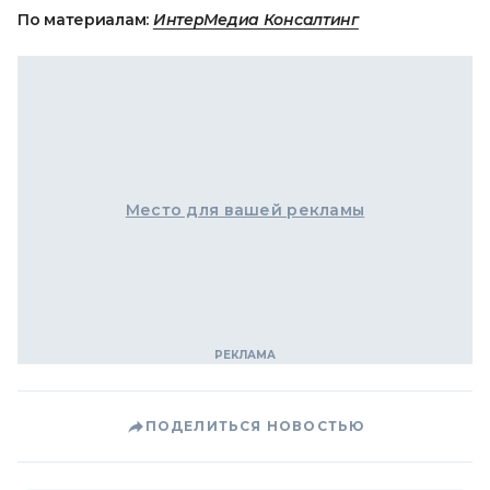
По материалам:
ИнтерМедиа Консалтинг
Место для вашей рекламы
ПОДЕЛИТЬСЯ НОВОСТЬЮ