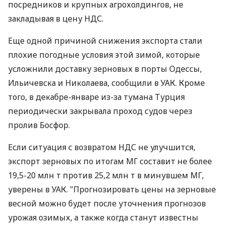
посредников и крупных агрохолдингов, не
закладывая в цену НДС.
Еще одной причиной снижения экспорта стали
плохие погодные условия этой зимой, которые
усложнили доставку зерновых в порты Одессы,
Ильичевска и Николаева, сообщили в УАК. Кроме
того, в декабре-январе из-за тумана Турция
периодически закрывала проход судов через
пролив Босфор.
Если ситуация с возвратом НДС не улучшится,
экспорт зерновых по итогам МГ составит не более
19,5-20 млн т против 25,2 млн т в минувшем МГ,
уверены в УАК. "Прогнозировать цены на зерновые
весной можно будет после уточнения прогнозов
урожая озимых, а также когда станут известны