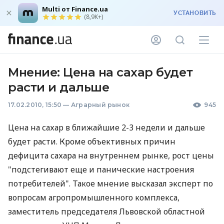
Multi от Finance.ua
УСТАНОВИТЬ
(8,9K+)
Мнение: Цена на сахар будет
расти и дальше
17.02.2010, 15:50
—
Аграрный рынок
945
Цена на сахар в ближайшие 2-3 недели и дальше
будет расти. Кроме объективных причин
дефицита сахара на внутреннем рынке, рост цены
"подстегивают еще и панические настроения
потребителей". Такое мнение высказал эксперт по
вопросам агропромышленного комплекса,
заместитель председателя Львовской областной