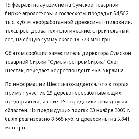
19 февраля на аукционе на Сумской товарной
бирже агролесхозы и гослесхозы продадут 54,562
тыс. куб. м необработанной древесины (пиловник,
техсырье, дрова технологические, строительный
лес) на общую сумму около 18,773 млн грн.
Об этом сообщил заместитель директора Сумской
товарной биржи "Сумыагропромбиржа" Олег
Шестак, передает корреспондент РБК-Украина.
По информации Шестака ожидается, что в торгах
примут участие 29 деревоперерабатывающих
предприятий, из них 19 - представители других
областей. На предыдущих торгах 23 ноября 2009 г.
было реализовано 8 668 куб. м древесины на 5,841
млн грн.