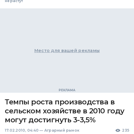
не растут
Место для вашей рекламы
Темпы роста производства в
сельском хозяйстве в 2010 году
могут достигнуть 3-3,5%
17.02.2010, 04:40
—
Аграрный рынок
235