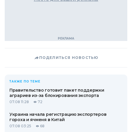
ПОДЕЛИТЬСЯ НОВОСТЬЮ
ТАКЖЕ ПО ТЕМЕ
Правительство готовит пакет поддержки
аграриев из-за блокирования экспорта
07.08 11:28
72
Украина начала регистрацию экспортеров
гороха и ячменя в Китай
07.08 03:25
68