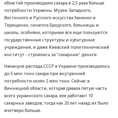
областей производили сахара в 2,5 раза больше
потребности Украины. Музеи Западного,
Восточного и Русского искусства Ханенко и
Терещенко, синагога Бродского, больницы и
школы, особняки, которыми все еще пользуются
государственные структуры и культурные
учреждения, и даже Киевский политехнический
институт - строились за "сахарные" деньги.
Накануне распада СССР в Украине производилось
до 5 млн тонн сахара при внутренней
потребности около 2 млн тонн. Сейчас в
Винницкой области, которая давала пятую часть
всего украинского сахара, еле работают 10
сахарных заводов, тогда как 20 лет назад их было
вчетверо больше.