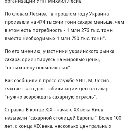
организации УНП Михаил Лесив.
По словам Лесива, "в прошлом году Украина
произвела на 474 тысячи тонн сахара меньше, чем
в этом есть потребность - 1 млн 276 тыс. тонн
вместо необходимых 1 млн 750 тыс. тонн".
По его мнению, участники украинского рынка
сахара, ориентируясь на мировые цены,
"потихоньку повышают их".
Как сообщили в пресс-службе УНП, М. Лесив
считает, что для стабилизации цен на сахар
"нужно возрождать сахарную отрасль".
Справка. В конце XIX - начале XX века Киев
называли "сахарной столицей Европы". Более 100
лет, с конца XIX века, несколько центральных