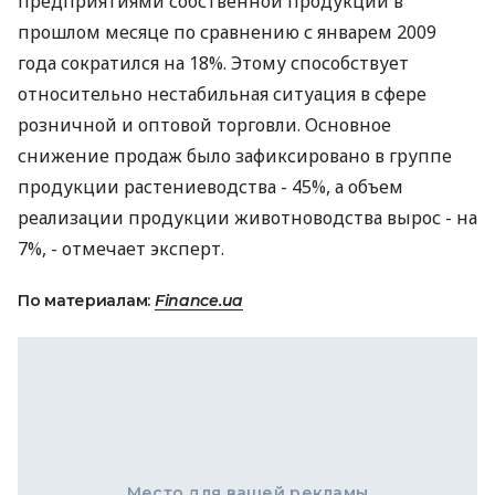
предприятиями собственной продукции в
прошлом месяце по сравнению с январем 2009
года сократился на 18%. Этому способствует
относительно нестабильная ситуация в сфере
розничной и оптовой торговли. Основное
снижение продаж было зафиксировано в группе
продукции растениеводства - 45%, а объем
реализации продукции животноводства вырос - на
7%, - отмечает эксперт.
По материалам:
Finance.ua
Место для вашей рекламы