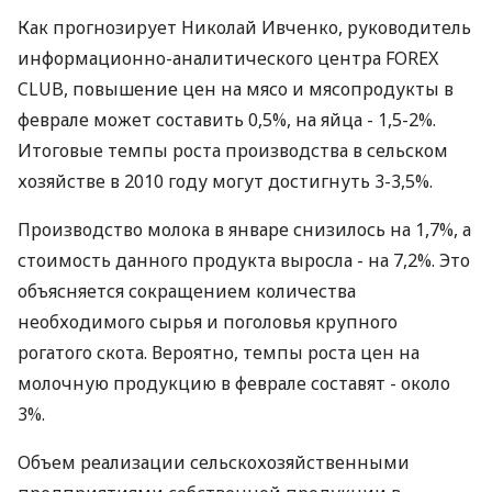
Как прогнозирует Николай Ивченко, руководитель
информационно-аналитического центра FOREX
CLUB, повышение цен на мясо и мясопродукты в
феврале может составить 0,5%, на яйца - 1,5-2%.
Итоговые темпы роста производства в сельском
хозяйстве в 2010 году могут достигнуть 3-3,5%.
Производство молока в январе снизилось на 1,7%, а
стоимость данного продукта выросла - на 7,2%. Это
объясняется сокращением количества
необходимого сырья и поголовья крупного
рогатого скота. Вероятно, темпы роста цен на
молочную продукцию в феврале составят - около
3%.
Объем реализации сельскохозяйственными