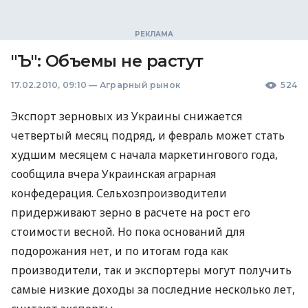
"Ъ": Объемы не растут
17.02.2010, 09:10
—
Аграрный рынок
524
Экспорт зерновых из Украины снижается
четвертый месяц подряд, и февраль может стать
худшим месяцем с начала маркетингового года,
сообщила вчера Украинская аграрная
конфедерация. Сельхозпроизводители
придерживают зерно в расчете на рост его
стоимости весной. Но пока оснований для
подорожания нет, и по итогам года как
производители, так и экспортеры могут получить
самые низкие доходы за последние несколько лет,