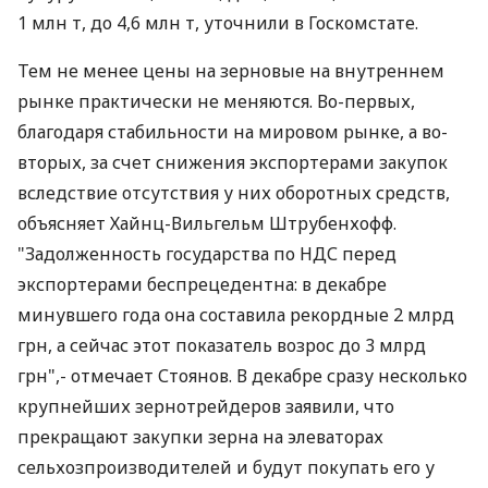
1 млн т, до 4,6 млн т, уточнили в Госкомстате.
Тем не менее цены на зерновые на внутреннем
рынке практически не меняются. Во-первых,
благодаря стабильности на мировом рынке, а во-
вторых, за счет снижения экспортерами закупок
вследствие отсутствия у них оборотных средств,
объясняет Хайнц-Вильгельм Штрубенхофф.
"Задолженность государства по НДС перед
экспортерами беспрецедентна: в декабре
минувшего года она составила рекордные 2 млрд
грн, а сейчас этот показатель возрос до 3 млрд
грн",- отмечает Стоянов. В декабре сразу несколько
крупнейших зернотрейдеров заявили, что
прекращают закупки зерна на элеваторах
сельхозпроизводителей и будут покупать его у