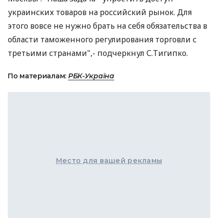
украинских товаров на российский рынок. Для
этого вовсе не нужно брать на себя обязательства в
области таможенного регулирования торговли с
третьими странами",- подчеркнул С.Тигипко.
По материалам:
РБК-Україна
Место для вашей рекламы