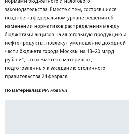
нормами бюджетного и налогового
законодательства. Вместе с тем, состоявшиеся
позднее на федеральном уровне решения об
изменении нормативов распределения между
бюджетами акцизов на алкогольную продукцию и
нефтепродукты, повлекут уменьшение доходной
части бюджета города Москвы на 18–20 млрд
рублей", – отмечается в материалах,
подготовленных к заседанию столичного
правительства 24 февраля.
По материалам:
РІА Новини