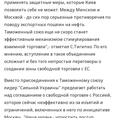
применять защитные меры, которые Киев
позволить себе не может. Между Минском и
Москвой - до сих пор серьезные противоречия по
поводу экспортных пошлин на нефть.
Таможенный союз еще не скоро станет
эффективным механизмом стимулирования
взаимной торговли",- отметил С.Тигипко. По его
мнению, вступление в такое объединение
осложнит и без того непростые переговоры о
создании зоны свободной торговли с ЕС.
Вместо присоединения к Таможенному союзу
лидер "Сильной Украины" предлагает работать
над соглашением о свободной торговле с Россией,
которое сейчас неэффективно из-за изъятий и
ограничений, включенных в него по инициативе
Москвы . "Наша задача - упростить доступ