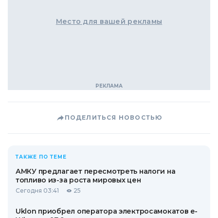
Место для вашей рекламы
ПОДЕЛИТЬСЯ НОВОСТЬЮ
ТАКЖЕ ПО ТЕМЕ
АМКУ предлагает пересмотреть налоги на
топливо из-за роста мировых цен
Сегодня 03:41
25
Uklon приобрел оператора электросамокатов e-