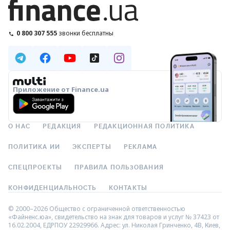
0 800 307 555
звонки бесплатны
Приложение от Finance.ua
О НАС
РЕДАКЦИЯ
РЕДАКЦИОННАЯ ПОЛИТИКА
ПОЛИТИКА ИИ
ЭКСПЕРТЫ
РЕКЛАМА
СПЕЦПРОЕКТЫ
ПРАВИЛА ПОЛЬЗОВАНИЯ
КОНФИДЕНЦИАЛЬНОСТЬ
КОНТАКТЫ
© 2000–2026 Общество с ограниченной ответственностью
«Файненс.юа», свидетельство на знак для товаров и услуг № 37423 от
16.02.2004, ЕДРПОУ 22929966. Адрес: ул. Николая Гринченко, 4В, Киев,