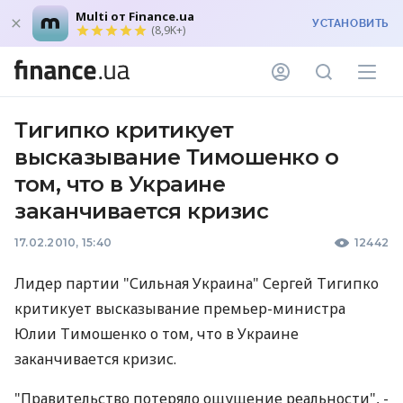
Multi от Finance.ua
УСТАНОВИТЬ
(8,9K+)
Тигипко критикует
высказывание Тимошенко о
том, что в Украине
заканчивается кризис
17.02.2010, 15:40
12442
Лидер партии "Сильная Украина" Сергей Тигипко
критикует высказывание премьер-министра
Юлии Тимошенко о том, что в Украине
заканчивается кризис.
"Правительство потеряло ощущение реальности", -