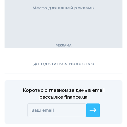
Место для вашей рекламы
ПОДЕЛИТЬСЯ НОВОСТЬЮ
Коротко о главном за день в email
рассылке finance.ua
Ваш email