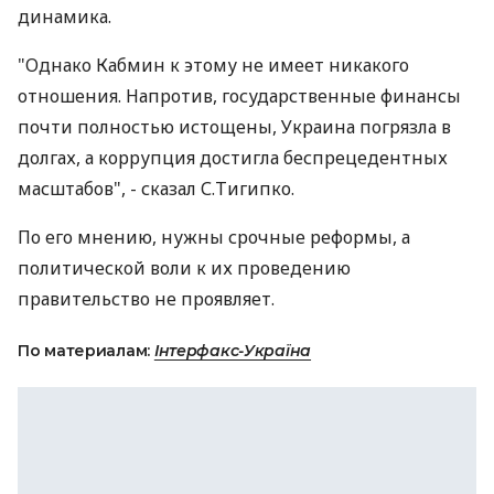
динамика.
"Однако Кабмин к этому не имеет никакого
отношения. Напротив, государственные финансы
почти полностью истощены, Украина погрязла в
долгах, а коррупция достигла беспрецедентных
масштабов", - сказал С.Тигипко.
По его мнению, нужны срочные реформы, а
политической воли к их проведению
правительство не проявляет.
По материалам:
Інтерфакс-Україна