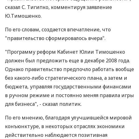
сказал С. Тигипко, комментируя заявление
Ю.Тимошенко.
По его словам, создается впечатление, что
"правительство сформировалось вчера".
"Программу реформ Кабинет Юлии Тимошенко
должен был предложить еще в декабре 2008 года.
Однако правительство предпочло работать вообще
без какого-либо стратегического плана, а затем и
бюджета, управляя государственными финансами
в ручном режиме и постоянно меняя правила игры
для бизнеса", - сказал политик.
По его мнению, благодаря улучшившейся мировой
конъюнктуре, в некоторых отраслях экономики
действительно наблюдается позитивная