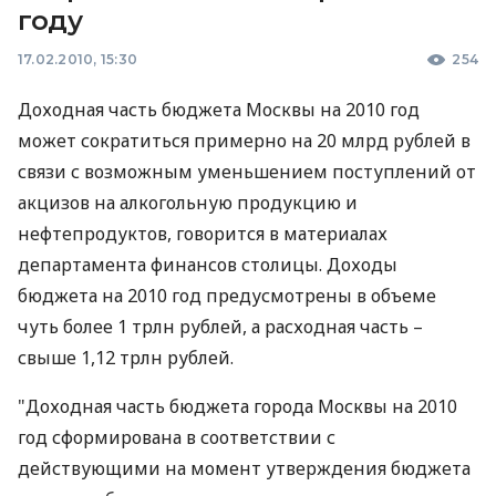
году
17.02.2010, 15:30
254
Доходная часть бюджета Москвы на 2010 год
может сократиться примерно на 20 млрд рублей в
связи с возможным уменьшением поступлений от
акцизов на алкогольную продукцию и
нефтепродуктов, говорится в материалах
департамента финансов столицы. Доходы
бюджета на 2010 год предусмотрены в объеме
чуть более 1 трлн рублей, а расходная часть –
свыше 1,12 трлн рублей.
"Доходная часть бюджета города Москвы на 2010
год сформирована в соответствии с
действующими на момент утверждения бюджета